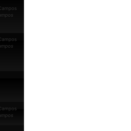
Campos
Campos
Campos