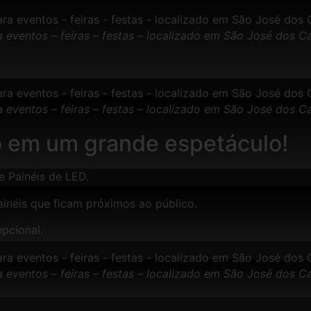
ra eventos – feiras – festas – localizado em São José dos 
ra eventos – feiras – festas – localizado em São José dos 
o em um grande espetáculo!
e Painéis de LED.
ainéis que ficam próximos ao público.
pcional.
ra eventos – feiras – festas – localizado em São José dos 