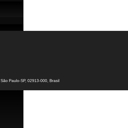
, São Paulo-SP, 02913-000, Brasil