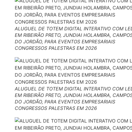
ALUGUEL DE TOTEM DIGITAL INTERATIVO COM LE
EM RIBEIRÃO PRETO, JUNDIAI HOLAMBRA, CAMPO
DO JORDÃO, PARA EVENTOS EMPRESARIAIS
CONGRESSOS PALESTRAS EM 2026
ALUGUEL DE TOTEM DIGITAL INTERATIVO COM LE
EM RIBEIRÃO PRETO, JUNDIAI HOLAMBRA, CAMPO
DO JORDÃO, PARA EVENTOS EMPRESARIAIS
CONGRESSOS PALESTRAS EM 2026