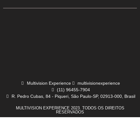
Multivision Experience
multivisionexperience
(11) 96455-7904
R. Pedro Cubas, 84 - Piqueri, São Paulo-SP, 02913-000, Brasil
MULTIVISION EXPERIENCE 2023. TODOS OS DIREITOS
RESERVADOS