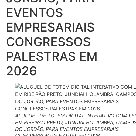
EVENTOS
EMPRESARIAIS
CONGRESSOS
PALESTRAS EM
2026
ALUGUEL DE TOTEM DIGITAL INTERATIVO COM LE
EM RIBEIRÃO PRETO, JUNDIAI HOLAMBRA, CAMPO
DO JORDÃO, PARA EVENTOS EMPRESARIAIS
CONGRESSOS PALESTRAS EM 2026