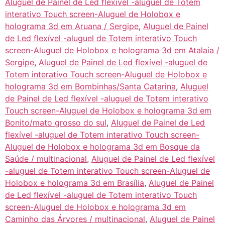
Aluguel de Painel de Led flexível -aluguel de Totem
interativo Touch screen-Aluguel de Holobox e
holograma 3d em Aruana / Sergipe
,
Aluguel de Painel
de Led flexível -aluguel de Totem interativo Touch
screen-Aluguel de Holobox e holograma 3d em Atalaia /
Sergipe
,
Aluguel de Painel de Led flexível -aluguel de
Totem interativo Touch screen-Aluguel de Holobox e
holograma 3d em Bombinhas/Santa Catarina
,
Aluguel
de Painel de Led flexível -aluguel de Totem interativo
Touch screen-Aluguel de Holobox e holograma 3d em
Bonito/mato grosso do sul
,
Aluguel de Painel de Led
flexível -aluguel de Totem interativo Touch screen-
Aluguel de Holobox e holograma 3d em Bosque da
Saúde / multinacional
,
Aluguel de Painel de Led flexível
-aluguel de Totem interativo Touch screen-Aluguel de
Holobox e holograma 3d em Brasília
,
Aluguel de Painel
de Led flexível -aluguel de Totem interativo Touch
screen-Aluguel de Holobox e holograma 3d em
Caminho das Árvores / multinacional
,
Aluguel de Painel