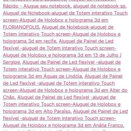
Rápido - Alugue seu notebook
,
aluguel de notebook sp
,
Aluguel de Notebook-aluguel de Totem interativo Touch
screen-Aluguel de Holobox e holograma 3d em
FLORIANOPOLIS
,
Aluguel de Notebook-aluguel de
Totem interativo Touch screen-Aluguel de Holobox e
holograma 3d em recife
,
Aluguel de Painel de Led
flexível -aluguel de Totem interativo Touch screen-
Aluguel de Holobox e holograma 3d em 13 de Julho /
Sergipe
,
Aluguel de Painel de Led flexível -aluguel de
Totem interativo Touch screen-Aluguel de Holobox e
holograma 3d em Águas de Lindóia
,
Aluguel de Painel
de Led flexível -aluguel de Totem interativo Touch
screen-Aluguel de Holobox e holograma 3d em Alter do
Chão
,
Aluguel de Painel de Led flexível -aluguel de
Totem interativo Touch screen-Aluguel de Holobox e
holograma 3d em Alto Paraíso
,
Aluguel de Painel de Led
flexível -aluguel de Totem interativo Touch screen-
Aluguel de Holobox e holograma 3d em Anália Franco
,