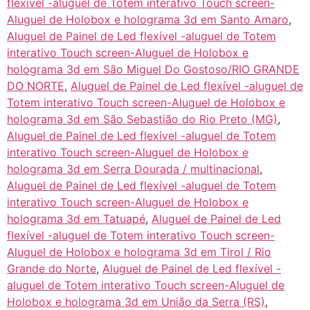
flexível -aluguel de Totem interativo Touch screen-
Aluguel de Holobox e holograma 3d em Santo Amaro
,
Aluguel de Painel de Led flexível -aluguel de Totem
interativo Touch screen-Aluguel de Holobox e
holograma 3d em São Miguel Do Gostoso/RIO GRANDE
DO NORTE
,
Aluguel de Painel de Led flexível -aluguel de
Totem interativo Touch screen-Aluguel de Holobox e
holograma 3d em São Sebastião do Rio Preto (MG)
,
Aluguel de Painel de Led flexível -aluguel de Totem
interativo Touch screen-Aluguel de Holobox e
holograma 3d em Serra Dourada / multinacional
,
Aluguel de Painel de Led flexível -aluguel de Totem
interativo Touch screen-Aluguel de Holobox e
holograma 3d em Tatuapé
,
Aluguel de Painel de Led
flexível -aluguel de Totem interativo Touch screen-
Aluguel de Holobox e holograma 3d em Tirol / Rio
Grande do Norte
,
Aluguel de Painel de Led flexível -
aluguel de Totem interativo Touch screen-Aluguel de
Holobox e holograma 3d em União da Serra (RS)
,