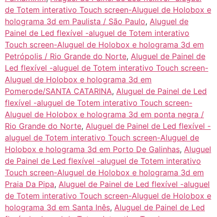
de Totem interativo Touch screen-Aluguel de Holobox e
holograma 3d em Paulista / São Paulo
,
Aluguel de
Painel de Led flexível -aluguel de Totem interativo
Touch screen-Aluguel de Holobox e holograma 3d em
Petrópolis / Rio Grande do Norte
,
Aluguel de Painel de
Led flexível -aluguel de Totem interativo Touch screen-
Aluguel de Holobox e holograma 3d em
Pomerode/SANTA CATARINA
,
Aluguel de Painel de Led
flexível -aluguel de Totem interativo Touch screen-
Aluguel de Holobox e holograma 3d em ponta negra /
Rio Grande do Norte
,
Aluguel de Painel de Led flexível -
aluguel de Totem interativo Touch screen-Aluguel de
Holobox e holograma 3d em Porto De Galinhas
,
Aluguel
de Painel de Led flexível -aluguel de Totem interativo
Touch screen-Aluguel de Holobox e holograma 3d em
Praia Da Pipa
,
Aluguel de Painel de Led flexível -aluguel
de Totem interativo Touch screen-Aluguel de Holobox e
holograma 3d em Santa Inês
,
Aluguel de Painel de Led