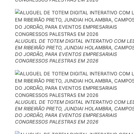
ALUGUEL DE TOTEM DIGITAL INTERATIVO COM LE
EM RIBEIRÃO PRETO, JUNDIAI HOLAMBRA, CAMPO
DO JORDÃO, PARA EVENTOS EMPRESARIAIS
CONGRESSOS PALESTRAS EM 2026
ALUGUEL DE TOTEM DIGITAL INTERATIVO COM LE
EM RIBEIRÃO PRETO, JUNDIAI HOLAMBRA, CAMPO
DO JORDÃO, PARA EVENTOS EMPRESARIAIS
CONGRESSOS PALESTRAS EM 2026