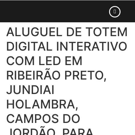
ALUGUEL DE TOTEM
DIGITAL INTERATIVO
COM LED EM
RIBEIRÃO PRETO,
JUNDIAI
HOLAMBRA,
CAMPOS DO
JORDÃO, PARA