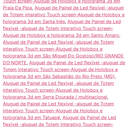
Touch screen-Aluguel de Holobox e holograma 3d em
Praia Da Pipa
,
Aluguel de Painel de Led flexível -aluguel
de Totem interativo Touch screen-Aluguel de Holobox e
holograma 3d em Santa Inês
,
Aluguel de Painel de Led
flexível -aluguel de Totem interativo Touch screen-
Aluguel de Holobox e holograma 3d em Santo Amaro
,
Aluguel de Painel de Led flexível -aluguel de Totem
interativo Touch screen-Aluguel de Holobox e
holograma 3d em São Miguel Do Gostoso/RIO GRANDE
DO NORTE
,
Aluguel de Painel de Led flexível -aluguel de
Totem interativo Touch screen-Aluguel de Holobox e
holograma 3d em São Sebastião do Rio Preto (MG)
,
Aluguel de Painel de Led flexível -aluguel de Totem
interativo Touch screen-Aluguel de Holobox e
holograma 3d em Serra Dourada / multinacional
,
Aluguel de Painel de Led flexível -aluguel de Totem
interativo Touch screen-Aluguel de Holobox e
holograma 3d em Tatuapé
,
Aluguel de Painel de Led
flexível -aluguel de Totem interativo Touch screen-