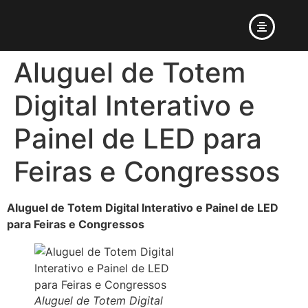
Aluguel de Totem
Digital Interativo e
Painel de LED para
Feiras e Congressos
Aluguel de Totem Digital Interativo e Painel de LED
para Feiras e Congressos
Aluguel de Totem Digital