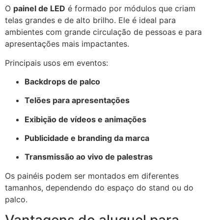
O
painel de LED
é formado por módulos que criam
telas grandes e de alto brilho. Ele é ideal para
ambientes com grande circulação de pessoas e para
apresentações mais impactantes.
Principais usos em eventos:
Backdrops de palco
Telões para apresentações
Exibição de vídeos e animações
Publicidade e branding da marca
Transmissão ao vivo de palestras
Os painéis podem ser montados em diferentes
tamanhos, dependendo do espaço do stand ou do
palco.