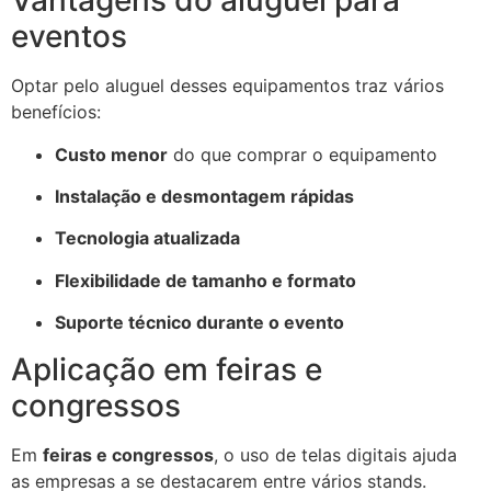
Vantagens do aluguel para
eventos
Optar pelo aluguel desses equipamentos traz vários
benefícios:
Custo menor
do que comprar o equipamento
Instalação e desmontagem rápidas
Tecnologia atualizada
Flexibilidade de tamanho e formato
Suporte técnico durante o evento
Aplicação em feiras e
congressos
Em
feiras e congressos
, o uso de telas digitais ajuda
as empresas a se destacarem entre vários stands.