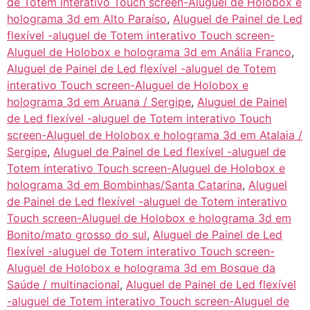
de Totem interativo Touch screen-Aluguel de Holobox e
holograma 3d em Alto Paraíso
,
Aluguel de Painel de Led
flexível -aluguel de Totem interativo Touch screen-
Aluguel de Holobox e holograma 3d em Anália Franco
,
Aluguel de Painel de Led flexível -aluguel de Totem
interativo Touch screen-Aluguel de Holobox e
holograma 3d em Aruana / Sergipe
,
Aluguel de Painel
de Led flexível -aluguel de Totem interativo Touch
screen-Aluguel de Holobox e holograma 3d em Atalaia /
Sergipe
,
Aluguel de Painel de Led flexível -aluguel de
Totem interativo Touch screen-Aluguel de Holobox e
holograma 3d em Bombinhas/Santa Catarina
,
Aluguel
de Painel de Led flexível -aluguel de Totem interativo
Touch screen-Aluguel de Holobox e holograma 3d em
Bonito/mato grosso do sul
,
Aluguel de Painel de Led
flexível -aluguel de Totem interativo Touch screen-
Aluguel de Holobox e holograma 3d em Bosque da
Saúde / multinacional
,
Aluguel de Painel de Led flexível
-aluguel de Totem interativo Touch screen-Aluguel de