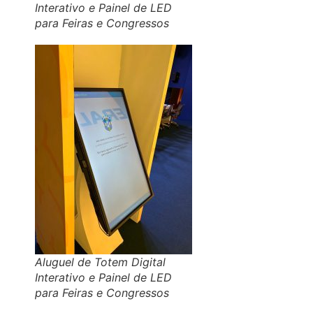
Interativo e Painel de LED
para Feiras e Congressos
Aluguel de Totem Digital
Interativo e Painel de LED
para Feiras e Congressos