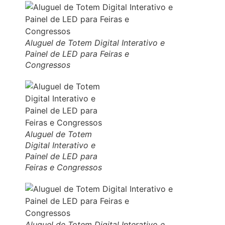
Aluguel de Totem Digital Interativo e
Painel de LED para Feiras e
Congressos
Aluguel de Totem
Digital Interativo e
Painel de LED para
Feiras e Congressos
Aluguel de Totem Digital Interativo e