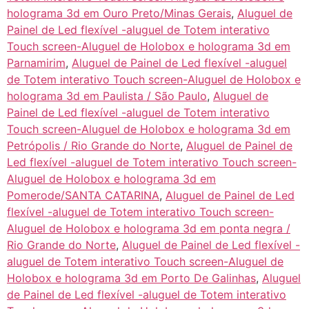
holograma 3d em Ouro Preto/Minas Gerais
,
Aluguel de
Painel de Led flexível -aluguel de Totem interativo
Touch screen-Aluguel de Holobox e holograma 3d em
Parnamirim
,
Aluguel de Painel de Led flexível -aluguel
de Totem interativo Touch screen-Aluguel de Holobox e
holograma 3d em Paulista / São Paulo
,
Aluguel de
Painel de Led flexível -aluguel de Totem interativo
Touch screen-Aluguel de Holobox e holograma 3d em
Petrópolis / Rio Grande do Norte
,
Aluguel de Painel de
Led flexível -aluguel de Totem interativo Touch screen-
Aluguel de Holobox e holograma 3d em
Pomerode/SANTA CATARINA
,
Aluguel de Painel de Led
flexível -aluguel de Totem interativo Touch screen-
Aluguel de Holobox e holograma 3d em ponta negra /
Rio Grande do Norte
,
Aluguel de Painel de Led flexível -
aluguel de Totem interativo Touch screen-Aluguel de
Holobox e holograma 3d em Porto De Galinhas
,
Aluguel
de Painel de Led flexível -aluguel de Totem interativo