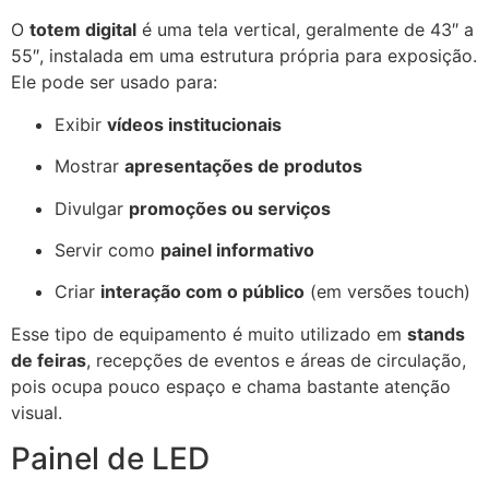
O
totem digital
é uma tela vertical, geralmente de 43″ a
55″, instalada em uma estrutura própria para exposição.
Ele pode ser usado para:
Exibir
vídeos institucionais
Mostrar
apresentações de produtos
Divulgar
promoções ou serviços
Servir como
painel informativo
Criar
interação com o público
(em versões touch)
Esse tipo de equipamento é muito utilizado em
stands
de feiras
, recepções de eventos e áreas de circulação,
pois ocupa pouco espaço e chama bastante atenção
visual.
Painel de LED