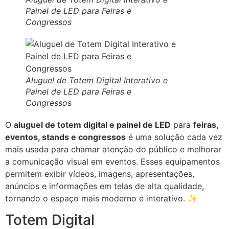
Painel de LED para Feiras e
Congressos
Aluguel de Totem Digital Interativo e
Painel de LED para Feiras e
Congressos
O
aluguel de totem digital e painel de LED
para
feiras,
eventos, stands e congressos
é uma solução cada vez
mais usada para chamar atenção do público e melhorar
a comunicação visual em eventos. Esses equipamentos
permitem exibir vídeos, imagens, apresentações,
anúncios e informações em telas de alta qualidade,
tornando o espaço mais moderno e interativo. ✨
Totem Digital