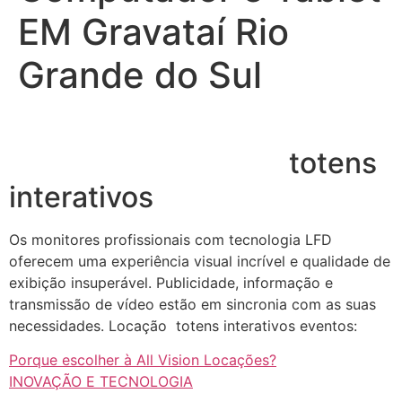
EM Gravataí Rio
Grande do Sul
totens
interativos
Os monitores profissionais com tecnologia LFD
oferecem uma experiência visual incrível e qualidade de
exibição insuperável. Publicidade, informação e
transmissão de vídeo estão em sincronia com as suas
necessidades. Locação totens interativos eventos:
Porque escolher à All Vision Locações?
INOVAÇÃO E TECNOLOGIA