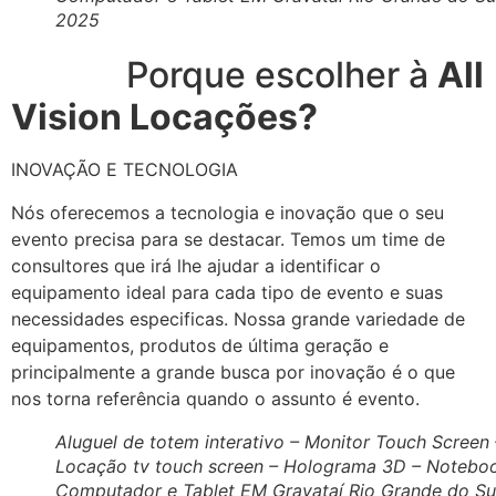
2025
Porque escolher à
All
Vision Locações?
INOVAÇÃO E TECNOLOGIA
Nós oferecemos a tecnologia e inovação que o seu
evento precisa para se destacar. Temos um time de
consultores que irá lhe ajudar a identificar o
equipamento ideal para cada tipo de evento e suas
necessidades especificas. Nossa grande variedade de
equipamentos, produtos de última geração e
principalmente a grande busca por inovação é o que
nos torna referência quando o assunto é evento.
Aluguel de totem interativo – Monitor Touch Screen 
Locação tv touch screen – Holograma 3D – Notebo
Computador e Tablet EM Gravataí Rio Grande do Su