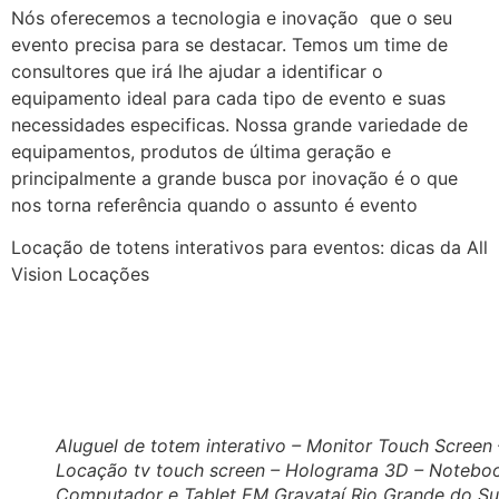
Nós oferecemos a tecnologia e inovação que o seu
evento precisa para se destacar. Temos um time de
consultores que irá lhe ajudar a identificar o
equipamento ideal para cada tipo de evento e suas
necessidades especificas. Nossa grande variedade de
equipamentos, produtos de última geração e
principalmente a grande busca por inovação é o que
nos torna referência quando o assunto é evento
Locação de totens interativos para eventos: dicas da All
Vision Locações
Aluguel de totem interativo – Monitor Touch Screen 
Locação tv touch screen – Holograma 3D – Notebo
Computador e Tablet EM Gravataí Rio Grande do Su