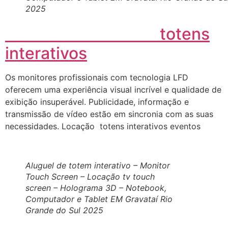
2025
totens
interativos
Os monitores profissionais com tecnologia LFD
oferecem uma experiência visual incrível e qualidade de
exibição insuperável. Publicidade, informação e
transmissão de vídeo estão em sincronia com as suas
necessidades. Locação totens interativos eventos
Aluguel de totem interativo – Monitor
Touch Screen – Locação tv touch
screen – Holograma 3D – Notebook,
Computador e Tablet EM Gravataí Rio
Grande do Sul 2025