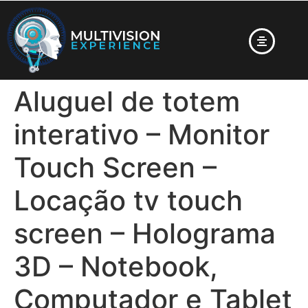
Aluguel de totem
interativo – Monitor
Touch Screen –
Locação tv touch
screen – Holograma
3D – Notebook,
Computador e Tablet