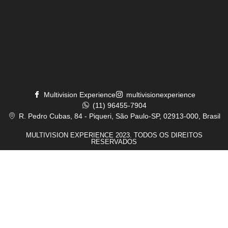
Multivision Experience
multivisionexperience
(11) 96455-7904
R. Pedro Cubas, 84 - Piqueri, São Paulo-SP, 02913-000, Brasil
MULTIVISION EXPERIENCE 2023. TODOS OS DIREITOS
RESERVADOS