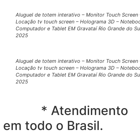
Aluguel de totem interativo – Monitor Touch Screen 
Locação tv touch screen – Holograma 3D – Notebo
Computador e Tablet EM Gravataí Rio Grande do Su
2025
Aluguel de totem interativo – Monitor Touch Screen 
Locação tv touch screen – Holograma 3D – Notebo
Computador e Tablet EM Gravataí Rio Grande do Su
2025
* Atendimento
em todo o Brasil.