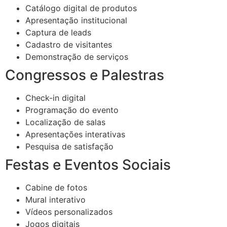
Catálogo digital de produtos
Apresentação institucional
Captura de leads
Cadastro de visitantes
Demonstração de serviços
Congressos e Palestras
Check-in digital
Programação do evento
Localização de salas
Apresentações interativas
Pesquisa de satisfação
Festas e Eventos Sociais
Cabine de fotos
Mural interativo
Vídeos personalizados
Jogos digitais