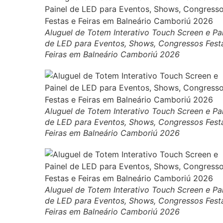
Aluguel de Totem Interativo Touch Screen e Pa
de LED para Eventos, Shows, Congressos Fest
Feiras em Balneário Camboriú 2026
Aluguel de Totem Interativo Touch Screen e Pa
de LED para Eventos, Shows, Congressos Fest
Feiras em Balneário Camboriú 2026
Aluguel de Totem Interativo Touch Screen e Pa
de LED para Eventos, Shows, Congressos Fest
Feiras em Balneário Camboriú 2026