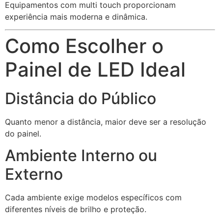
Equipamentos com multi touch proporcionam
experiência mais moderna e dinâmica.
Como Escolher o
Painel de LED Ideal
Distância do Público
Quanto menor a distância, maior deve ser a resolução
do painel.
Ambiente Interno ou
Externo
Cada ambiente exige modelos específicos com
diferentes níveis de brilho e proteção.