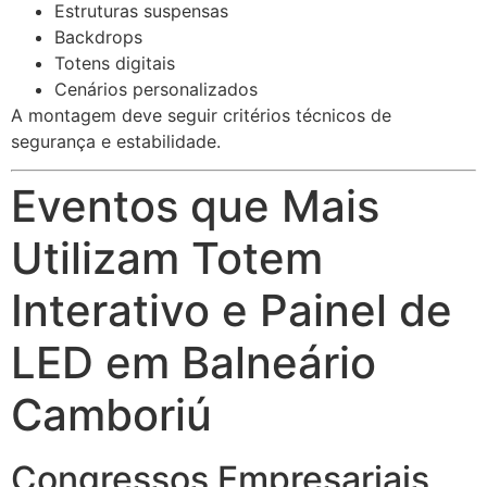
Estruturas suspensas
Backdrops
Totens digitais
Cenários personalizados
A montagem deve seguir critérios técnicos de
segurança e estabilidade.
Eventos que Mais
Utilizam Totem
Interativo e Painel de
LED em Balneário
Camboriú
Congressos Empresariais