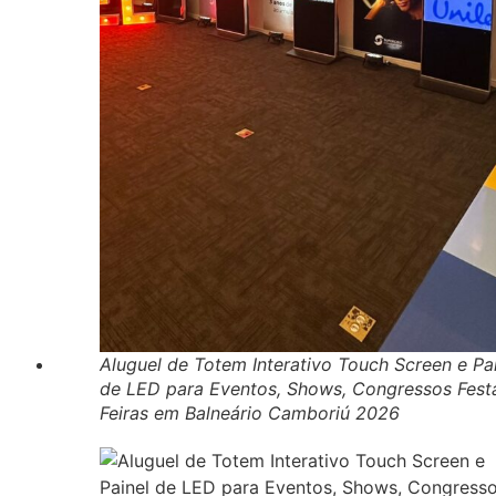
Aluguel de Totem Interativo Touch Screen e Pa
de LED para Eventos, Shows, Congressos Fest
Feiras em Balneário Camboriú 2026