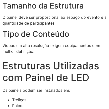
Tamanho da Estrutura
O painel deve ser proporcional ao espaço do evento e à
quantidade de participantes.
Tipo de Conteúdo
Vídeos em alta resolução exigem equipamentos com
melhor definição.
Estruturas Utilizadas
com Painel de LED
Os painéis podem ser instalados em:
Treliças
Palcos