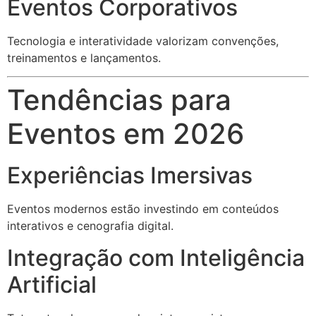
Eventos Corporativos
Tecnologia e interatividade valorizam convenções,
treinamentos e lançamentos.
Tendências para
Eventos em 2026
Experiências Imersivas
Eventos modernos estão investindo em conteúdos
interativos e cenografia digital.
Integração com Inteligência
Artificial