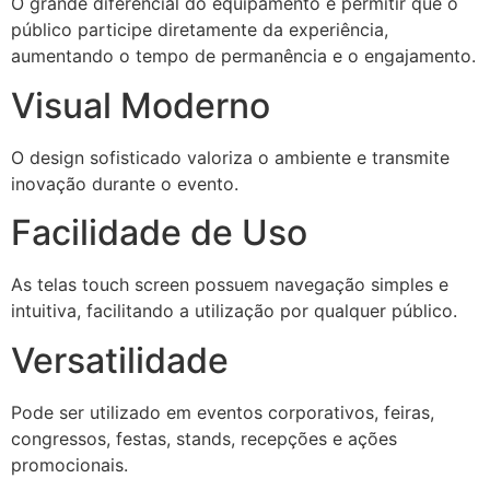
O grande diferencial do equipamento é permitir que o
público participe diretamente da experiência,
aumentando o tempo de permanência e o engajamento.
Visual Moderno
O design sofisticado valoriza o ambiente e transmite
inovação durante o evento.
Facilidade de Uso
As telas touch screen possuem navegação simples e
intuitiva, facilitando a utilização por qualquer público.
Versatilidade
Pode ser utilizado em eventos corporativos, feiras,
congressos, festas, stands, recepções e ações
promocionais.