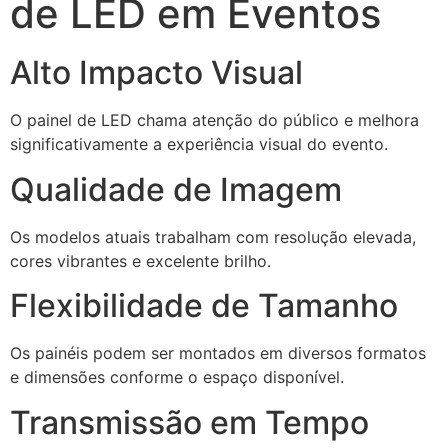
de LED em Eventos
Alto Impacto Visual
O painel de LED chama atenção do público e melhora
significativamente a experiência visual do evento.
Qualidade de Imagem
Os modelos atuais trabalham com resolução elevada,
cores vibrantes e excelente brilho.
Flexibilidade de Tamanho
Os painéis podem ser montados em diversos formatos
e dimensões conforme o espaço disponível.
Transmissão em Tempo