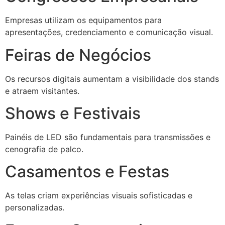
Empresas utilizam os equipamentos para
apresentações, credenciamento e comunicação visual.
Feiras de Negócios
Os recursos digitais aumentam a visibilidade dos stands
e atraem visitantes.
Shows e Festivais
Painéis de LED são fundamentais para transmissões e
cenografia de palco.
Casamentos e Festas
As telas criam experiências visuais sofisticadas e
personalizadas.