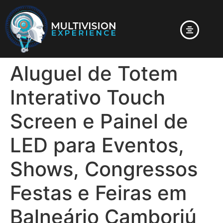
Aluguel de Totem
Interativo Touch
Screen e Painel de
LED para Eventos,
Shows, Congressos
Festas e Feiras em
Balneário Camboriú