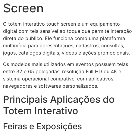
Screen
O totem interativo touch screen é um equipamento
digital com tela sensível ao toque que permite interação
direta do público. Ele funciona como uma plataforma
multimídia para apresentações, cadastros, consultas,
jogos, catálogos digitais, vídeos e ações promocionais.
Os modelos mais utilizados em eventos possuem telas
entre 32 e 65 polegadas, resolução Full HD ou 4K e
sistema operacional compatível com aplicativos,
navegadores e softwares personalizados.
Principais Aplicações do
Totem Interativo
Feiras e Exposições