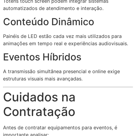
Totens touch screen podem integrar sistemas
automatizados de atendimento e interação.
Conteúdo Dinâmico
Painéis de LED estão cada vez mais utilizados para
animações em tempo real e experiências audiovisuais.
Eventos Híbridos
A transmissão simultânea presencial e online exige
estruturas visuais mais avançadas.
Cuidados na
Contratação
Antes de contratar equipamentos para eventos, é
importante analisar: