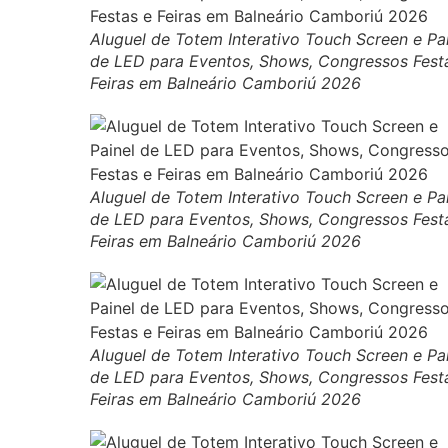
Aluguel de Totem Interativo Touch Screen e Pa
de LED para Eventos, Shows, Congressos Fest
Feiras em Balneário Camboriú 2026
Aluguel de Totem Interativo Touch Screen e Pa
de LED para Eventos, Shows, Congressos Fest
Feiras em Balneário Camboriú 2026
Aluguel de Totem Interativo Touch Screen e Pa
de LED para Eventos, Shows, Congressos Fest
Feiras em Balneário Camboriú 2026