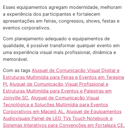
Esses equipamentos agregam modernidade, melhoram
a experiência dos participantes e fortalecem
apresentações em feiras, congressos, shows, festas e
eventos corporativos.
Com planejamento adequado e equipamentos de
qualidade, é possível transformar qualquer evento em
uma experiência visual mais profissional, dinâmica e
memorável.
Com as tags
Aluguel de Comunicação Visual Digital e
Estruturas Multimídia para Feiras e Eventos em Teresina
PI
,
Aluguel de Comunicação Visual Profissional e
Estruturas Multimídia para Eventos e Palestras em
Joinville SC
,
Aluguel de Comunicação Visual
Tecnológica e Soluções Multimídia para Eventos
Corporativos em Maceió AL
,
Aluguel de Equipamentos
Audiovisuais Painel de LED TVs Touch Notebook e
Sistemas Interativos para Convenções em Fortaleza CE
,