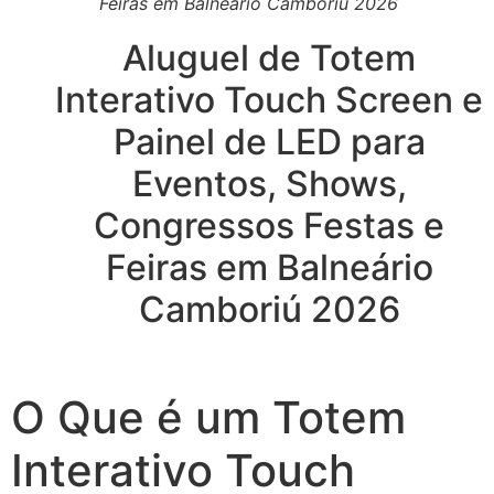
Feiras em Balneário Camboriú 2026
Aluguel de Totem
Interativo Touch Screen e
Painel de LED para
Eventos, Shows,
Congressos Festas e
Feiras em Balneário
Camboriú 2026
O Que é um Totem
Interativo Touch