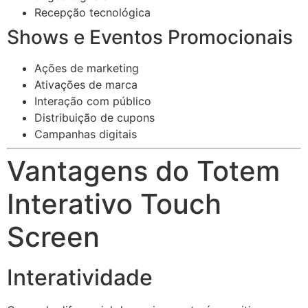
Recepção tecnológica
Shows e Eventos Promocionais
Ações de marketing
Ativações de marca
Interação com público
Distribuição de cupons
Campanhas digitais
Vantagens do Totem
Interativo Touch
Screen
Interatividade