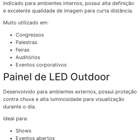
Indicado para ambientes internos, possui alta definição
e excelente qualidade de imagem para curta distância.
Muito utilizado em:
Congressos
Palestras
Feiras
Auditórios
Eventos corporativos
Painel de LED Outdoor
Desenvolvido para ambientes externos, possui proteção
contra chuva e alta luminosidade para visualização
durante o dia.
Ideal para:
Shows
Eventos abertos