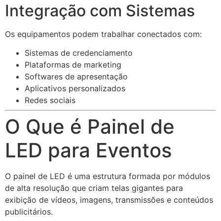
Integração com Sistemas
Os equipamentos podem trabalhar conectados com:
Sistemas de credenciamento
Plataformas de marketing
Softwares de apresentação
Aplicativos personalizados
Redes sociais
O Que é Painel de
LED para Eventos
O painel de LED é uma estrutura formada por módulos
de alta resolução que criam telas gigantes para
exibição de vídeos, imagens, transmissões e conteúdos
publicitários.