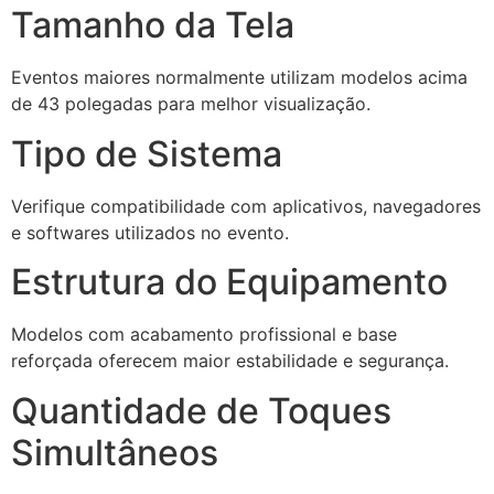
Tamanho da Tela
Eventos maiores normalmente utilizam modelos acima
de 43 polegadas para melhor visualização.
Tipo de Sistema
Verifique compatibilidade com aplicativos, navegadores
e softwares utilizados no evento.
Estrutura do Equipamento
Modelos com acabamento profissional e base
reforçada oferecem maior estabilidade e segurança.
Quantidade de Toques
Simultâneos