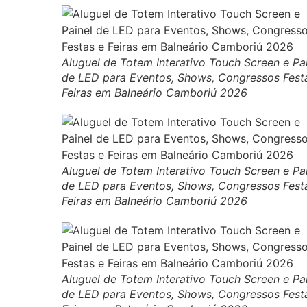
Aluguel de Totem Interativo Touch Screen e Pa
de LED para Eventos, Shows, Congressos Fest
Feiras em Balneário Camboriú 2026
Aluguel de Totem Interativo Touch Screen e Pa
de LED para Eventos, Shows, Congressos Fest
Feiras em Balneário Camboriú 2026
Aluguel de Totem Interativo Touch Screen e Pa
de LED para Eventos, Shows, Congressos Fest