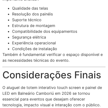
Qualidade das telas
Resolução dos painéis
Suporte técnico
Estrutura de montagem
Compatibilidade dos equipamentos
Segurança elétrica
Experiência operacional
Condições de instalação
Também é fundamental verificar o espaço disponível e
as necessidades técnicas do evento.
Considerações Finais
O aluguel de totem interativo touch screen e painel de
LED em Balneário Camboriú em 2026 se tornou
essencial para eventos que desejam oferecer
tecnologia, impacto visual e interação com o público.