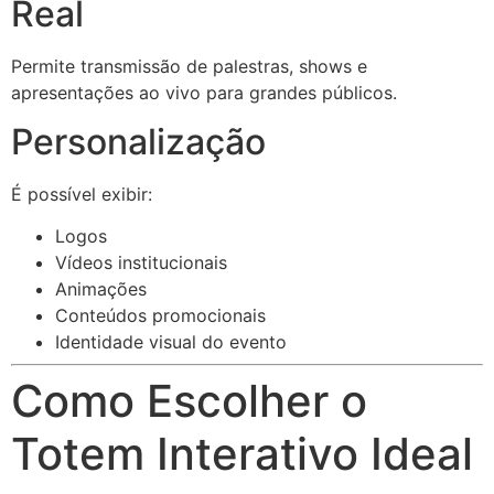
Real
Permite transmissão de palestras, shows e
apresentações ao vivo para grandes públicos.
Personalização
É possível exibir:
Logos
Vídeos institucionais
Animações
Conteúdos promocionais
Identidade visual do evento
Como Escolher o
Totem Interativo Ideal