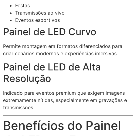
Festas
Transmissões ao vivo
Eventos esportivos
Painel de LED Curvo
Permite montagem em formatos diferenciados para
criar cenários modernos e experiências imersivas.
Painel de LED de Alta
Resolução
Indicado para eventos premium que exigem imagens
extremamente nítidas, especialmente em gravações e
transmissões.
Benefícios do Painel