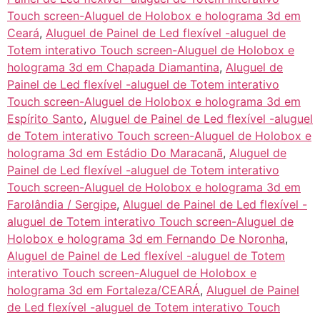
Touch screen-Aluguel de Holobox e holograma 3d em
Ceará
,
Aluguel de Painel de Led flexível -aluguel de
Totem interativo Touch screen-Aluguel de Holobox e
holograma 3d em Chapada Diamantina
,
Aluguel de
Painel de Led flexível -aluguel de Totem interativo
Touch screen-Aluguel de Holobox e holograma 3d em
Espírito Santo
,
Aluguel de Painel de Led flexível -aluguel
de Totem interativo Touch screen-Aluguel de Holobox e
holograma 3d em Estádio Do Maracanã
,
Aluguel de
Painel de Led flexível -aluguel de Totem interativo
Touch screen-Aluguel de Holobox e holograma 3d em
Farolândia / Sergipe
,
Aluguel de Painel de Led flexível -
aluguel de Totem interativo Touch screen-Aluguel de
Holobox e holograma 3d em Fernando De Noronha
,
Aluguel de Painel de Led flexível -aluguel de Totem
interativo Touch screen-Aluguel de Holobox e
holograma 3d em Fortaleza/CEARÁ
,
Aluguel de Painel
de Led flexível -aluguel de Totem interativo Touch