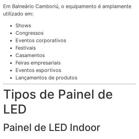
Em Balneário Camboriú, o equipamento é amplamente
utilizado em:
Shows
Congressos
Eventos corporativos
Festivais
Casamentos
Feiras empresariais
Eventos esportivos
Lançamentos de produtos
Tipos de Painel de
LED
Painel de LED Indoor