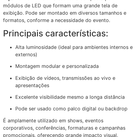
módulos de LED que formam uma grande tela de
exibição. Pode ser montado em diversos tamanhos e
formatos, conforme a necessidade do evento.
Principais características:
Alta luminosidade (ideal para ambientes internos e
externos)
Montagem modular e personalizada
Exibição de vídeos, transmissões ao vivo e
apresentações
Excelente visibilidade mesmo a longa distância
Pode ser usado como palco digital ou backdrop
É amplamente utilizado em shows, eventos
corporativos, conferências, formaturas e campanhas
promocionais, oferecendo grande impacto visual.