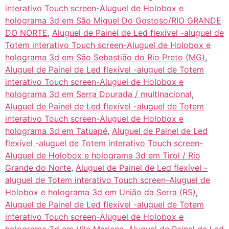
interativo Touch screen-Aluguel de Holobox e
holograma 3d em São Miguel Do Gostoso/RIO GRANDE
DO NORTE
,
Aluguel de Painel de Led flexível -aluguel de
Totem interativo Touch screen-Aluguel de Holobox e
holograma 3d em São Sebastião do Rio Preto (MG)
,
Aluguel de Painel de Led flexível -aluguel de Totem
interativo Touch screen-Aluguel de Holobox e
holograma 3d em Serra Dourada / multinacional
,
Aluguel de Painel de Led flexível -aluguel de Totem
interativo Touch screen-Aluguel de Holobox e
holograma 3d em Tatuapé
,
Aluguel de Painel de Led
flexível -aluguel de Totem interativo Touch screen-
Aluguel de Holobox e holograma 3d em Tirol / Rio
Grande do Norte
,
Aluguel de Painel de Led flexível -
aluguel de Totem interativo Touch screen-Aluguel de
Holobox e holograma 3d em União da Serra (RS)
,
Aluguel de Painel de Led flexível -aluguel de Totem
interativo Touch screen-Aluguel de Holobox e