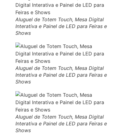
Aluguel de Totem Touch, Mesa Digital
Interativa e Painel de LED para Feiras e
Shows
Aluguel de Totem Touch, Mesa Digital
Interativa e Painel de LED para Feiras e
Shows
Aluguel de Totem Touch, Mesa Digital
Interativa e Painel de LED para Feiras e
Shows