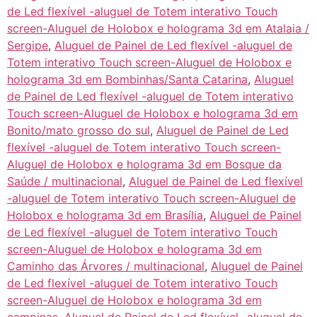
de Led flexível -aluguel de Totem interativo Touch
screen-Aluguel de Holobox e holograma 3d em Atalaia /
Sergipe
,
Aluguel de Painel de Led flexível -aluguel de
Totem interativo Touch screen-Aluguel de Holobox e
holograma 3d em Bombinhas/Santa Catarina
,
Aluguel
de Painel de Led flexível -aluguel de Totem interativo
Touch screen-Aluguel de Holobox e holograma 3d em
Bonito/mato grosso do sul
,
Aluguel de Painel de Led
flexível -aluguel de Totem interativo Touch screen-
Aluguel de Holobox e holograma 3d em Bosque da
Saúde / multinacional
,
Aluguel de Painel de Led flexível
-aluguel de Totem interativo Touch screen-Aluguel de
Holobox e holograma 3d em Brasília
,
Aluguel de Painel
de Led flexível -aluguel de Totem interativo Touch
screen-Aluguel de Holobox e holograma 3d em
Caminho das Árvores / multinacional
,
Aluguel de Painel
de Led flexível -aluguel de Totem interativo Touch
screen-Aluguel de Holobox e holograma 3d em