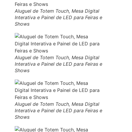
Aluguel de Totem Touch, Mesa Digital
Interativa e Painel de LED para Feiras e
Shows
Aluguel de Totem Touch, Mesa Digital
Interativa e Painel de LED para Feiras e
Shows
Aluguel de Totem Touch, Mesa Digital
Interativa e Painel de LED para Feiras e
Shows