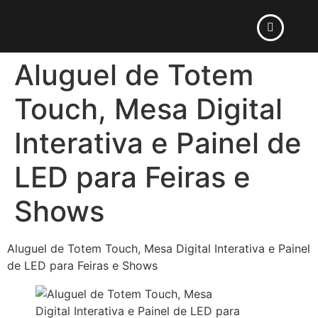
Aluguel de Totem
Touch, Mesa Digital
Interativa e Painel de
LED para Feiras e
Shows
Aluguel de Totem Touch, Mesa Digital Interativa e Painel
de LED para Feiras e Shows