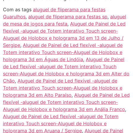
Com as tags
aluguel de fliperama para festas
Guarulhos
,
aluguel de fliperama para festas sp
,
aluguel
de mesa de jogos para festa
,
Aluguel de Painel de Led
flexível -aluguel de Totem interativo Touch screen-
Aluguel de Holobox e holograma 3d em 13 de Julho /
Sergipe
,
Aluguel de Painel de Led flexível -aluguel de
Totem interativo Touch screen-Aluguel de Holobox e
holograma 3d em Águas de Lindóia
,
Aluguel de Painel
de Led flexível -aluguel de Totem interativo Touch
screen-Aluguel de Holobox e holograma 3d em Alter do
Chão
,
Aluguel de Painel de Led flexível -aluguel de
Totem interativo Touch screen-Aluguel de Holobox e
holograma 3d em Alto Paraíso
,
Aluguel de Painel de Led
flexível -aluguel de Totem interativo Touch screen-
Aluguel de Holobox e holograma 3d em Anália Franco
,
Aluguel de Painel de Led flexível -aluguel de Totem
interativo Touch screen-Aluguel de Holobox e
holograma 3d em Aruana / Sergipe
,
Aluguel de Painel