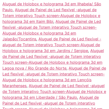
Aluguel de Holobox e holograma 3d em Ilhabela/ São
Paulo
,
Aluguel de Painel de Led flexível -aluguel de
Totem interativo Touch screen-Aluguel de Holobox e
holograma 3d em Itaim Bibi
,
Aluguel de Painel de Led
flexível -aluguel de Totem interativo Touch screen-
Aluguel de Holobox e holograma 3d em
Jalapão/Tocantins
,
Aluguel de Painel de Led flexível -
aluguel de Totem interativo Touch screen-Aluguel de
Holobox e holograma 3d em Jardins / Sergipe
,
Aluguel
de Painel de Led flexível -aluguel de Totem interativo
Touch screen-Aluguel de Holobox e holograma 3d em
Lagoa nova / Rio Grande do Norte
,
Aluguel de Painel de
Led flexível -aluguel de Totem interativo Touch screen-
Aluguel de Holobox e holograma 3d em Lençóis
Maranhenses
,
Aluguel de Painel de Led flexível -aluguel
de Totem interativo Touch screen-Aluguel de Holobox e
holograma 3d em Liberdade / São Paulo
,
Aluguel de
Painel de Led flexível -aluguel de Totem interativo