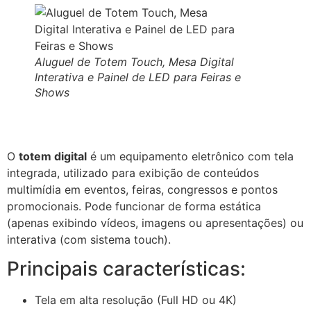
Aluguel de Totem Touch, Mesa Digital
Interativa e Painel de LED para Feiras e
Shows
O
totem digital
é um equipamento eletrônico com tela
integrada, utilizado para exibição de conteúdos
multimídia em eventos, feiras, congressos e pontos
promocionais. Pode funcionar de forma estática
(apenas exibindo vídeos, imagens ou apresentações) ou
interativa (com sistema touch).
Principais características:
Tela em alta resolução (Full HD ou 4K)