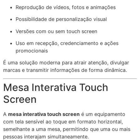
Reprodução de vídeos, fotos e animações
Possibilidade de personalização visual
Versões com ou sem touch screen
Uso em recepção, credenciamento e ações
promocionais
É uma solução moderna para atrair atenção, divulgar
marcas e transmitir informações de forma dinâmica.
Mesa Interativa Touch
Screen
A
mesa interativa touch screen
é um equipamento
com tela sensível ao toque em formato horizontal,
semelhante a uma mesa, permitindo que uma ou mais
pessoas interajam simultaneamente.