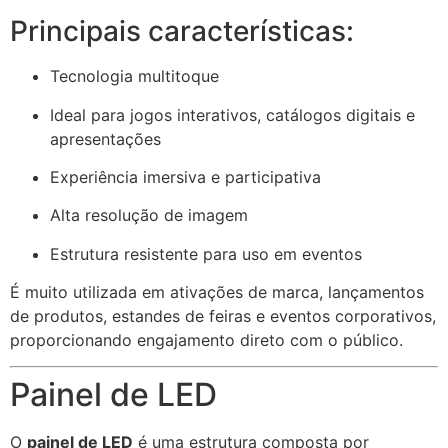
Principais características:
Tecnologia multitoque
Ideal para jogos interativos, catálogos digitais e
apresentações
Experiência imersiva e participativa
Alta resolução de imagem
Estrutura resistente para uso em eventos
É muito utilizada em ativações de marca, lançamentos
de produtos, estandes de feiras e eventos corporativos,
proporcionando engajamento direto com o público.
Painel de LED
O
painel de LED
é uma estrutura composta por