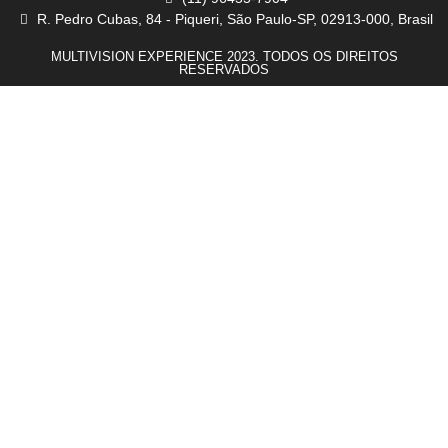
R. Pedro Cubas, 84 - Piqueri, São Paulo-SP, 02913-000, Brasil
MULTIVISION EXPERIENCE 2023. TODOS OS DIREITOS
RESERVADOS