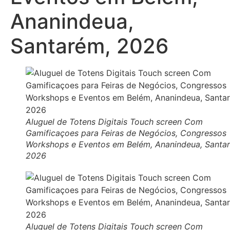
Ananindeua,
Santarém, 2026
Aluguel de Totens Digitais Touch screen Com
Gamificaçoes para Feiras de Negócios, Congressos
Workshops e Eventos em Belém, Ananindeua, Santa
2026
Aluguel de Totens Digitais Touch screen Com