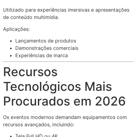
Utilizado para experiências imersivas e apresentações
de conteúdo multimídia.
Aplicações:
Lançamentos de produtos
Demonstrações comerciais
Experiências de marca
Recursos
Tecnológicos Mais
Procurados em 2026
Os eventos modernos demandam equipamentos com
recursos avançados, incluindo:
Tela Full HD ou 4K