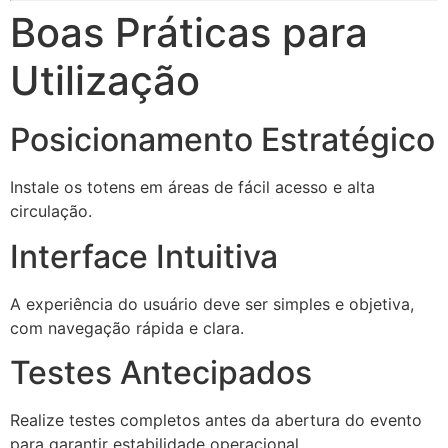
Boas Práticas para
Utilização
Posicionamento Estratégico
Instale os totens em áreas de fácil acesso e alta
circulação.
Interface Intuitiva
A experiência do usuário deve ser simples e objetiva,
com navegação rápida e clara.
Testes Antecipados
Realize testes completos antes da abertura do evento
para garantir estabilidade operacional.