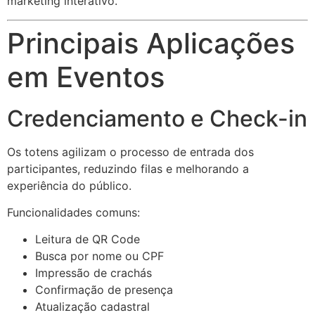
marketing interativo.
Principais Aplicações
em Eventos
Credenciamento e Check-in
Os totens agilizam o processo de entrada dos
participantes, reduzindo filas e melhorando a
experiência do público.
Funcionalidades comuns:
Leitura de QR Code
Busca por nome ou CPF
Impressão de crachás
Confirmação de presença
Atualização cadastral