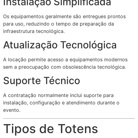
Instalação Simplificada
Os equipamentos geralmente são entregues prontos
para uso, reduzindo o tempo de preparação da
infraestrutura tecnológica.
Atualização Tecnológica
A locação permite acesso a equipamentos modernos
sem a preocupação com obsolescência tecnológica.
Suporte Técnico
A contratação normalmente inclui suporte para
instalação, configuração e atendimento durante o
evento.
Tipos de Totens