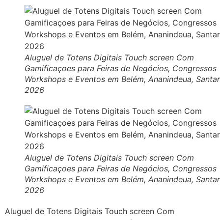
Aluguel de Totens Digitais Touch screen Com
Gamificaçoes para Feiras de Negócios, Congressos
Workshops e Eventos em Belém, Ananindeua, Santa
2026
Aluguel de Totens Digitais Touch screen Com
Gamificaçoes para Feiras de Negócios, Congressos
Workshops e Eventos em Belém, Ananindeua, Santa
2026
Aluguel de Totens Digitais Touch screen Com