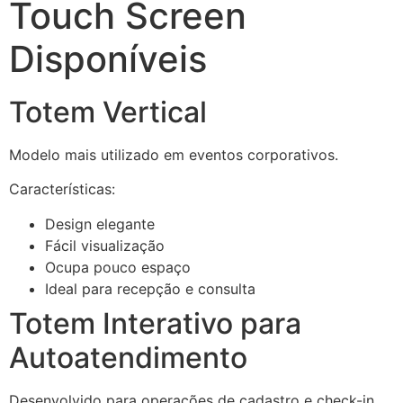
Touch Screen
Disponíveis
Totem Vertical
Modelo mais utilizado em eventos corporativos.
Características:
Design elegante
Fácil visualização
Ocupa pouco espaço
Ideal para recepção e consulta
Totem Interativo para
Autoatendimento
Desenvolvido para operações de cadastro e check-in.