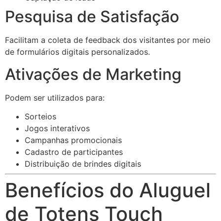
Pesquisa de Satisfação
Facilitam a coleta de feedback dos visitantes por meio
de formulários digitais personalizados.
Ativações de Marketing
Podem ser utilizados para:
Sorteios
Jogos interativos
Campanhas promocionais
Cadastro de participantes
Distribuição de brindes digitais
Benefícios do Aluguel
de Totens Touch