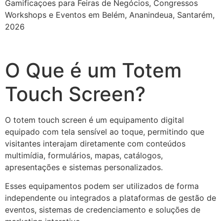
Gamificaçoes para Feiras de Negócios, Congressos
Workshops e Eventos em Belém, Ananindeua, Santarém,
2026
O Que é um Totem
Touch Screen?
O totem touch screen é um equipamento digital
equipado com tela sensível ao toque, permitindo que
visitantes interajam diretamente com conteúdos
multimídia, formulários, mapas, catálogos,
apresentações e sistemas personalizados.
Esses equipamentos podem ser utilizados de forma
independente ou integrados a plataformas de gestão de
eventos, sistemas de credenciamento e soluções de