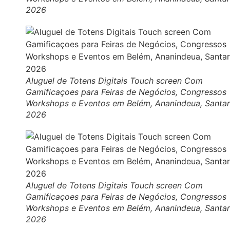
2026
Aluguel de Totens Digitais Touch screen Com
Gamificaçoes para Feiras de Negócios, Congressos
Workshops e Eventos em Belém, Ananindeua, Santa
2026
Aluguel de Totens Digitais Touch screen Com
Gamificaçoes para Feiras de Negócios, Congressos
Workshops e Eventos em Belém, Ananindeua, Santa
2026