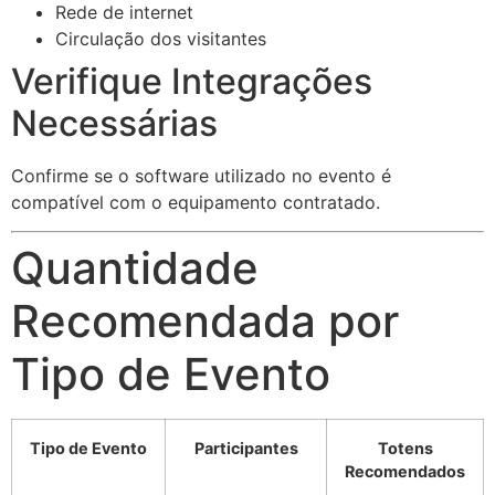
Rede de internet
Circulação dos visitantes
Verifique Integrações
Necessárias
Confirme se o software utilizado no evento é
compatível com o equipamento contratado.
Quantidade
Recomendada por
Tipo de Evento
Tipo de Evento
Participantes
Totens
Recomendados