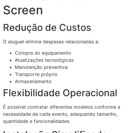
Screen
Redução de Custos
O aluguel elimina despesas relacionadas a:
Compra do equipamento
Atualizações tecnológicas
Manutenção preventiva
Transporte próprio
Armazenamento
Flexibilidade Operacional
É possível contratar diferentes modelos conforme a
necessidade de cada evento, adequando tamanho,
quantidade e funcionalidades.