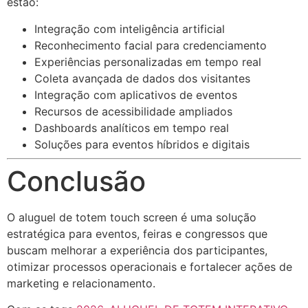
estão:
Integração com inteligência artificial
Reconhecimento facial para credenciamento
Experiências personalizadas em tempo real
Coleta avançada de dados dos visitantes
Integração com aplicativos de eventos
Recursos de acessibilidade ampliados
Dashboards analíticos em tempo real
Soluções para eventos híbridos e digitais
Conclusão
O aluguel de totem touch screen é uma solução
estratégica para eventos, feiras e congressos que
buscam melhorar a experiência dos participantes,
otimizar processos operacionais e fortalecer ações de
marketing e relacionamento.