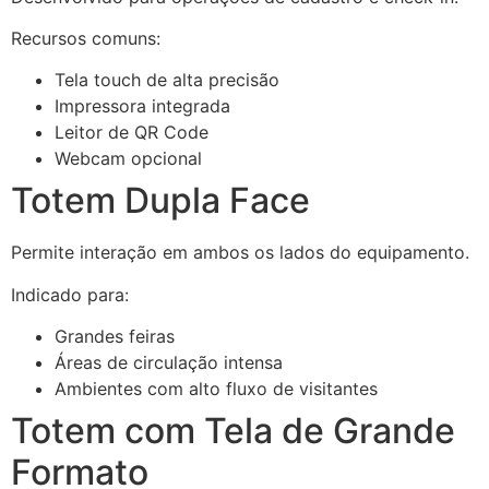
Recursos comuns:
Tela touch de alta precisão
Impressora integrada
Leitor de QR Code
Webcam opcional
Totem Dupla Face
Permite interação em ambos os lados do equipamento.
Indicado para:
Grandes feiras
Áreas de circulação intensa
Ambientes com alto fluxo de visitantes
Totem com Tela de Grande
Formato