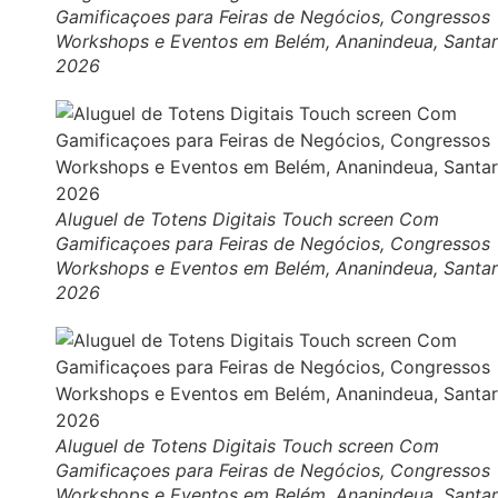
Gamificaçoes para Feiras de Negócios, Congressos
Workshops e Eventos em Belém, Ananindeua, Santa
2026
Aluguel de Totens Digitais Touch screen Com
Gamificaçoes para Feiras de Negócios, Congressos
Workshops e Eventos em Belém, Ananindeua, Santa
2026
Aluguel de Totens Digitais Touch screen Com
Gamificaçoes para Feiras de Negócios, Congressos
Workshops e Eventos em Belém, Ananindeua, Santa