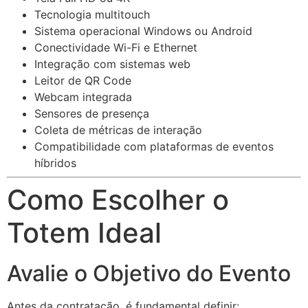
Tecnologia multitouch
Sistema operacional Windows ou Android
Conectividade Wi-Fi e Ethernet
Integração com sistemas web
Leitor de QR Code
Webcam integrada
Sensores de presença
Coleta de métricas de interação
Compatibilidade com plataformas de eventos
híbridos
Como Escolher o
Totem Ideal
Avalie o Objetivo do Evento
Antes da contratação, é fundamental definir: