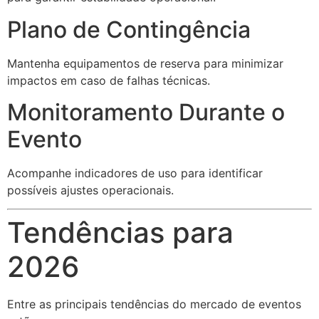
Plano de Contingência
Mantenha equipamentos de reserva para minimizar
impactos em caso de falhas técnicas.
Monitoramento Durante o
Evento
Acompanhe indicadores de uso para identificar
possíveis ajustes operacionais.
Tendências para
2026
Entre as principais tendências do mercado de eventos