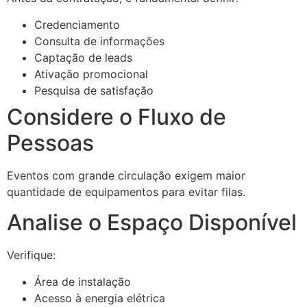
Credenciamento
Consulta de informações
Captação de leads
Ativação promocional
Pesquisa de satisfação
Considere o Fluxo de
Pessoas
Eventos com grande circulação exigem maior
quantidade de equipamentos para evitar filas.
Analise o Espaço Disponível
Verifique:
Área de instalação
Acesso à energia elétrica