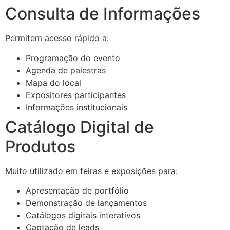
Consulta de Informações
Permitem acesso rápido a:
Programação do evento
Agenda de palestras
Mapa do local
Expositores participantes
Informações institucionais
Catálogo Digital de
Produtos
Muito utilizado em feiras e exposições para:
Apresentação de portfólio
Demonstração de lançamentos
Catálogos digitais interativos
Captação de leads