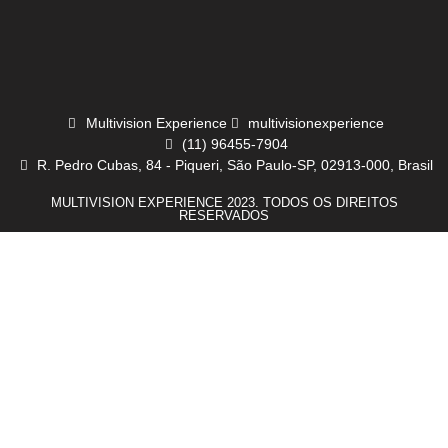
Multivision Experience
multivisionexperience
(11) 96455-7904
R. Pedro Cubas, 84 - Piqueri, São Paulo-SP, 02913-000, Brasil
MULTIVISION EXPERIENCE 2023. TODOS OS DIREITOS
RESERVADOS