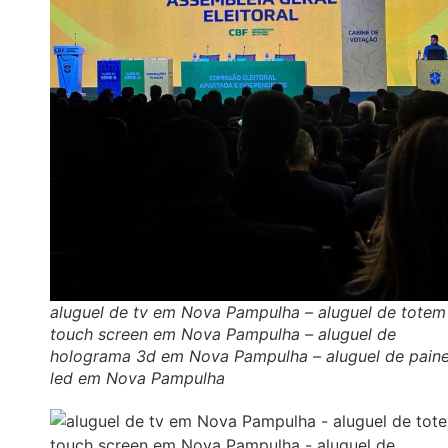
aluguel de tv em Nova Pampulha – aluguel de totem
touch screen em Nova Pampulha – aluguel de
holograma 3d em Nova Pampulha – aluguel de paine
led em Nova Pampulha