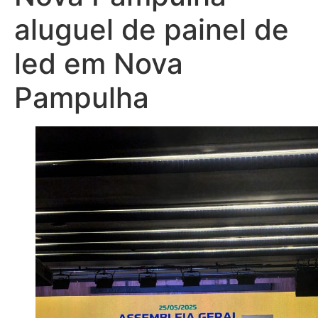
aluguel de painel de
led em Nova
Pampulha