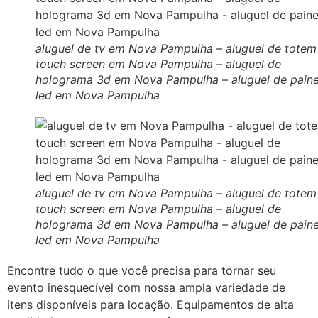
aluguel de tv em Nova Pampulha – aluguel de totem
touch screen em Nova Pampulha – aluguel de
holograma 3d em Nova Pampulha – aluguel de paine
led em Nova Pampulha
aluguel de tv em Nova Pampulha – aluguel de totem
touch screen em Nova Pampulha – aluguel de
holograma 3d em Nova Pampulha – aluguel de paine
led em Nova Pampulha
Encontre tudo o que você precisa para tornar seu
evento inesquecível com nossa ampla variedade de
itens disponíveis para locação. Equipamentos de alta