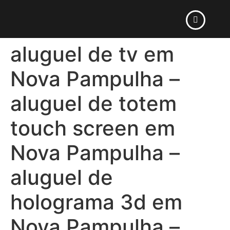
aluguel de tv em
Nova Pampulha –
aluguel de totem
touch screen em
Nova Pampulha –
aluguel de
holograma 3d em
Nova Pampulha –