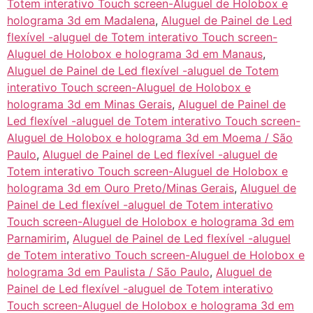
Totem interativo Touch screen-Aluguel de Holobox e
holograma 3d em Madalena
,
Aluguel de Painel de Led
flexível -aluguel de Totem interativo Touch screen-
Aluguel de Holobox e holograma 3d em Manaus
,
Aluguel de Painel de Led flexível -aluguel de Totem
interativo Touch screen-Aluguel de Holobox e
holograma 3d em Minas Gerais
,
Aluguel de Painel de
Led flexível -aluguel de Totem interativo Touch screen-
Aluguel de Holobox e holograma 3d em Moema / São
Paulo
,
Aluguel de Painel de Led flexível -aluguel de
Totem interativo Touch screen-Aluguel de Holobox e
holograma 3d em Ouro Preto/Minas Gerais
,
Aluguel de
Painel de Led flexível -aluguel de Totem interativo
Touch screen-Aluguel de Holobox e holograma 3d em
Parnamirim
,
Aluguel de Painel de Led flexível -aluguel
de Totem interativo Touch screen-Aluguel de Holobox e
holograma 3d em Paulista / São Paulo
,
Aluguel de
Painel de Led flexível -aluguel de Totem interativo
Touch screen-Aluguel de Holobox e holograma 3d em