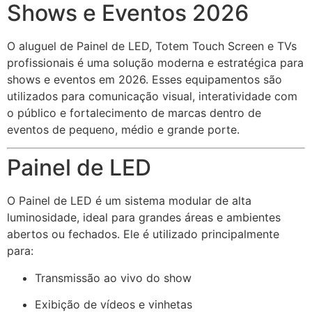
Shows e Eventos 2026
O aluguel de Painel de LED, Totem Touch Screen e TVs
profissionais é uma solução moderna e estratégica para
shows e eventos em 2026. Esses equipamentos são
utilizados para comunicação visual, interatividade com
o público e fortalecimento de marcas dentro de
eventos de pequeno, médio e grande porte.
Painel de LED
O Painel de LED é um sistema modular de alta
luminosidade, ideal para grandes áreas e ambientes
abertos ou fechados. Ele é utilizado principalmente
para:
Transmissão ao vivo do show
Exibição de vídeos e vinhetas