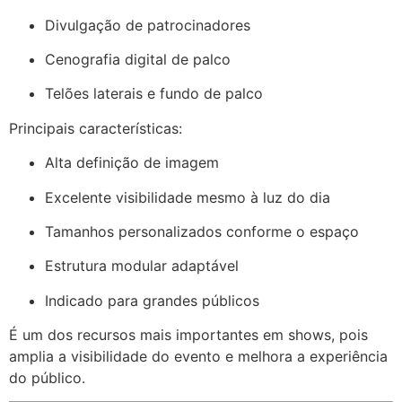
Divulgação de patrocinadores
Cenografia digital de palco
Telões laterais e fundo de palco
Principais características:
Alta definição de imagem
Excelente visibilidade mesmo à luz do dia
Tamanhos personalizados conforme o espaço
Estrutura modular adaptável
Indicado para grandes públicos
É um dos recursos mais importantes em shows, pois
amplia a visibilidade do evento e melhora a experiência
do público.