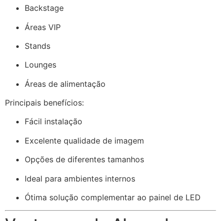
Backstage
Áreas VIP
Stands
Lounges
Áreas de alimentação
Principais benefícios:
Fácil instalação
Excelente qualidade de imagem
Opções de diferentes tamanhos
Ideal para ambientes internos
Ótima solução complementar ao painel de LED