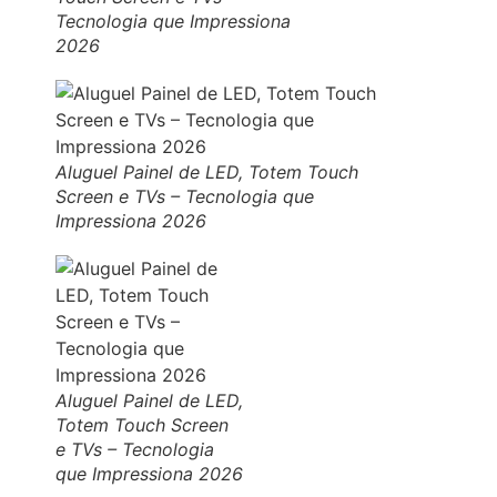
Tecnologia que Impressiona
2026
Aluguel Painel de LED, Totem Touch
Screen e TVs – Tecnologia que
Impressiona 2026
Aluguel Painel de LED,
Totem Touch Screen
e TVs – Tecnologia
que Impressiona 2026