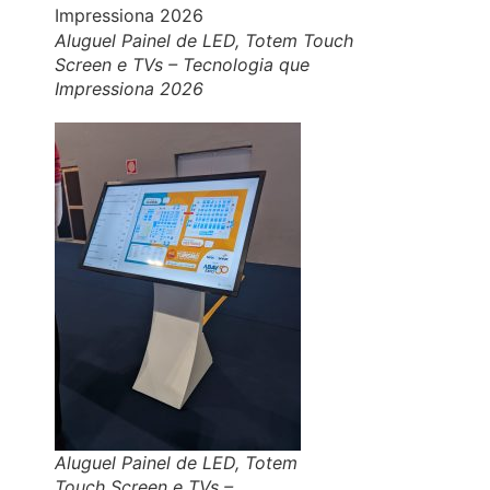
Aluguel Painel de LED, Totem Touch
Screen e TVs – Tecnologia que
Impressiona 2026
Aluguel Painel de LED, Totem
Touch Screen e TVs –