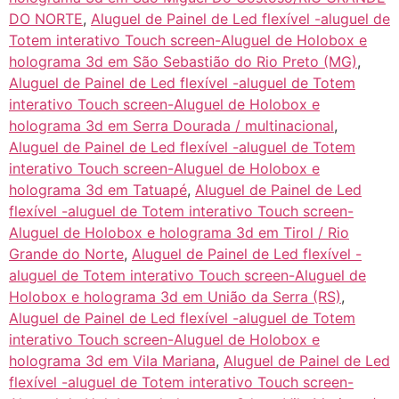
DO NORTE
,
Aluguel de Painel de Led flexível -aluguel de
Totem interativo Touch screen-Aluguel de Holobox e
holograma 3d em São Sebastião do Rio Preto (MG)
,
Aluguel de Painel de Led flexível -aluguel de Totem
interativo Touch screen-Aluguel de Holobox e
holograma 3d em Serra Dourada / multinacional
,
Aluguel de Painel de Led flexível -aluguel de Totem
interativo Touch screen-Aluguel de Holobox e
holograma 3d em Tatuapé
,
Aluguel de Painel de Led
flexível -aluguel de Totem interativo Touch screen-
Aluguel de Holobox e holograma 3d em Tirol / Rio
Grande do Norte
,
Aluguel de Painel de Led flexível -
aluguel de Totem interativo Touch screen-Aluguel de
Holobox e holograma 3d em União da Serra (RS)
,
Aluguel de Painel de Led flexível -aluguel de Totem
interativo Touch screen-Aluguel de Holobox e
holograma 3d em Vila Mariana
,
Aluguel de Painel de Led
flexível -aluguel de Totem interativo Touch screen-