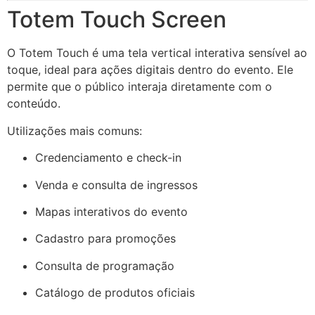
Totem Touch Screen
O Totem Touch é uma tela vertical interativa sensível ao
toque, ideal para ações digitais dentro do evento. Ele
permite que o público interaja diretamente com o
conteúdo.
Utilizações mais comuns:
Credenciamento e check-in
Venda e consulta de ingressos
Mapas interativos do evento
Cadastro para promoções
Consulta de programação
Catálogo de produtos oficiais