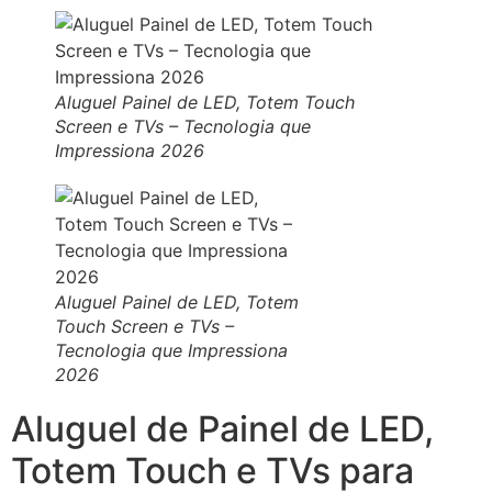
Aluguel Painel de LED, Totem Touch
Screen e TVs – Tecnologia que
Impressiona 2026
Aluguel Painel de LED, Totem
Touch Screen e TVs –
Tecnologia que Impressiona
2026
Aluguel de Painel de LED,
Totem Touch e TVs para