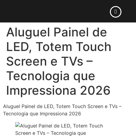
Aluguel Painel de
LED, Totem Touch
Screen e TVs –
Tecnologia que
Impressiona 2026
Aluguel Painel de LED, Totem Touch Screen e TVs –
Tecnologia que Impressiona 2026