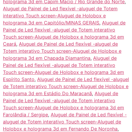
holograma 3d em Capim Macio / Rio Grande do Norte
,
Aluguel de Painel de Led flexível -aluguel de Totem
interativo Touch screen-Aluguel de Holobox e
holograma 3d em Capitólio/MINAS GERAIS
,
Aluguel de
Painel de Led flexível -aluguel de Totem interativo
Touch screen-Aluguel de Holobox e holograma 3d em
Ceará
,
Aluguel de Painel de Led flexível -aluguel de
Totem interativo Touch screen-Aluguel de Holobox e
holograma 3d em Chapada Diamantina
,
Aluguel de
Painel de Led flexível -aluguel de Totem interativo
Touch screen-Aluguel de Holobox e holograma 3d em
Espírito Santo
,
Aluguel de Painel de Led flexível -aluguel
de Totem interativo Touch screen-Aluguel de Holobox e
holograma 3d em Estádio Do Maracanã
,
Aluguel de
Painel de Led flexível -aluguel de Totem interativo
Touch screen-Aluguel de Holobox e holograma 3d em
Farolândia / Sergipe
,
Aluguel de Painel de Led flexível -
aluguel de Totem interativo Touch screen-Aluguel de
Holobox e holograma 3d em Fernando De Noronha
,