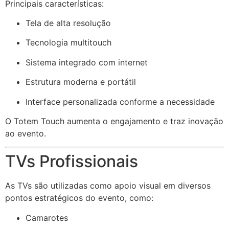
Principais características:
Tela de alta resolução
Tecnologia multitouch
Sistema integrado com internet
Estrutura moderna e portátil
Interface personalizada conforme a necessidade
O Totem Touch aumenta o engajamento e traz inovação
ao evento.
TVs Profissionais
As TVs são utilizadas como apoio visual em diversos
pontos estratégicos do evento, como:
Camarotes