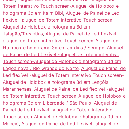
Totem interativo Touch screen-Aluguel de Holobox e
holograma 3d em Itaim Bibi
,
Aluguel de Painel de Led
flexível -aluguel de Totem interativo Touch screen-
Aluguel de Holobox e holograma 3d em
Jalapão/Tocantins
,
Aluguel de Painel de Led flexível -
aluguel de Totem interativo Touch screen-Aluguel de
Holobox e holograma 3d em Jardins / Sergipe
,
Aluguel
de Painel de Led flexível -aluguel de Totem interativo
Touch screen-Aluguel de Holobox e holograma 3d em
Lagoa nova / Rio Grande do Norte
,
Aluguel de Painel de
Led flexível -aluguel de Totem interativo Touch screen-
Aluguel de Holobox e holograma 3d em Lençóis
Maranhenses
,
Aluguel de Painel de Led flexível -aluguel
de Totem interativo Touch screen-Aluguel de Holobox e
holograma 3d em Liberdade / São Paulo
,
Aluguel de
Painel de Led flexível -aluguel de Totem interativo
Touch screen-Aluguel de Holobox e holograma 3d em
Maceió
,
Aluguel de Painel de Led flexível -aluguel de