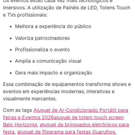
Os eventos estão cada vez mais tecnológicos e
imersivos. A utilização de Painéis de LED, Totens Touch
e TVs profissionais:
Melhora a experiência do público
Valoriza patrocinadores
Profissionaliza o evento
Amplia a comunicação visual
Gera mais impacto e organização
Essa combinação de equipamentos transforma shows e
eventos em experiências modernas, interativas e
visualmente marcantes.
Com as tags
Aluguel de Ar-Condicionado Portátil para
Feiras e Eventos 2026aluguel de totem touch screen
Belo Horizonte
,
aluguel de brinquedos eletrônicos para
festa
,
aluguel de fliperama para festas Guarulhos
,