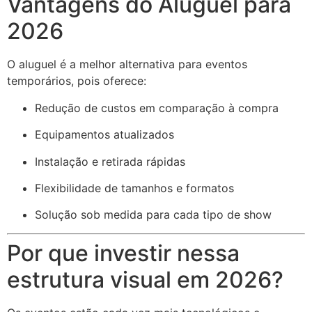
Vantagens do Aluguel para
2026
O aluguel é a melhor alternativa para eventos
temporários, pois oferece:
Redução de custos em comparação à compra
Equipamentos atualizados
Instalação e retirada rápidas
Flexibilidade de tamanhos e formatos
Solução sob medida para cada tipo de show
Por que investir nessa
estrutura visual em 2026?