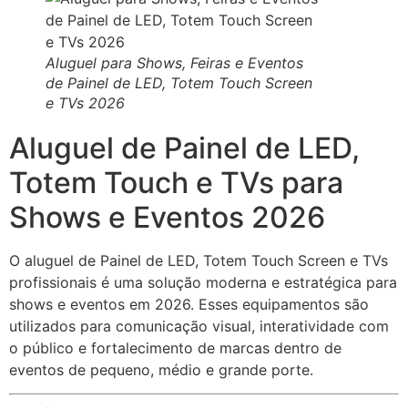
Aluguel para Shows, Feiras e Eventos
de Painel de LED, Totem Touch Screen
e TVs 2026
Aluguel de Painel de LED,
Totem Touch e TVs para
Shows e Eventos 2026
O aluguel de Painel de LED, Totem Touch Screen e TVs
profissionais é uma solução moderna e estratégica para
shows e eventos em 2026. Esses equipamentos são
utilizados para comunicação visual, interatividade com
o público e fortalecimento de marcas dentro de
eventos de pequeno, médio e grande porte.