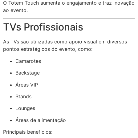
O Totem Touch aumenta o engajamento e traz inovação
ao evento.
TVs Profissionais
As TVs são utilizadas como apoio visual em diversos
pontos estratégicos do evento, como:
Camarotes
Backstage
Áreas VIP
Stands
Lounges
Áreas de alimentação
Principais benefícios: