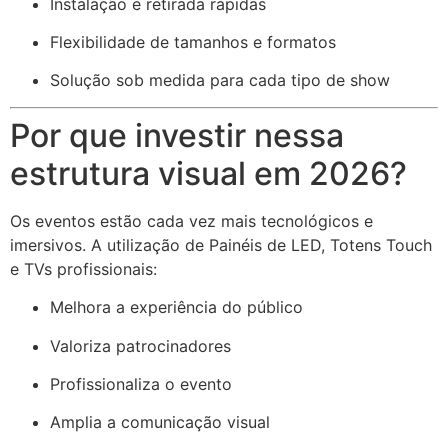
Instalação e retirada rápidas
Flexibilidade de tamanhos e formatos
Solução sob medida para cada tipo de show
Por que investir nessa
estrutura visual em 2026?
Os eventos estão cada vez mais tecnológicos e
imersivos. A utilização de Painéis de LED, Totens Touch
e TVs profissionais:
Melhora a experiência do público
Valoriza patrocinadores
Profissionaliza o evento
Amplia a comunicação visual