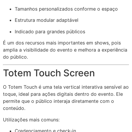
Tamanhos personalizados conforme o espaço
Estrutura modular adaptável
Indicado para grandes públicos
É um dos recursos mais importantes em shows, pois
amplia a visibilidade do evento e melhora a experiência
do público.
Totem Touch Screen
O Totem Touch é uma tela vertical interativa sensível ao
toque, ideal para ações digitais dentro do evento. Ele
permite que o público interaja diretamente com o
conteúdo.
Utilizações mais comuns:
Credenciamento e check-in