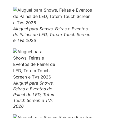
Aluguel para Shows, Feiras e Eventos
de Painel de LED, Totem Touch Screen
e TVs 2026
Aluguel para Shows,
Feiras e Eventos de
Painel de LED, Totem
Touch Screen e TVs
2026