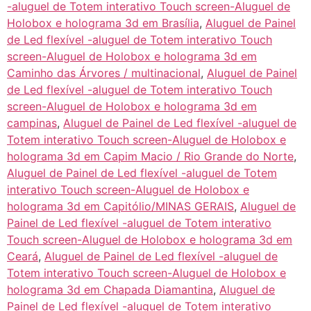
-aluguel de Totem interativo Touch screen-Aluguel de
Holobox e holograma 3d em Brasília
,
Aluguel de Painel
de Led flexível -aluguel de Totem interativo Touch
screen-Aluguel de Holobox e holograma 3d em
Caminho das Árvores / multinacional
,
Aluguel de Painel
de Led flexível -aluguel de Totem interativo Touch
screen-Aluguel de Holobox e holograma 3d em
campinas
,
Aluguel de Painel de Led flexível -aluguel de
Totem interativo Touch screen-Aluguel de Holobox e
holograma 3d em Capim Macio / Rio Grande do Norte
,
Aluguel de Painel de Led flexível -aluguel de Totem
interativo Touch screen-Aluguel de Holobox e
holograma 3d em Capitólio/MINAS GERAIS
,
Aluguel de
Painel de Led flexível -aluguel de Totem interativo
Touch screen-Aluguel de Holobox e holograma 3d em
Ceará
,
Aluguel de Painel de Led flexível -aluguel de
Totem interativo Touch screen-Aluguel de Holobox e
holograma 3d em Chapada Diamantina
,
Aluguel de
Painel de Led flexível -aluguel de Totem interativo