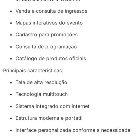
Venda e consulta de ingressos
Mapas interativos do evento
Cadastro para promoções
Consulta de programação
Catálogo de produtos oficiais
Principais características:
Tela de alta resolução
Tecnologia multitouch
Sistema integrado com internet
Estrutura moderna e portátil
Interface personalizada conforme a necessidade