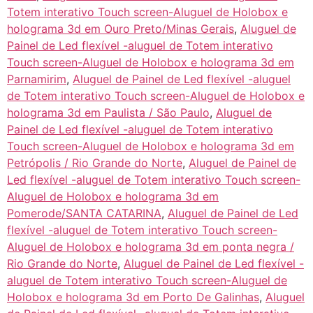
Totem interativo Touch screen-Aluguel de Holobox e
holograma 3d em Ouro Preto/Minas Gerais
,
Aluguel de
Painel de Led flexível -aluguel de Totem interativo
Touch screen-Aluguel de Holobox e holograma 3d em
Parnamirim
,
Aluguel de Painel de Led flexível -aluguel
de Totem interativo Touch screen-Aluguel de Holobox e
holograma 3d em Paulista / São Paulo
,
Aluguel de
Painel de Led flexível -aluguel de Totem interativo
Touch screen-Aluguel de Holobox e holograma 3d em
Petrópolis / Rio Grande do Norte
,
Aluguel de Painel de
Led flexível -aluguel de Totem interativo Touch screen-
Aluguel de Holobox e holograma 3d em
Pomerode/SANTA CATARINA
,
Aluguel de Painel de Led
flexível -aluguel de Totem interativo Touch screen-
Aluguel de Holobox e holograma 3d em ponta negra /
Rio Grande do Norte
,
Aluguel de Painel de Led flexível -
aluguel de Totem interativo Touch screen-Aluguel de
Holobox e holograma 3d em Porto De Galinhas
,
Aluguel