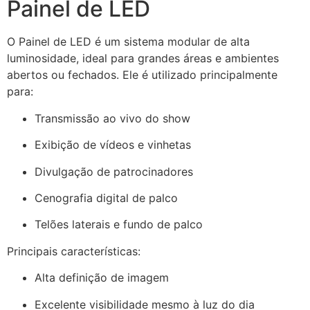
Painel de LED
O Painel de LED é um sistema modular de alta
luminosidade, ideal para grandes áreas e ambientes
abertos ou fechados. Ele é utilizado principalmente
para:
Transmissão ao vivo do show
Exibição de vídeos e vinhetas
Divulgação de patrocinadores
Cenografia digital de palco
Telões laterais e fundo de palco
Principais características:
Alta definição de imagem
Excelente visibilidade mesmo à luz do dia