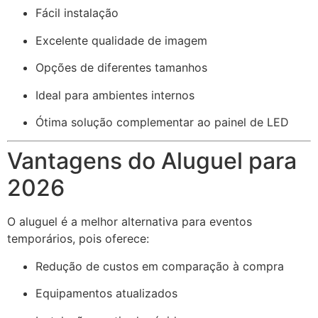
Fácil instalação
Excelente qualidade de imagem
Opções de diferentes tamanhos
Ideal para ambientes internos
Ótima solução complementar ao painel de LED
Vantagens do Aluguel para
2026
O aluguel é a melhor alternativa para eventos
temporários, pois oferece:
Redução de custos em comparação à compra
Equipamentos atualizados