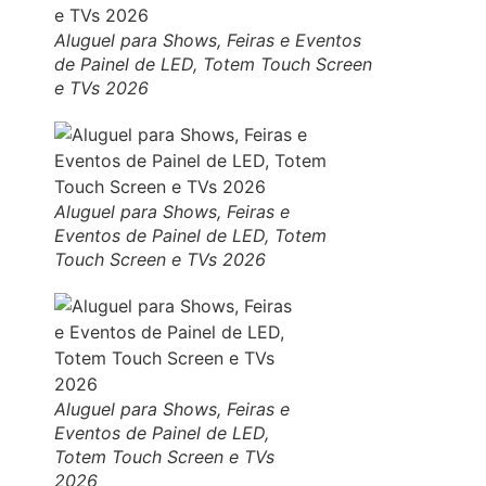
Aluguel para Shows, Feiras e Eventos
de Painel de LED, Totem Touch Screen
e TVs 2026
Aluguel para Shows, Feiras e
Eventos de Painel de LED, Totem
Touch Screen e TVs 2026
Aluguel para Shows, Feiras e
Eventos de Painel de LED,
Totem Touch Screen e TVs
2026