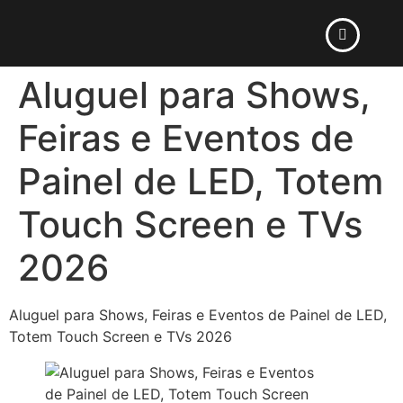
Aluguel para Shows,
Feiras e Eventos de
Painel de LED, Totem
Touch Screen e TVs
2026
Aluguel para Shows, Feiras e Eventos de Painel de LED,
Totem Touch Screen e TVs 2026