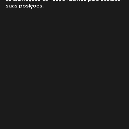
suas posições.