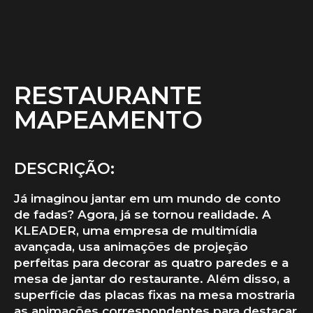
RESTAURANTE
MAPEAMENTO
DESCRIÇÃO:
Já imaginou jantar em um mundo de conto
de fadas? Agora, já se tornou realidade. A
KLEADER, uma empresa de multimídia
avançada, usa animações de projeção
perfeitas para decorar as quatro paredes e a
mesa de jantar do restaurante. Além disso, a
superfície das placas fixas na mesa mostraria
as animações correspondentes para destacar