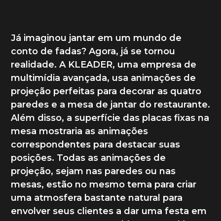
Já imaginou jantar em um mundo de
conto de fadas? Agora, já se tornou
realidade. A KLEADER, uma empresa de
multimídia avançada, usa animações de
projeção perfeitas para decorar as quatro
paredes e a mesa de jantar do restaurante.
Além disso, a superfície das placas fixas na
mesa mostraria as animações
correspondentes para destacar suas
posições. Todas as animações de
projeção, sejam nas paredes ou nas
mesas, estão no mesmo tema para criar
uma atmosfera bastante natural para
envolver seus clientes a dar uma festa em