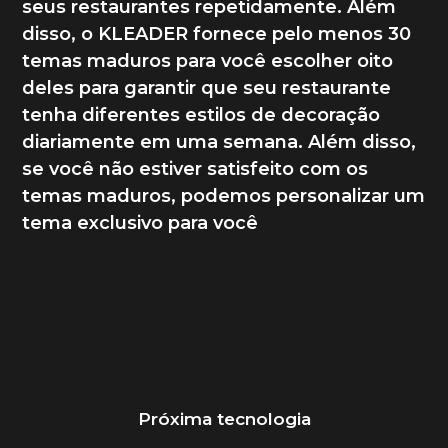
seus restaurantes repetidamente. Além
disso, o KLEADER fornece pelo menos 30
temas maduros para você escolher oito
deles para garantir que seu restaurante
tenha diferentes estilos de decoração
diariamente em uma semana. Além disso,
se você não estiver satisfeito com os
temas maduros, podemos personalizar um
tema exclusivo para você
Próxima tecnologia