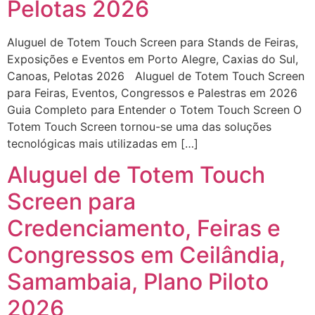
Pelotas 2026
Aluguel de Totem Touch Screen para Stands de Feiras,
Exposições e Eventos em Porto Alegre, Caxias do Sul,
Canoas, Pelotas 2026 Aluguel de Totem Touch Screen
para Feiras, Eventos, Congressos e Palestras em 2026
Guia Completo para Entender o Totem Touch Screen O
Totem Touch Screen tornou-se uma das soluções
tecnológicas mais utilizadas em […]
Aluguel de Totem Touch
Screen para
Credenciamento, Feiras e
Congressos em Ceilândia,
Samambaia, Plano Piloto
2026