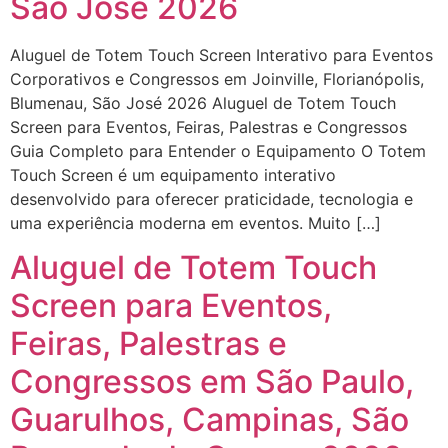
São José 2026
Aluguel de Totem Touch Screen Interativo para Eventos
Corporativos e Congressos em Joinville, Florianópolis,
Blumenau, São José 2026 Aluguel de Totem Touch
Screen para Eventos, Feiras, Palestras e Congressos
Guia Completo para Entender o Equipamento O Totem
Touch Screen é um equipamento interativo
desenvolvido para oferecer praticidade, tecnologia e
uma experiência moderna em eventos. Muito […]
Aluguel de Totem Touch
Screen para Eventos,
Feiras, Palestras e
Congressos em São Paulo,
Guarulhos, Campinas, São