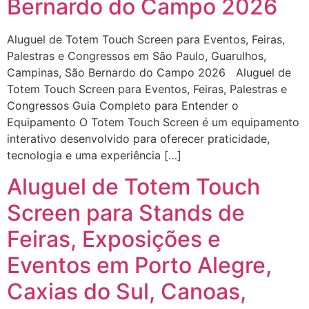
Bernardo do Campo 2026
Aluguel de Totem Touch Screen para Eventos, Feiras,
Palestras e Congressos em São Paulo, Guarulhos,
Campinas, São Bernardo do Campo 2026 Aluguel de
Totem Touch Screen para Eventos, Feiras, Palestras e
Congressos Guia Completo para Entender o
Equipamento O Totem Touch Screen é um equipamento
interativo desenvolvido para oferecer praticidade,
tecnologia e uma experiência […]
Aluguel de Totem Touch
Screen para Stands de
Feiras, Exposições e
Eventos em Porto Alegre,
Caxias do Sul, Canoas,