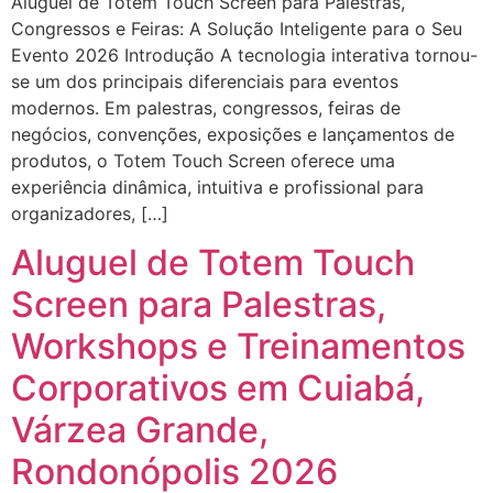
Aluguel de Totem Touch Screen para Palestras,
Congressos e Feiras: A Solução Inteligente para o Seu
Evento 2026 Introdução A tecnologia interativa tornou-
se um dos principais diferenciais para eventos
modernos. Em palestras, congressos, feiras de
negócios, convenções, exposições e lançamentos de
produtos, o Totem Touch Screen oferece uma
experiência dinâmica, intuitiva e profissional para
organizadores, […]
Aluguel de Totem Touch
Screen para Palestras,
Workshops e Treinamentos
Corporativos em Cuiabá,
Várzea Grande,
Rondonópolis 2026