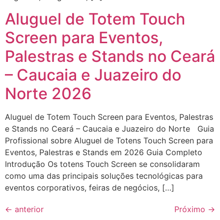
Aluguel de Totem Touch
Screen para Eventos,
Palestras e Stands no Ceará
– Caucaia e Juazeiro do
Norte 2026
Aluguel de Totem Touch Screen para Eventos, Palestras
e Stands no Ceará – Caucaia e Juazeiro do Norte Guia
Profissional sobre Aluguel de Totens Touch Screen para
Eventos, Palestras e Stands em 2026 Guia Completo
Introdução Os totens Touch Screen se consolidaram
como uma das principais soluções tecnológicas para
eventos corporativos, feiras de negócios, […]
←
anterior
Próximo
→