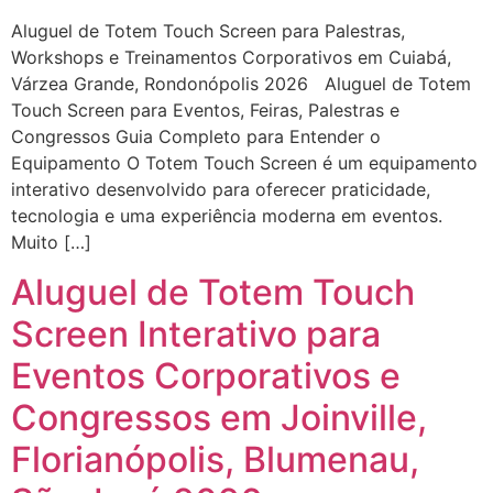
Aluguel de Totem Touch Screen para Palestras,
Workshops e Treinamentos Corporativos em Cuiabá,
Várzea Grande, Rondonópolis 2026 Aluguel de Totem
Touch Screen para Eventos, Feiras, Palestras e
Congressos Guia Completo para Entender o
Equipamento O Totem Touch Screen é um equipamento
interativo desenvolvido para oferecer praticidade,
tecnologia e uma experiência moderna em eventos.
Muito […]
Aluguel de Totem Touch
Screen Interativo para
Eventos Corporativos e
Congressos em Joinville,
Florianópolis, Blumenau,