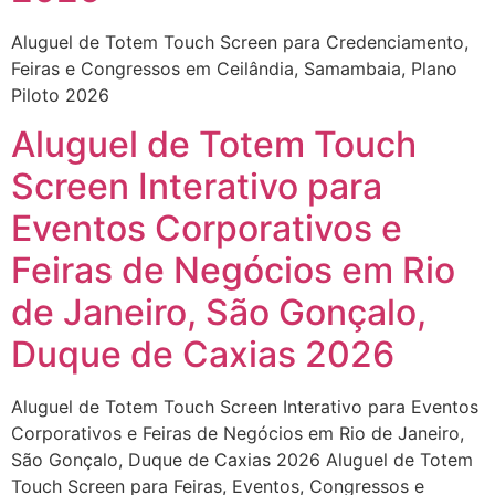
Aluguel de Totem Touch Screen para Credenciamento,
Feiras e Congressos em Ceilândia, Samambaia, Plano
Piloto 2026
Aluguel de Totem Touch
Screen Interativo para
Eventos Corporativos e
Feiras de Negócios em Rio
de Janeiro, São Gonçalo,
Duque de Caxias 2026
Aluguel de Totem Touch Screen Interativo para Eventos
Corporativos e Feiras de Negócios em Rio de Janeiro,
São Gonçalo, Duque de Caxias 2026 Aluguel de Totem
Touch Screen para Feiras, Eventos, Congressos e