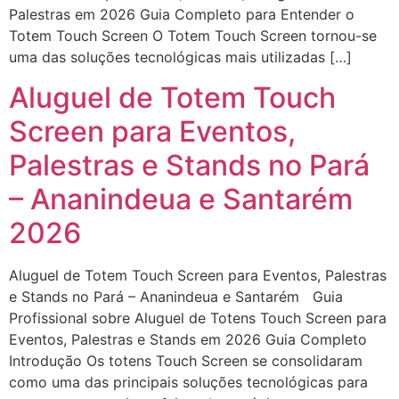
Palestras em 2026 Guia Completo para Entender o
Totem Touch Screen O Totem Touch Screen tornou-se
uma das soluções tecnológicas mais utilizadas […]
Aluguel de Totem Touch
Screen para Eventos,
Palestras e Stands no Pará
– Ananindeua e Santarém
2026
Aluguel de Totem Touch Screen para Eventos, Palestras
e Stands no Pará – Ananindeua e Santarém Guia
Profissional sobre Aluguel de Totens Touch Screen para
Eventos, Palestras e Stands em 2026 Guia Completo
Introdução Os totens Touch Screen se consolidaram
como uma das principais soluções tecnológicas para