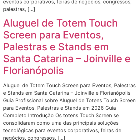
eventos corporativos, feiras de negócios, congressos,
palestras, […]
Aluguel de Totem Touch
Screen para Eventos,
Palestras e Stands em
Santa Catarina – Joinville e
Florianópolis
Aluguel de Totem Touch Screen para Eventos, Palestras
e Stands em Santa Catarina – Joinville e Florianópolis
Guia Profissional sobre Aluguel de Totens Touch Screen
para Eventos, Palestras e Stands em 2026 Guia
Completo Introdução Os totens Touch Screen se
consolidaram como uma das principais soluções
tecnológicas para eventos corporativos, feiras de
negócios, congressos, […]