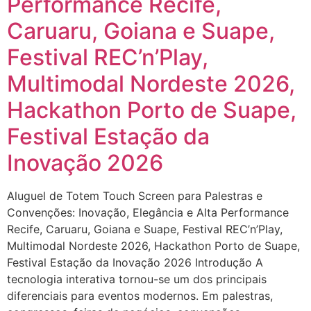
Performance Recife,
Caruaru, Goiana e Suape,
Festival REC’n’Play,
Multimodal Nordeste 2026,
Hackathon Porto de Suape,
Festival Estação da
Inovação 2026
Aluguel de Totem Touch Screen para Palestras e
Convenções: Inovação, Elegância e Alta Performance
Recife, Caruaru, Goiana e Suape, Festival REC’n’Play,
Multimodal Nordeste 2026, Hackathon Porto de Suape,
Festival Estação da Inovação 2026 Introdução A
tecnologia interativa tornou-se um dos principais
diferenciais para eventos modernos. Em palestras,