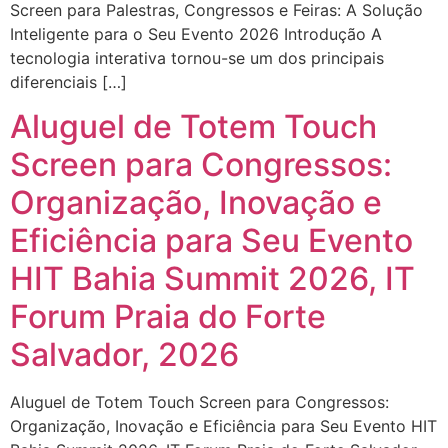
Screen para Palestras, Congressos e Feiras: A Solução
Inteligente para o Seu Evento 2026 Introdução A
tecnologia interativa tornou-se um dos principais
diferenciais […]
Aluguel de Totem Touch
Screen para Congressos:
Organização, Inovação e
Eficiência para Seu Evento
HIT Bahia Summit 2026, IT
Forum Praia do Forte
Salvador, 2026
Aluguel de Totem Touch Screen para Congressos:
Organização, Inovação e Eficiência para Seu Evento HIT