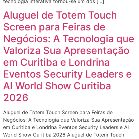
tecnologia interativa tornou-se um dos […]
Aluguel de Totem Touch
Screen para Feiras de
Negócios: A Tecnologia que
Valoriza Sua Apresentação
em Curitiba e Londrina
Eventos Security Leaders e
AI World Show Curitiba
2026
Aluguel de Totem Touch Screen para Feiras de
Negócios: A Tecnologia que Valoriza Sua Apresentação
em Curitiba e Londrina Eventos Security Leaders e AI
World Show Curitiba 2026 Aluguel de Totem Touch