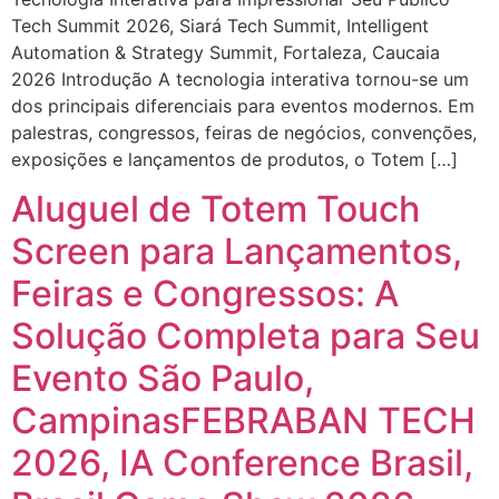
Tech Summit 2026, Siará Tech Summit, Intelligent
Automation & Strategy Summit, Fortaleza, Caucaia
2026 Introdução A tecnologia interativa tornou-se um
dos principais diferenciais para eventos modernos. Em
palestras, congressos, feiras de negócios, convenções,
exposições e lançamentos de produtos, o Totem […]
Aluguel de Totem Touch
Screen para Lançamentos,
Feiras e Congressos: A
Solução Completa para Seu
Evento São Paulo,
CampinasFEBRABAN TECH
2026, IA Conference Brasil,