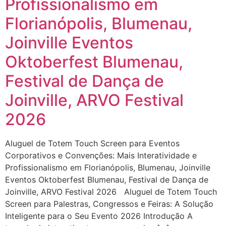
Profissionalismo em
Florianópolis, Blumenau,
Joinville Eventos
Oktoberfest Blumenau,
Festival de Dança de
Joinville, ARVO Festival
2026
Aluguel de Totem Touch Screen para Eventos
Corporativos e Convenções: Mais Interatividade e
Profissionalismo em Florianópolis, Blumenau, Joinville
Eventos Oktoberfest Blumenau, Festival de Dança de
Joinville, ARVO Festival 2026 Aluguel de Totem Touch
Screen para Palestras, Congressos e Feiras: A Solução
Inteligente para o Seu Evento 2026 Introdução A