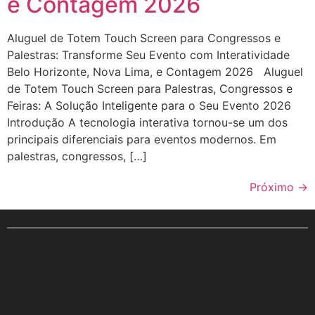
e Contagem 2026
Aluguel de Totem Touch Screen para Congressos e
Palestras: Transforme Seu Evento com Interatividade
Belo Horizonte, Nova Lima, e Contagem 2026 Aluguel
de Totem Touch Screen para Palestras, Congressos e
Feiras: A Solução Inteligente para o Seu Evento 2026
Introdução A tecnologia interativa tornou-se um dos
principais diferenciais para eventos modernos. Em
palestras, congressos, […]
Próximo
→