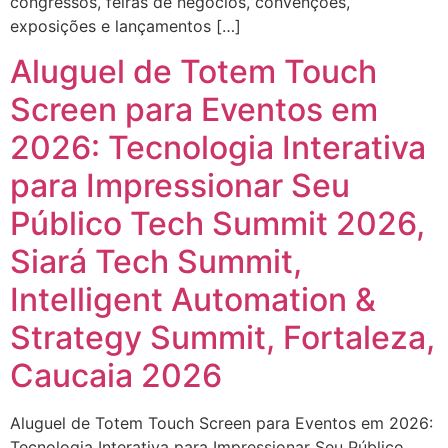
congressos, feiras de negócios, convenções,
exposições e lançamentos […]
Aluguel de Totem Touch
Screen para Eventos em
2026: Tecnologia Interativa
para Impressionar Seu
Público Tech Summit 2026,
Siará Tech Summit,
Intelligent Automation &
Strategy Summit, Fortaleza,
Caucaia 2026
Aluguel de Totem Touch Screen para Eventos em 2026:
Tecnologia Interativa para Impressionar Seu Público