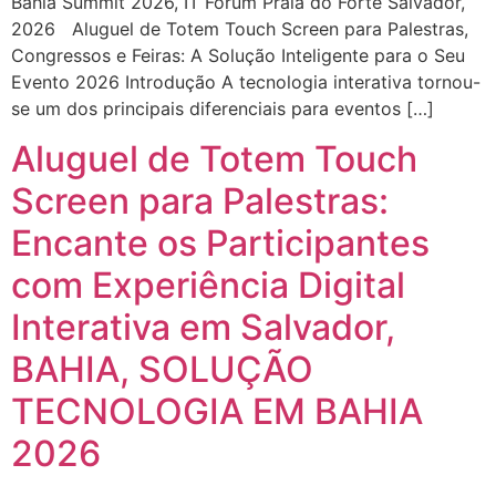
Bahia Summit 2026, IT Forum Praia do Forte Salvador,
2026 Aluguel de Totem Touch Screen para Palestras,
Congressos e Feiras: A Solução Inteligente para o Seu
Evento 2026 Introdução A tecnologia interativa tornou-
se um dos principais diferenciais para eventos […]
Aluguel de Totem Touch
Screen para Palestras:
Encante os Participantes
com Experiência Digital
Interativa em Salvador,
BAHIA, SOLUÇÃO
TECNOLOGIA EM BAHIA
2026