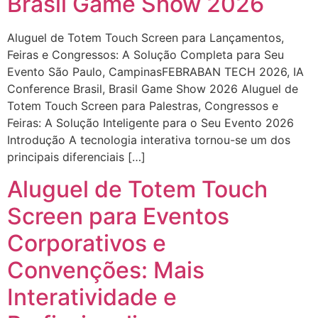
Brasil Game Show 2026
Aluguel de Totem Touch Screen para Lançamentos,
Feiras e Congressos: A Solução Completa para Seu
Evento São Paulo, CampinasFEBRABAN TECH 2026, IA
Conference Brasil, Brasil Game Show 2026 Aluguel de
Totem Touch Screen para Palestras, Congressos e
Feiras: A Solução Inteligente para o Seu Evento 2026
Introdução A tecnologia interativa tornou-se um dos
principais diferenciais […]
Aluguel de Totem Touch
Screen para Eventos
Corporativos e
Convenções: Mais
Interatividade e