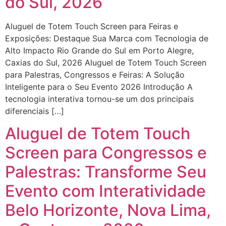
do Sul, 2026
Aluguel de Totem Touch Screen para Feiras e
Exposições: Destaque Sua Marca com Tecnologia de
Alto Impacto Rio Grande do Sul em Porto Alegre,
Caxias do Sul, 2026 Aluguel de Totem Touch Screen
para Palestras, Congressos e Feiras: A Solução
Inteligente para o Seu Evento 2026 Introdução A
tecnologia interativa tornou-se um dos principais
diferenciais […]
Aluguel de Totem Touch
Screen para Congressos e
Palestras: Transforme Seu
Evento com Interatividade
Belo Horizonte, Nova Lima,