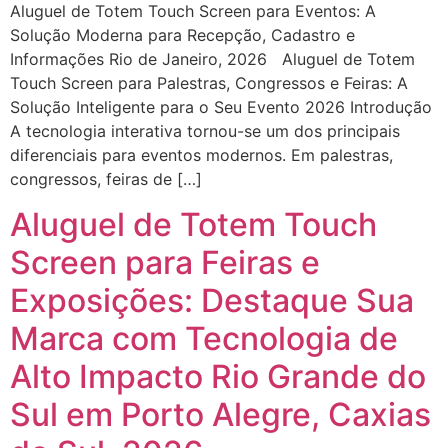
Aluguel de Totem Touch Screen para Eventos: A
Solução Moderna para Recepção, Cadastro e
Informações Rio de Janeiro, 2026 Aluguel de Totem
Touch Screen para Palestras, Congressos e Feiras: A
Solução Inteligente para o Seu Evento 2026 Introdução
A tecnologia interativa tornou-se um dos principais
diferenciais para eventos modernos. Em palestras,
congressos, feiras de […]
Aluguel de Totem Touch
Screen para Feiras e
Exposições: Destaque Sua
Marca com Tecnologia de
Alto Impacto Rio Grande do
Sul em Porto Alegre, Caxias