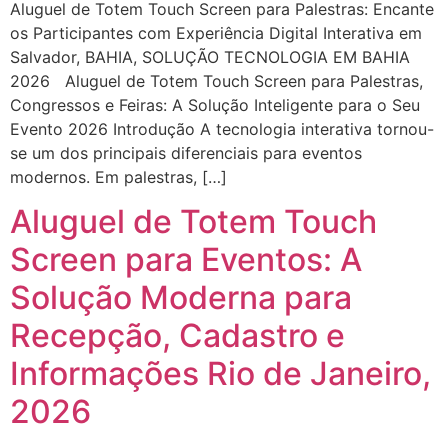
Aluguel de Totem Touch Screen para Palestras: Encante
os Participantes com Experiência Digital Interativa em
Salvador, BAHIA, SOLUÇÃO TECNOLOGIA EM BAHIA
2026 Aluguel de Totem Touch Screen para Palestras,
Congressos e Feiras: A Solução Inteligente para o Seu
Evento 2026 Introdução A tecnologia interativa tornou-
se um dos principais diferenciais para eventos
modernos. Em palestras, […]
Aluguel de Totem Touch
Screen para Eventos: A
Solução Moderna para
Recepção, Cadastro e
Informações Rio de Janeiro,
2026