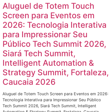
Aluguel de Totem Touch
Screen para Eventos em
2026: Tecnologia Interativa
para Impressionar Seu
Público Tech Summit 2026,
Siará Tech Summit,
Intelligent Automation &
Strategy Summit, Fortaleza,
Caucaia 2026
Aluguel de Totem Touch Screen para Eventos em 2026:
Tecnologia Interativa para Impressionar Seu Público
Tech Summit 2026, Siará Tech Summit, Intelligent
Automation & Strategy Summit, Fortaleza, Caucaia