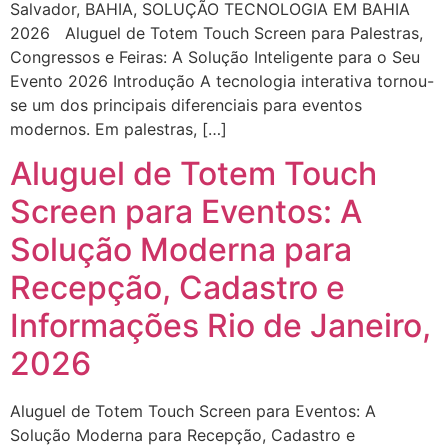
Salvador, BAHIA, SOLUÇÃO TECNOLOGIA EM BAHIA
2026 Aluguel de Totem Touch Screen para Palestras,
Congressos e Feiras: A Solução Inteligente para o Seu
Evento 2026 Introdução A tecnologia interativa tornou-
se um dos principais diferenciais para eventos
modernos. Em palestras, […]
Aluguel de Totem Touch
Screen para Eventos: A
Solução Moderna para
Recepção, Cadastro e
Informações Rio de Janeiro,
2026
Aluguel de Totem Touch Screen para Eventos: A
Solução Moderna para Recepção, Cadastro e