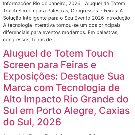
Informações Rio de Janeiro, 2026 Aluguel de Totem
Touch Screen para Palestras, Congressos e Feiras: A
Solução Inteligente para o Seu Evento 2026 Introdução
A tecnologia interativa tornou-se um dos principais
diferenciais para eventos modernos. Em palestras,
congressos, feiras de […]
Aluguel de Totem Touch
Screen para Feiras e
Exposições: Destaque Sua
Marca com Tecnologia de
Alto Impacto Rio Grande do
Sul em Porto Alegre, Caxias
do Sul, 2026