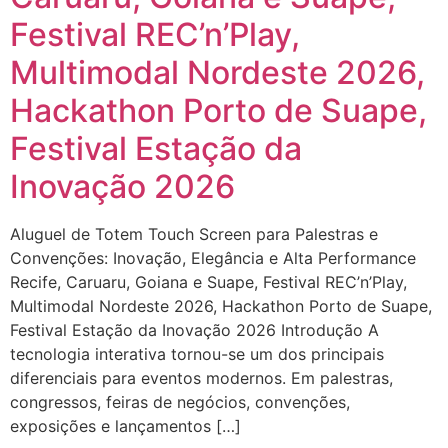
Festival REC’n’Play,
Multimodal Nordeste 2026,
Hackathon Porto de Suape,
Festival Estação da
Inovação 2026
Aluguel de Totem Touch Screen para Palestras e
Convenções: Inovação, Elegância e Alta Performance
Recife, Caruaru, Goiana e Suape, Festival REC’n’Play,
Multimodal Nordeste 2026, Hackathon Porto de Suape,
Festival Estação da Inovação 2026 Introdução A
tecnologia interativa tornou-se um dos principais
diferenciais para eventos modernos. Em palestras,
congressos, feiras de negócios, convenções,
exposições e lançamentos […]