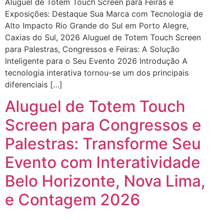
Aluguel de Totem Touch Screen para Feiras e
Exposições: Destaque Sua Marca com Tecnologia de
Alto Impacto Rio Grande do Sul em Porto Alegre,
Caxias do Sul, 2026 Aluguel de Totem Touch Screen
para Palestras, Congressos e Feiras: A Solução
Inteligente para o Seu Evento 2026 Introdução A
tecnologia interativa tornou-se um dos principais
diferenciais […]
Aluguel de Totem Touch
Screen para Congressos e
Palestras: Transforme Seu
Evento com Interatividade
Belo Horizonte, Nova Lima,
e Contagem 2026