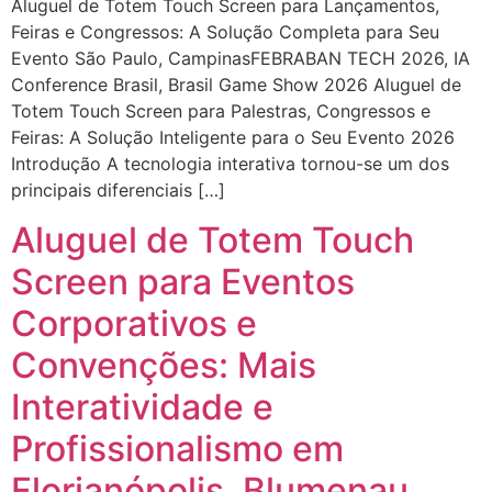
Aluguel de Totem Touch Screen para Lançamentos,
Feiras e Congressos: A Solução Completa para Seu
Evento São Paulo, CampinasFEBRABAN TECH 2026, IA
Conference Brasil, Brasil Game Show 2026 Aluguel de
Totem Touch Screen para Palestras, Congressos e
Feiras: A Solução Inteligente para o Seu Evento 2026
Introdução A tecnologia interativa tornou-se um dos
principais diferenciais […]
Aluguel de Totem Touch
Screen para Eventos
Corporativos e
Convenções: Mais
Interatividade e
Profissionalismo em
Florianópolis, Blumenau,