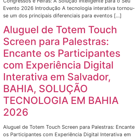
Congressos e Feiras: A Solução Inteligente para o Seu
Evento 2026 Introdução A tecnologia interativa tornou-
se um dos principais diferenciais para eventos […]
Aluguel de Totem Touch
Screen para Palestras:
Encante os Participantes
com Experiência Digital
Interativa em Salvador,
BAHIA, SOLUÇÃO
TECNOLOGIA EM BAHIA
2026
Aluguel de Totem Touch Screen para Palestras: Encante
os Participantes com Experiência Digital Interativa em