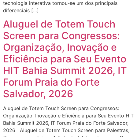
tecnologia interativa tornou-se um dos principais
diferenciais […]
Aluguel de Totem Touch
Screen para Congressos:
Organização, Inovação e
Eficiência para Seu Evento
HIT Bahia Summit 2026, IT
Forum Praia do Forte
Salvador, 2026
Aluguel de Totem Touch Screen para Congressos:
Organização, Inovação e Eficiência para Seu Evento HIT
Bahia Summit 2026, IT Forum Praia do Forte Salvador,
2026 Aluguel de Totem Touch Screen para Palestras,