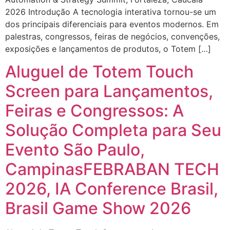
2026 Introdução A tecnologia interativa tornou-se um
dos principais diferenciais para eventos modernos. Em
palestras, congressos, feiras de negócios, convenções,
exposições e lançamentos de produtos, o Totem […]
Aluguel de Totem Touch
Screen para Lançamentos,
Feiras e Congressos: A
Solução Completa para Seu
Evento São Paulo,
CampinasFEBRABAN TECH
2026, IA Conference Brasil,
Brasil Game Show 2026