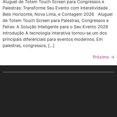
Aluguel de Totem Touch Screen para Congressos e
Palestras: Transforme Seu Evento com Interatividade
Belo Horizonte, Nova Lima, e Contagem 2026 Aluguel
de Totem Touch Screen para Palestras, Congressos e
Feiras: A Solução Inteligente para o Seu Evento 2026
Introdução A tecnologia interativa tornou-se um dos
principais diferenciais para eventos modernos. Em
palestras, congressos, […]
Próximo
→