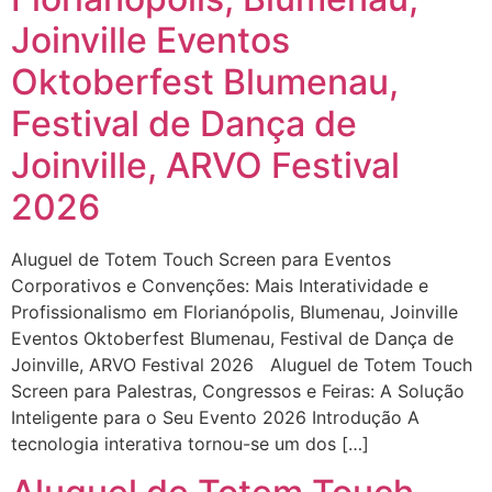
Joinville Eventos
Oktoberfest Blumenau,
Festival de Dança de
Joinville, ARVO Festival
2026
Aluguel de Totem Touch Screen para Eventos
Corporativos e Convenções: Mais Interatividade e
Profissionalismo em Florianópolis, Blumenau, Joinville
Eventos Oktoberfest Blumenau, Festival de Dança de
Joinville, ARVO Festival 2026 Aluguel de Totem Touch
Screen para Palestras, Congressos e Feiras: A Solução
Inteligente para o Seu Evento 2026 Introdução A
tecnologia interativa tornou-se um dos […]