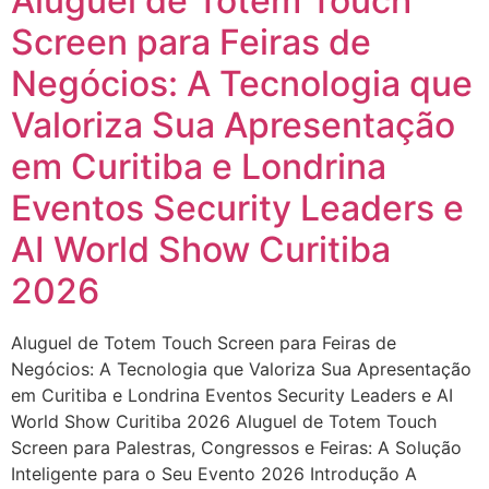
Aluguel de Totem Touch
Screen para Feiras de
Negócios: A Tecnologia que
Valoriza Sua Apresentação
em Curitiba e Londrina
Eventos Security Leaders e
AI World Show Curitiba
2026
Aluguel de Totem Touch Screen para Feiras de
Negócios: A Tecnologia que Valoriza Sua Apresentação
em Curitiba e Londrina Eventos Security Leaders e AI
World Show Curitiba 2026 Aluguel de Totem Touch
Screen para Palestras, Congressos e Feiras: A Solução
Inteligente para o Seu Evento 2026 Introdução A