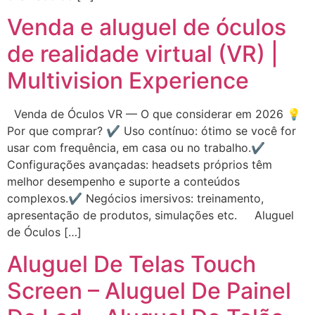
Venda e aluguel de óculos
de realidade virtual (VR) |
Multivision Experience
Venda de Óculos VR — O que considerar em 2026 💡
Por que comprar? ✔ Uso contínuo: ótimo se você for
usar com frequência, em casa ou no trabalho.✔
Configurações avançadas: headsets próprios têm
melhor desempenho e suporte a conteúdos
complexos.✔ Negócios imersivos: treinamento,
apresentação de produtos, simulações etc. Aluguel
de Óculos […]
Aluguel De Telas Touch
Screen – Aluguel De Painel