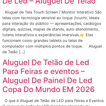
De Led – Aluguel De Telão
Aluguel de Tela Touch Screen / Monitor Interativo São
telas com tecnologia sensível ao toque (touch), ideais
para interação do público — apresentações, catálogos
digitais, quizzes, mapas de stands, auto-atendimento,
totens interativos e experiências imersivas.👉 Elas
funcionam como grandes tablets ou telas de
computador com múltiplos pontos de toque. Aluguel
de Telão […]
Aluguel De Telão de Led
Para Feiras e eventos –
Aluguel De Painel De Led
Copa Do Mundo EM 2026
O que é Aluguel de Telão de LED para Feiras e Eventos