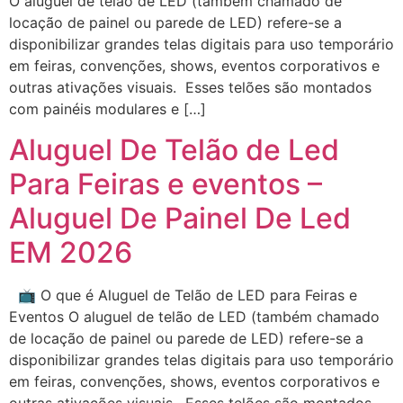
O aluguel de telão de LED (também chamado de
locação de painel ou parede de LED) refere-se a
disponibilizar grandes telas digitais para uso temporário
em feiras, convenções, shows, eventos corporativos e
outras ativações visuais. Esses telões são montados
com painéis modulares e […]
Aluguel De Telão de Led
Para Feiras e eventos –
Aluguel De Painel De Led
EM 2026
📺 O que é Aluguel de Telão de LED para Feiras e
Eventos O aluguel de telão de LED (também chamado
de locação de painel ou parede de LED) refere-se a
disponibilizar grandes telas digitais para uso temporário
em feiras, convenções, shows, eventos corporativos e
outras ativações visuais. Esses telões são montados