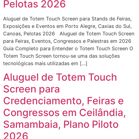
Pelotas 2026
Aluguel de Totem Touch Screen para Stands de Feiras,
Exposições e Eventos em Porto Alegre, Caxias do Sul,
Canoas, Pelotas 2026 Aluguel de Totem Touch Screen
para Feiras, Eventos, Congressos e Palestras em 2026
Guia Completo para Entender o Totem Touch Screen O
Totem Touch Screen tornou-se uma das soluções
tecnológicas mais utilizadas em […]
Aluguel de Totem Touch
Screen para
Credenciamento, Feiras e
Congressos em Ceilândia,
Samambaia, Plano Piloto
2026