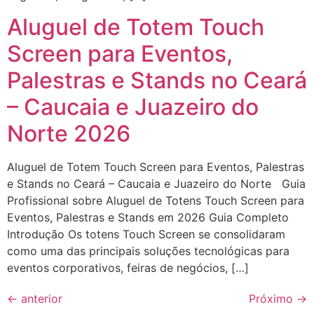
Aluguel de Totem Touch
Screen para Eventos,
Palestras e Stands no Ceará
– Caucaia e Juazeiro do
Norte 2026
Aluguel de Totem Touch Screen para Eventos, Palestras
e Stands no Ceará – Caucaia e Juazeiro do Norte Guia
Profissional sobre Aluguel de Totens Touch Screen para
Eventos, Palestras e Stands em 2026 Guia Completo
Introdução Os totens Touch Screen se consolidaram
como uma das principais soluções tecnológicas para
eventos corporativos, feiras de negócios, […]
←
anterior
Próximo
→