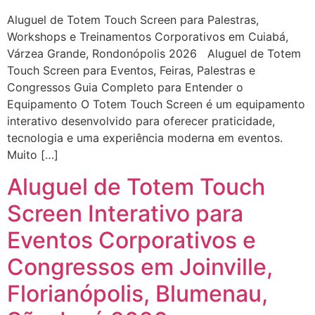
Aluguel de Totem Touch Screen para Palestras,
Workshops e Treinamentos Corporativos em Cuiabá,
Várzea Grande, Rondonópolis 2026 Aluguel de Totem
Touch Screen para Eventos, Feiras, Palestras e
Congressos Guia Completo para Entender o
Equipamento O Totem Touch Screen é um equipamento
interativo desenvolvido para oferecer praticidade,
tecnologia e uma experiência moderna em eventos.
Muito […]
Aluguel de Totem Touch
Screen Interativo para
Eventos Corporativos e
Congressos em Joinville,
Florianópolis, Blumenau,