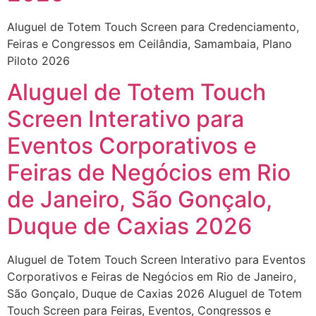
Aluguel de Totem Touch Screen para Credenciamento,
Feiras e Congressos em Ceilândia, Samambaia, Plano
Piloto 2026
Aluguel de Totem Touch
Screen Interativo para
Eventos Corporativos e
Feiras de Negócios em Rio
de Janeiro, São Gonçalo,
Duque de Caxias 2026
Aluguel de Totem Touch Screen Interativo para Eventos
Corporativos e Feiras de Negócios em Rio de Janeiro,
São Gonçalo, Duque de Caxias 2026 Aluguel de Totem
Touch Screen para Feiras, Eventos, Congressos e