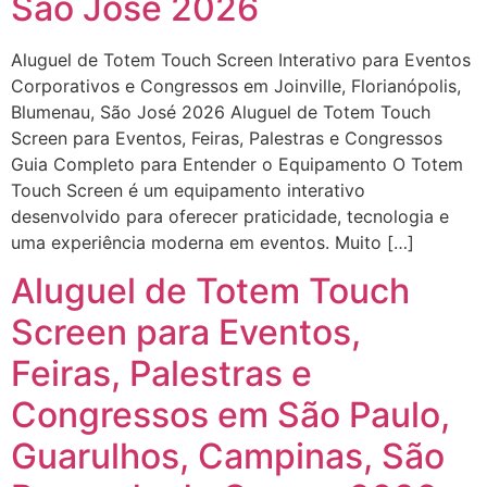
São José 2026
Aluguel de Totem Touch Screen Interativo para Eventos
Corporativos e Congressos em Joinville, Florianópolis,
Blumenau, São José 2026 Aluguel de Totem Touch
Screen para Eventos, Feiras, Palestras e Congressos
Guia Completo para Entender o Equipamento O Totem
Touch Screen é um equipamento interativo
desenvolvido para oferecer praticidade, tecnologia e
uma experiência moderna em eventos. Muito […]
Aluguel de Totem Touch
Screen para Eventos,
Feiras, Palestras e
Congressos em São Paulo,
Guarulhos, Campinas, São