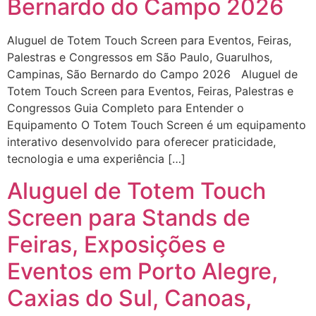
Bernardo do Campo 2026
Aluguel de Totem Touch Screen para Eventos, Feiras,
Palestras e Congressos em São Paulo, Guarulhos,
Campinas, São Bernardo do Campo 2026 Aluguel de
Totem Touch Screen para Eventos, Feiras, Palestras e
Congressos Guia Completo para Entender o
Equipamento O Totem Touch Screen é um equipamento
interativo desenvolvido para oferecer praticidade,
tecnologia e uma experiência […]
Aluguel de Totem Touch
Screen para Stands de
Feiras, Exposições e
Eventos em Porto Alegre,
Caxias do Sul, Canoas,