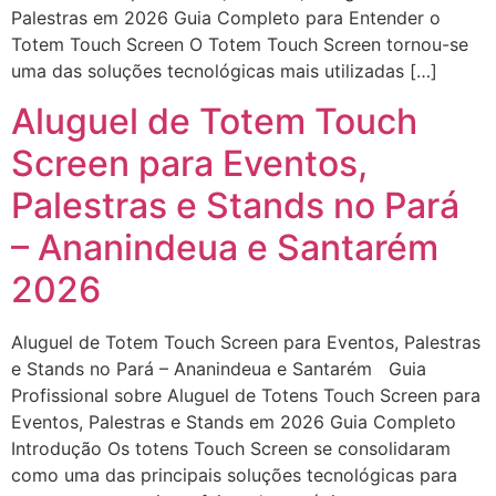
Palestras em 2026 Guia Completo para Entender o
Totem Touch Screen O Totem Touch Screen tornou-se
uma das soluções tecnológicas mais utilizadas […]
Aluguel de Totem Touch
Screen para Eventos,
Palestras e Stands no Pará
– Ananindeua e Santarém
2026
Aluguel de Totem Touch Screen para Eventos, Palestras
e Stands no Pará – Ananindeua e Santarém Guia
Profissional sobre Aluguel de Totens Touch Screen para
Eventos, Palestras e Stands em 2026 Guia Completo
Introdução Os totens Touch Screen se consolidaram
como uma das principais soluções tecnológicas para