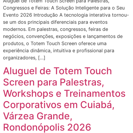
Aluguel de Totem Touch Screen para Palestras,
Congressos e Feiras: A Solução Inteligente para o Seu
Evento 2026 Introdução A tecnologia interativa tornou-
se um dos principais diferenciais para eventos
modernos. Em palestras, congressos, feiras de
negócios, convenções, exposições e lançamentos de
produtos, o Totem Touch Screen oferece uma
experiência dinâmica, intuitiva e profissional para
organizadores, […]
Aluguel de Totem Touch
Screen para Palestras,
Workshops e Treinamentos
Corporativos em Cuiabá,
Várzea Grande,
Rondonópolis 2026