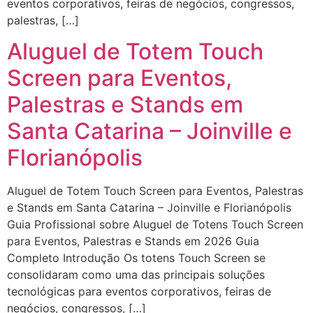
eventos corporativos, feiras de negócios, congressos,
palestras, […]
Aluguel de Totem Touch
Screen para Eventos,
Palestras e Stands em
Santa Catarina – Joinville e
Florianópolis
Aluguel de Totem Touch Screen para Eventos, Palestras
e Stands em Santa Catarina – Joinville e Florianópolis
Guia Profissional sobre Aluguel de Totens Touch Screen
para Eventos, Palestras e Stands em 2026 Guia
Completo Introdução Os totens Touch Screen se
consolidaram como uma das principais soluções
tecnológicas para eventos corporativos, feiras de
negócios, congressos, […]