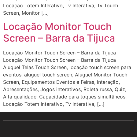
Locação Totem Interativo, Tv Interativa, Tv Touch
Screen, Monitor […]
Locação Monitor Touch
Screen – Barra da Tijuca
Locação Monitor Touch Screen – Barra da Tijuca
Locação Monitor Touch Screen – Barra da Tijuca
Aluguel Telas Touch Screen, locação touch screen para
eventos, aluguel touch screen, Aluguel Monitor Touch
Screen, Equipamentos Eventos e Feiras, Interação,
Apresentações, Jogos interativos, Roleta russa, Quiz,
Alta qualidade, Capacidade para toques simultâneos,
Locação Totem Interativo, Tv Interativa, […]