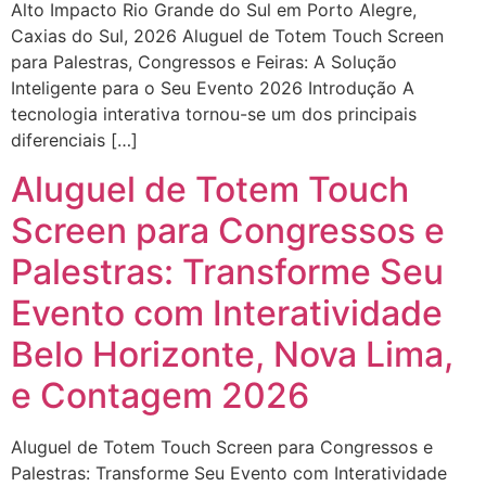
Alto Impacto Rio Grande do Sul em Porto Alegre,
Caxias do Sul, 2026 Aluguel de Totem Touch Screen
para Palestras, Congressos e Feiras: A Solução
Inteligente para o Seu Evento 2026 Introdução A
tecnologia interativa tornou-se um dos principais
diferenciais […]
Aluguel de Totem Touch
Screen para Congressos e
Palestras: Transforme Seu
Evento com Interatividade
Belo Horizonte, Nova Lima,
e Contagem 2026
Aluguel de Totem Touch Screen para Congressos e
Palestras: Transforme Seu Evento com Interatividade