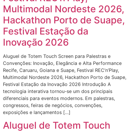
Multimodal Nordeste 2026,
Hackathon Porto de Suape,
Festival Estação da
Inovação 2026
Aluguel de Totem Touch Screen para Palestras e
Convenções: Inovação, Elegância e Alta Performance
Recife, Caruaru, Goiana e Suape, Festival REC’n’Play,
Multimodal Nordeste 2026, Hackathon Porto de Suape,
Festival Estação da Inovação 2026 Introdução A
tecnologia interativa tornou-se um dos principais
diferenciais para eventos modernos. Em palestras,
congressos, feiras de negócios, convenções,
exposições e lançamentos […]
Aluguel de Totem Touch