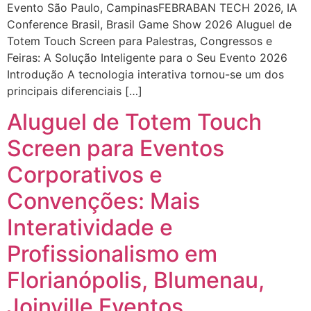
Evento São Paulo, CampinasFEBRABAN TECH 2026, IA
Conference Brasil, Brasil Game Show 2026 Aluguel de
Totem Touch Screen para Palestras, Congressos e
Feiras: A Solução Inteligente para o Seu Evento 2026
Introdução A tecnologia interativa tornou-se um dos
principais diferenciais […]
Aluguel de Totem Touch
Screen para Eventos
Corporativos e
Convenções: Mais
Interatividade e
Profissionalismo em
Florianópolis, Blumenau,
Joinville Eventos