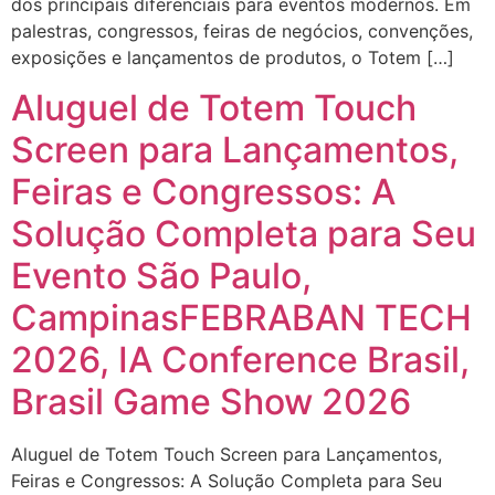
dos principais diferenciais para eventos modernos. Em
palestras, congressos, feiras de negócios, convenções,
exposições e lançamentos de produtos, o Totem […]
Aluguel de Totem Touch
Screen para Lançamentos,
Feiras e Congressos: A
Solução Completa para Seu
Evento São Paulo,
CampinasFEBRABAN TECH
2026, IA Conference Brasil,
Brasil Game Show 2026
Aluguel de Totem Touch Screen para Lançamentos,
Feiras e Congressos: A Solução Completa para Seu