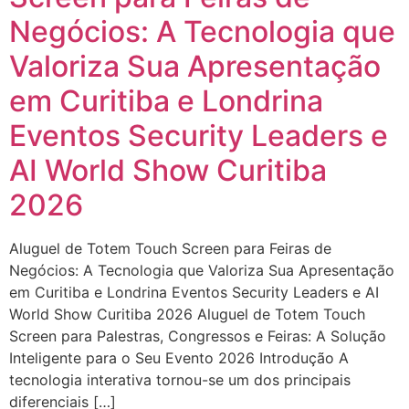
Negócios: A Tecnologia que
Valoriza Sua Apresentação
em Curitiba e Londrina
Eventos Security Leaders e
AI World Show Curitiba
2026
Aluguel de Totem Touch Screen para Feiras de
Negócios: A Tecnologia que Valoriza Sua Apresentação
em Curitiba e Londrina Eventos Security Leaders e AI
World Show Curitiba 2026 Aluguel de Totem Touch
Screen para Palestras, Congressos e Feiras: A Solução
Inteligente para o Seu Evento 2026 Introdução A
tecnologia interativa tornou-se um dos principais
diferenciais […]