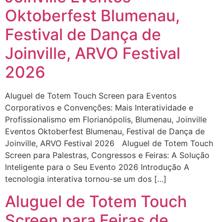
Oktoberfest Blumenau,
Festival de Dança de
Joinville, ARVO Festival
2026
Aluguel de Totem Touch Screen para Eventos
Corporativos e Convenções: Mais Interatividade e
Profissionalismo em Florianópolis, Blumenau, Joinville
Eventos Oktoberfest Blumenau, Festival de Dança de
Joinville, ARVO Festival 2026 Aluguel de Totem Touch
Screen para Palestras, Congressos e Feiras: A Solução
Inteligente para o Seu Evento 2026 Introdução A
tecnologia interativa tornou-se um dos […]
Aluguel de Totem Touch
Screen para Feiras de