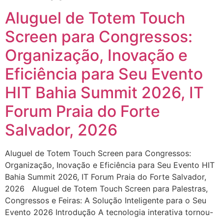
Aluguel de Totem Touch
Screen para Congressos:
Organização, Inovação e
Eficiência para Seu Evento
HIT Bahia Summit 2026, IT
Forum Praia do Forte
Salvador, 2026
Aluguel de Totem Touch Screen para Congressos:
Organização, Inovação e Eficiência para Seu Evento HIT
Bahia Summit 2026, IT Forum Praia do Forte Salvador,
2026 Aluguel de Totem Touch Screen para Palestras,
Congressos e Feiras: A Solução Inteligente para o Seu
Evento 2026 Introdução A tecnologia interativa tornou-