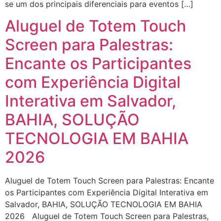
se um dos principais diferenciais para eventos […]
Aluguel de Totem Touch
Screen para Palestras:
Encante os Participantes
com Experiência Digital
Interativa em Salvador,
BAHIA, SOLUÇÃO
TECNOLOGIA EM BAHIA
2026
Aluguel de Totem Touch Screen para Palestras: Encante
os Participantes com Experiência Digital Interativa em
Salvador, BAHIA, SOLUÇÃO TECNOLOGIA EM BAHIA
2026 Aluguel de Totem Touch Screen para Palestras,