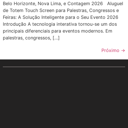
Belo Horizonte, Nova Lima, e Contagem 2026 Aluguel
de Totem Touch Screen para Palestras, Congressos e
Feiras: A Solução Inteligente para o Seu Evento 2026
Introdução A tecnologia interativa tornou-se um dos
principais diferenciais para eventos modernos. Em
palestras, congressos, […]
Próximo
→