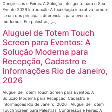
Congressos e Feiras: A Solução Inteligente para o Seu
Evento 2026 Introdução A tecnologia interativa tornou-
se um dos principais diferenciais para eventos
modernos. Em palestras, […]
Aluguel de Totem Touch
Screen para Eventos: A
Solução Moderna para
Recepção, Cadastro e
Informações Rio de Janeiro,
2026
Aluguel de Totem Touch Screen para Eventos: A
Solução Moderna para Recepção, Cadastro e
Informações Rio de Janeiro, 2026 Aluguel de Totem
Touch Screen para Palestras, Congressos e Feiras: A