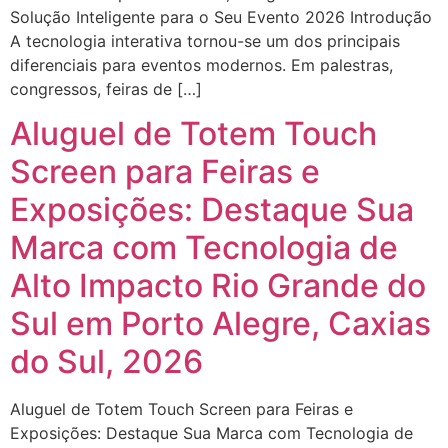
Solução Inteligente para o Seu Evento 2026 Introdução
A tecnologia interativa tornou-se um dos principais
diferenciais para eventos modernos. Em palestras,
congressos, feiras de […]
Aluguel de Totem Touch
Screen para Feiras e
Exposições: Destaque Sua
Marca com Tecnologia de
Alto Impacto Rio Grande do
Sul em Porto Alegre, Caxias
do Sul, 2026
Aluguel de Totem Touch Screen para Feiras e
Exposições: Destaque Sua Marca com Tecnologia de