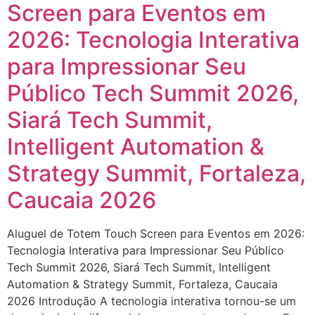
Screen para Eventos em
2026: Tecnologia Interativa
para Impressionar Seu
Público Tech Summit 2026,
Siará Tech Summit,
Intelligent Automation &
Strategy Summit, Fortaleza,
Caucaia 2026
Aluguel de Totem Touch Screen para Eventos em 2026:
Tecnologia Interativa para Impressionar Seu Público
Tech Summit 2026, Siará Tech Summit, Intelligent
Automation & Strategy Summit, Fortaleza, Caucaia
2026 Introdução A tecnologia interativa tornou-se um