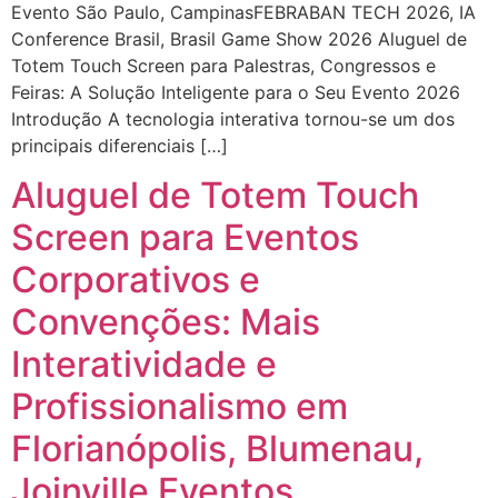
Evento São Paulo, CampinasFEBRABAN TECH 2026, IA
Conference Brasil, Brasil Game Show 2026 Aluguel de
Totem Touch Screen para Palestras, Congressos e
Feiras: A Solução Inteligente para o Seu Evento 2026
Introdução A tecnologia interativa tornou-se um dos
principais diferenciais […]
Aluguel de Totem Touch
Screen para Eventos
Corporativos e
Convenções: Mais
Interatividade e
Profissionalismo em
Florianópolis, Blumenau,
Joinville Eventos