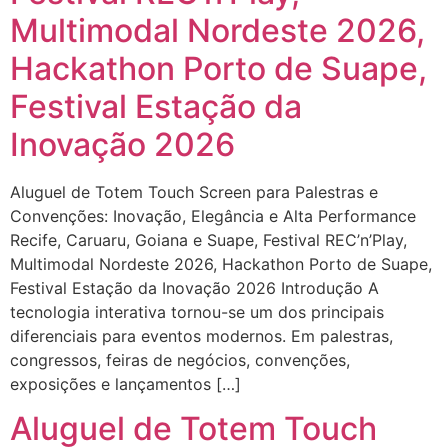
Multimodal Nordeste 2026,
Hackathon Porto de Suape,
Festival Estação da
Inovação 2026
Aluguel de Totem Touch Screen para Palestras e
Convenções: Inovação, Elegância e Alta Performance
Recife, Caruaru, Goiana e Suape, Festival REC’n’Play,
Multimodal Nordeste 2026, Hackathon Porto de Suape,
Festival Estação da Inovação 2026 Introdução A
tecnologia interativa tornou-se um dos principais
diferenciais para eventos modernos. Em palestras,
congressos, feiras de negócios, convenções,
exposições e lançamentos […]
Aluguel de Totem Touch