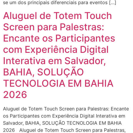
se um dos principais diferenciais para eventos […]
Aluguel de Totem Touch
Screen para Palestras:
Encante os Participantes
com Experiência Digital
Interativa em Salvador,
BAHIA, SOLUÇÃO
TECNOLOGIA EM BAHIA
2026
Aluguel de Totem Touch Screen para Palestras: Encante
os Participantes com Experiência Digital Interativa em
Salvador, BAHIA, SOLUÇÃO TECNOLOGIA EM BAHIA
2026 Aluguel de Totem Touch Screen para Palestras,