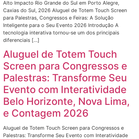
Alto Impacto Rio Grande do Sul em Porto Alegre,
Caxias do Sul, 2026 Aluguel de Totem Touch Screen
para Palestras, Congressos e Feiras: A Solução
Inteligente para o Seu Evento 2026 Introdução A
tecnologia interativa tornou-se um dos principais
diferenciais […]
Aluguel de Totem Touch
Screen para Congressos e
Palestras: Transforme Seu
Evento com Interatividade
Belo Horizonte, Nova Lima,
e Contagem 2026
Aluguel de Totem Touch Screen para Congressos e
Palestras: Transforme Seu Evento com Interatividade