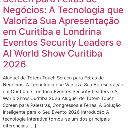
Negócios: A Tecnologia que
Valoriza Sua Apresentação
em Curitiba e Londrina
Eventos Security Leaders e
AI World Show Curitiba
2026
Aluguel de Totem Touch Screen para Feiras de
Negócios: A Tecnologia que Valoriza Sua Apresentação
em Curitiba e Londrina Eventos Security Leaders e AI
World Show Curitiba 2026 Aluguel de Totem Touch
Screen para Palestras, Congressos e Feiras: A Solução
Inteligente para o Seu Evento 2026 Introdução A
tecnologia interativa tornou-se um dos principais
diferenciais […]