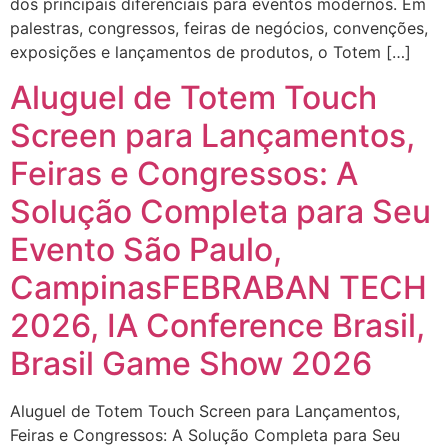
dos principais diferenciais para eventos modernos. Em
palestras, congressos, feiras de negócios, convenções,
exposições e lançamentos de produtos, o Totem […]
Aluguel de Totem Touch
Screen para Lançamentos,
Feiras e Congressos: A
Solução Completa para Seu
Evento São Paulo,
CampinasFEBRABAN TECH
2026, IA Conference Brasil,
Brasil Game Show 2026
Aluguel de Totem Touch Screen para Lançamentos,
Feiras e Congressos: A Solução Completa para Seu