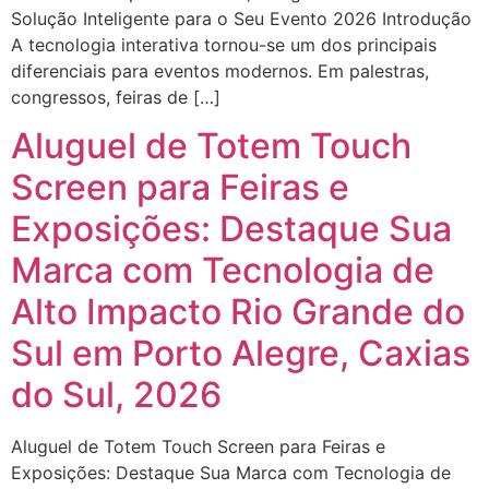
Solução Inteligente para o Seu Evento 2026 Introdução
A tecnologia interativa tornou-se um dos principais
diferenciais para eventos modernos. Em palestras,
congressos, feiras de […]
Aluguel de Totem Touch
Screen para Feiras e
Exposições: Destaque Sua
Marca com Tecnologia de
Alto Impacto Rio Grande do
Sul em Porto Alegre, Caxias
do Sul, 2026
Aluguel de Totem Touch Screen para Feiras e
Exposições: Destaque Sua Marca com Tecnologia de