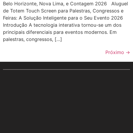
Belo Horizonte, Nova Lima, e Contagem 2026 Aluguel
de Totem Touch Screen para Palestras, Congressos e
Feiras: A Solução Inteligente para o Seu Evento 2026
Introdução A tecnologia interativa tornou-se um dos
principais diferenciais para eventos modernos. Em
palestras, congressos, […]
Próximo
→