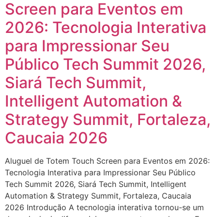
Screen para Eventos em
2026: Tecnologia Interativa
para Impressionar Seu
Público Tech Summit 2026,
Siará Tech Summit,
Intelligent Automation &
Strategy Summit, Fortaleza,
Caucaia 2026
Aluguel de Totem Touch Screen para Eventos em 2026:
Tecnologia Interativa para Impressionar Seu Público
Tech Summit 2026, Siará Tech Summit, Intelligent
Automation & Strategy Summit, Fortaleza, Caucaia
2026 Introdução A tecnologia interativa tornou-se um