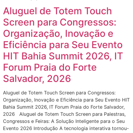
Aluguel de Totem Touch
Screen para Congressos:
Organização, Inovação e
Eficiência para Seu Evento
HIT Bahia Summit 2026, IT
Forum Praia do Forte
Salvador, 2026
Aluguel de Totem Touch Screen para Congressos:
Organização, Inovação e Eficiência para Seu Evento HIT
Bahia Summit 2026, IT Forum Praia do Forte Salvador,
2026 Aluguel de Totem Touch Screen para Palestras,
Congressos e Feiras: A Solução Inteligente para o Seu
Evento 2026 Introdução A tecnologia interativa tornou-