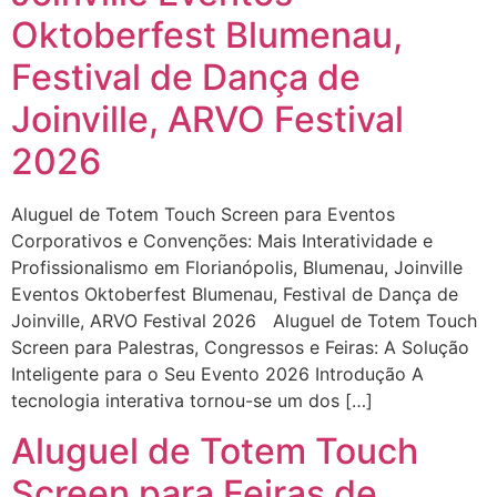
Oktoberfest Blumenau,
Festival de Dança de
Joinville, ARVO Festival
2026
Aluguel de Totem Touch Screen para Eventos
Corporativos e Convenções: Mais Interatividade e
Profissionalismo em Florianópolis, Blumenau, Joinville
Eventos Oktoberfest Blumenau, Festival de Dança de
Joinville, ARVO Festival 2026 Aluguel de Totem Touch
Screen para Palestras, Congressos e Feiras: A Solução
Inteligente para o Seu Evento 2026 Introdução A
tecnologia interativa tornou-se um dos […]
Aluguel de Totem Touch
Screen para Feiras de