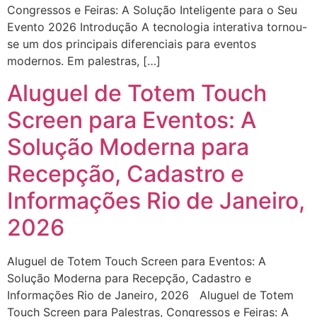
Congressos e Feiras: A Solução Inteligente para o Seu
Evento 2026 Introdução A tecnologia interativa tornou-
se um dos principais diferenciais para eventos
modernos. Em palestras, […]
Aluguel de Totem Touch
Screen para Eventos: A
Solução Moderna para
Recepção, Cadastro e
Informações Rio de Janeiro,
2026
Aluguel de Totem Touch Screen para Eventos: A
Solução Moderna para Recepção, Cadastro e
Informações Rio de Janeiro, 2026 Aluguel de Totem
Touch Screen para Palestras, Congressos e Feiras: A