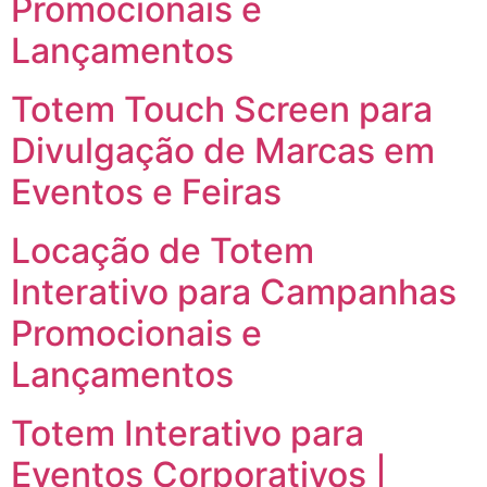
Promocionais e
Lançamentos
Totem Touch Screen para
Divulgação de Marcas em
Eventos e Feiras
Locação de Totem
Interativo para Campanhas
Promocionais e
Lançamentos
Totem Interativo para
Eventos Corporativos |