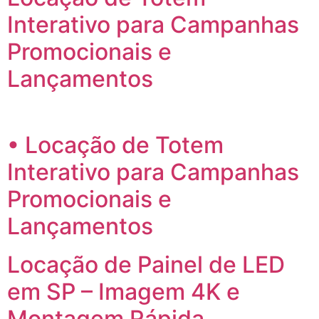
Interativo para Campanhas
Promocionais e
Lançamentos
• Locação de Totem
Interativo para Campanhas
Promocionais e
Lançamentos
Locação de Painel de LED
em SP – Imagem 4K e
Montagem Rápida