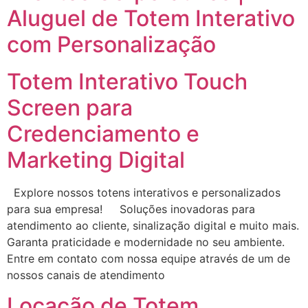
Aluguel de Totem Interativo
com Personalização
Totem Interativo Touch
Screen para
Credenciamento e
Marketing Digital
Explore nossos totens interativos e personalizados
para sua empresa! Soluções inovadoras para
atendimento ao cliente, sinalização digital e muito mais.
Garanta praticidade e modernidade no seu ambiente.
Entre em contato com nossa equipe através de um de
nossos canais de atendimento
Locação de Totem