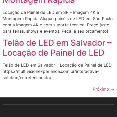
Locação de Painel de LED em SP – Imagem 4K e
Montagem Rápida Alugue painéis de LED em São Paulo
com a imagem 4K e com suporte técnico. Preço justo
para feiras, shows e eventos. Peça já seu orçamento!
Telão de LED em Salvador –
Locação de Painel de LED
Telão de LED em Salvador – Locação de Painel de LED
https://multivisionexperience.com.br/interactive-
solution/entretenimento/
Próximo
→