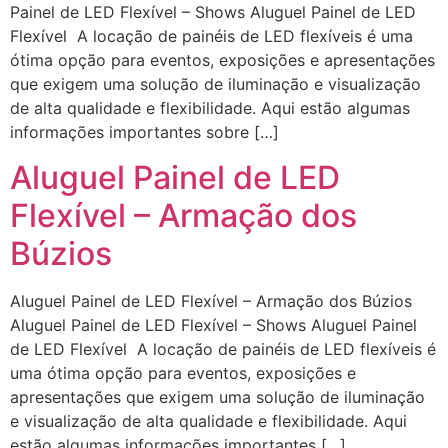
Painel de LED Flexível – Shows Aluguel Painel de LED
Flexível A locação de painéis de LED flexíveis é uma
ótima opção para eventos, exposições e apresentações
que exigem uma solução de iluminação e visualização
de alta qualidade e flexibilidade. Aqui estão algumas
informações importantes sobre […]
Aluguel Painel de LED
Flexível – Armação dos
Búzios
Aluguel Painel de LED Flexível – Armação dos Búzios
Aluguel Painel de LED Flexível – Shows Aluguel Painel
de LED Flexível A locação de painéis de LED flexíveis é
uma ótima opção para eventos, exposições e
apresentações que exigem uma solução de iluminação
e visualização de alta qualidade e flexibilidade. Aqui
estão algumas informações importantes […]