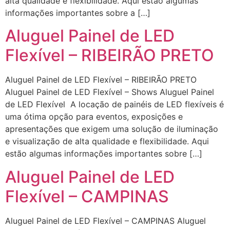
alta qualidade e flexibilidade. Aqui estão algumas
informações importantes sobre a […]
Aluguel Painel de LED
Flexível – RIBEIRÃO PRETO
Aluguel Painel de LED Flexível – RIBEIRÃO PRETO
Aluguel Painel de LED Flexível – Shows Aluguel Painel
de LED Flexível A locação de painéis de LED flexíveis é
uma ótima opção para eventos, exposições e
apresentações que exigem uma solução de iluminação
e visualização de alta qualidade e flexibilidade. Aqui
estão algumas informações importantes sobre […]
Aluguel Painel de LED
Flexível – CAMPINAS
Aluguel Painel de LED Flexível – CAMPINAS Aluguel