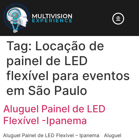
Tag:
Locação de
painel de LED
flexível para eventos
em São Paulo
Aluguel Painel de LED
Flexível -Ipanema
Aluguel Painel de LED Flexível – Ipanema Aluguel