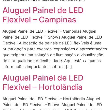
Aluguel Painel de LED
Flexível – Campinas
Aluguel Painel de LED Flexível – Campinas Aluguel
Painel de LED Flexível – Shows Aluguel Painel de LED
Flexível A locação de painéis de LED flexíveis é uma
ótima opção para eventos, exposições e apresentações
que exigem uma solução de iluminação e visualização
de alta qualidade e flexibilidade. Aqui estão algumas
informações importantes sobre a […]
Aluguel Painel de LED
Flexível – Hortolândia
Aluguel Painel de LED Flexível – Hortolândia Aluguel
Painel de LED Flexível – Shows Aluguel Painel de LED