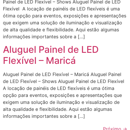
Painel de LED Flexível – Shows Aluguel Painel de LED
Flexível A locação de painéis de LED flexíveis é uma
ótima opção para eventos, exposições e apresentações
que exigem uma solução de iluminação e visualização
de alta qualidade e flexibilidade. Aqui estão algumas
informações importantes sobre a […]
Aluguel Painel de LED
Flexível – Maricá
Aluguel Painel de LED Flexível – Maricá Aluguel Painel
de LED Flexível – Shows Aluguel Painel de LED Flexível
A locação de painéis de LED flexíveis é uma ótima
opção para eventos, exposições e apresentações que
exigem uma solução de iluminação e visualização de
alta qualidade e flexibilidade. Aqui estão algumas
informações importantes sobre a […]
Próximo
→