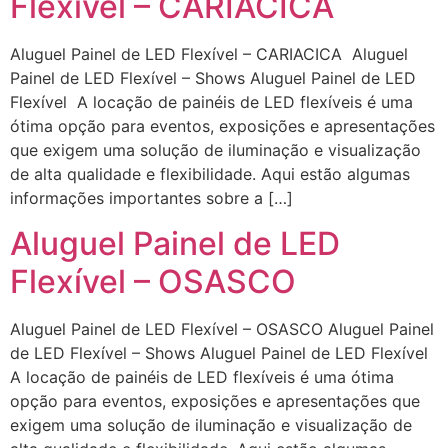
Flexível – CARIACICA
Aluguel Painel de LED Flexível – CARIACICA Aluguel
Painel de LED Flexível – Shows Aluguel Painel de LED
Flexível A locação de painéis de LED flexíveis é uma
ótima opção para eventos, exposições e apresentações
que exigem uma solução de iluminação e visualização
de alta qualidade e flexibilidade. Aqui estão algumas
informações importantes sobre a […]
Aluguel Painel de LED
Flexível – OSASCO
Aluguel Painel de LED Flexível – OSASCO Aluguel Painel
de LED Flexível – Shows Aluguel Painel de LED Flexível
A locação de painéis de LED flexíveis é uma ótima
opção para eventos, exposições e apresentações que
exigem uma solução de iluminação e visualização de