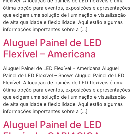
Flexível A locação de painéis de LED flexíveis é uma
ótima opção para eventos, exposições e apresentações
que exigem uma solução de iluminação e visualização
de alta qualidade e flexibilidade. Aqui estão algumas
informações importantes sobre a […]
Aluguel Painel de LED
Flexível – Americana
Aluguel Painel de LED Flexível – Americana Aluguel
Painel de LED Flexível – Shows Aluguel Painel de LED
Flexível A locação de painéis de LED flexíveis é uma
ótima opção para eventos, exposições e apresentações
que exigem uma solução de iluminação e visualização
de alta qualidade e flexibilidade. Aqui estão algumas
informações importantes sobre a […]
Aluguel Painel de LED