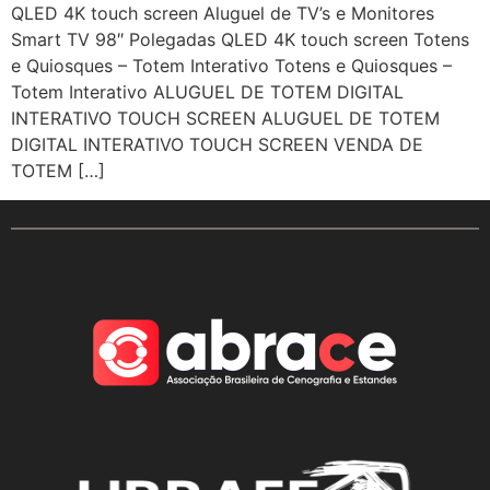
QLED 4K touch screen Aluguel de TV’s e Monitores
Smart TV 98″ Polegadas QLED 4K touch screen Totens
e Quiosques – Totem Interativo Totens e Quiosques –
Totem Interativo ALUGUEL DE TOTEM DIGITAL
INTERATIVO TOUCH SCREEN ALUGUEL DE TOTEM
DIGITAL INTERATIVO TOUCH SCREEN VENDA DE
TOTEM […]