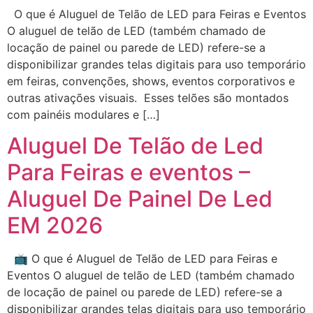
O que é Aluguel de Telão de LED para Feiras e Eventos
O aluguel de telão de LED (também chamado de
locação de painel ou parede de LED) refere-se a
disponibilizar grandes telas digitais para uso temporário
em feiras, convenções, shows, eventos corporativos e
outras ativações visuais. Esses telões são montados
com painéis modulares e […]
Aluguel De Telão de Led
Para Feiras e eventos –
Aluguel De Painel De Led
EM 2026
📺 O que é Aluguel de Telão de LED para Feiras e
Eventos O aluguel de telão de LED (também chamado
de locação de painel ou parede de LED) refere-se a
disponibilizar grandes telas digitais para uso temporário