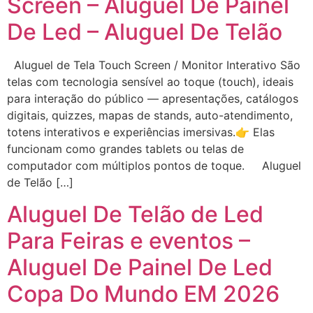
Screen – Aluguel De Painel
De Led – Aluguel De Telão
Aluguel de Tela Touch Screen / Monitor Interativo São
telas com tecnologia sensível ao toque (touch), ideais
para interação do público — apresentações, catálogos
digitais, quizzes, mapas de stands, auto-atendimento,
totens interativos e experiências imersivas.👉 Elas
funcionam como grandes tablets ou telas de
computador com múltiplos pontos de toque. Aluguel
de Telão […]
Aluguel De Telão de Led
Para Feiras e eventos –
Aluguel De Painel De Led
Copa Do Mundo EM 2026