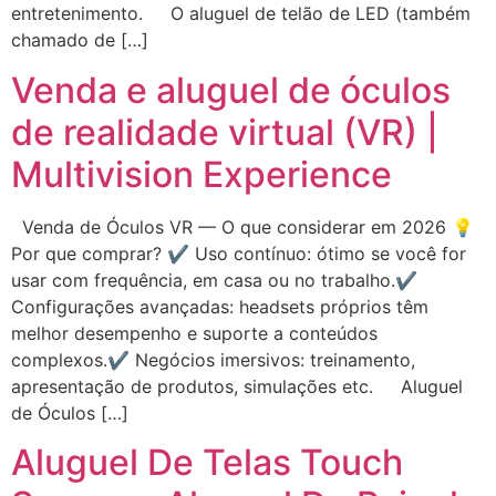
entretenimento. O aluguel de telão de LED (também
chamado de […]
Venda e aluguel de óculos
de realidade virtual (VR) |
Multivision Experience
Venda de Óculos VR — O que considerar em 2026 💡
Por que comprar? ✔ Uso contínuo: ótimo se você for
usar com frequência, em casa ou no trabalho.✔
Configurações avançadas: headsets próprios têm
melhor desempenho e suporte a conteúdos
complexos.✔ Negócios imersivos: treinamento,
apresentação de produtos, simulações etc. Aluguel
de Óculos […]
Aluguel De Telas Touch