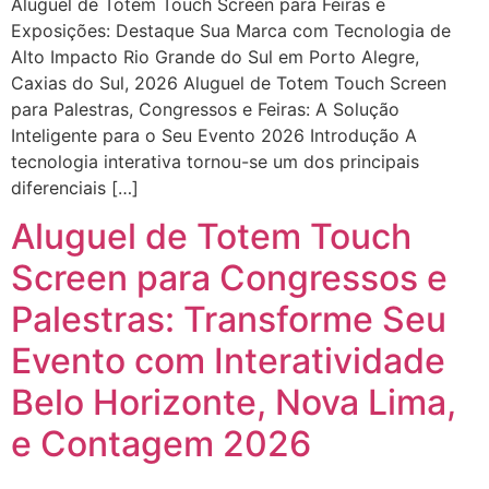
Aluguel de Totem Touch Screen para Feiras e
Exposições: Destaque Sua Marca com Tecnologia de
Alto Impacto Rio Grande do Sul em Porto Alegre,
Caxias do Sul, 2026 Aluguel de Totem Touch Screen
para Palestras, Congressos e Feiras: A Solução
Inteligente para o Seu Evento 2026 Introdução A
tecnologia interativa tornou-se um dos principais
diferenciais […]
Aluguel de Totem Touch
Screen para Congressos e
Palestras: Transforme Seu
Evento com Interatividade
Belo Horizonte, Nova Lima,
e Contagem 2026