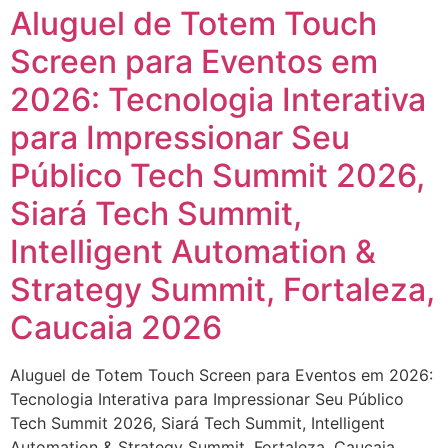
Aluguel de Totem Touch
Screen para Eventos em
2026: Tecnologia Interativa
para Impressionar Seu
Público Tech Summit 2026,
Siará Tech Summit,
Intelligent Automation &
Strategy Summit, Fortaleza,
Caucaia 2026
Aluguel de Totem Touch Screen para Eventos em 2026:
Tecnologia Interativa para Impressionar Seu Público
Tech Summit 2026, Siará Tech Summit, Intelligent
Automation & Strategy Summit, Fortaleza, Caucaia