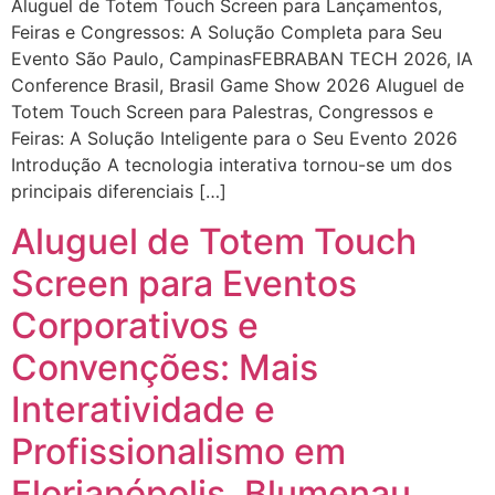
Aluguel de Totem Touch Screen para Lançamentos,
Feiras e Congressos: A Solução Completa para Seu
Evento São Paulo, CampinasFEBRABAN TECH 2026, IA
Conference Brasil, Brasil Game Show 2026 Aluguel de
Totem Touch Screen para Palestras, Congressos e
Feiras: A Solução Inteligente para o Seu Evento 2026
Introdução A tecnologia interativa tornou-se um dos
principais diferenciais […]
Aluguel de Totem Touch
Screen para Eventos
Corporativos e
Convenções: Mais
Interatividade e
Profissionalismo em
Florianópolis, Blumenau,