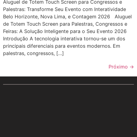
Aluguel de Totem Touch Screen para Congressos e
Palestras: Transforme Seu Evento com Interatividade
Belo Horizonte, Nova Lima, e Contagem 2026 Aluguel
de Totem Touch Screen para Palestras, Congressos e
Feiras: A Solução Inteligente para o Seu Evento 2026
Introdução A tecnologia interativa tornou-se um dos
principais diferenciais para eventos modernos. Em
palestras, congressos, […]
Próximo
→