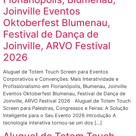
Joinville Eventos
Oktoberfest Blumenau,
Festival de Dança de
Joinville, ARVO Festival
2026
Aluguel de Totem Touch Screen para Eventos
Corporativos e Convenções: Mais Interatividade e
Profissionalismo em Florianópolis, Blumenau, Joinville
Eventos Oktoberfest Blumenau, Festival de Dança de
Joinville, ARVO Festival 2026 Aluguel de Totem Touch
Screen para Palestras, Congressos e Feiras: A Solução
Inteligente para o Seu Evento 2026 Introdução A
tecnologia interativa tornou-se um dos […]