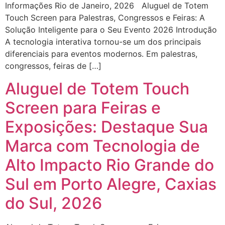
Informações Rio de Janeiro, 2026 Aluguel de Totem
Touch Screen para Palestras, Congressos e Feiras: A
Solução Inteligente para o Seu Evento 2026 Introdução
A tecnologia interativa tornou-se um dos principais
diferenciais para eventos modernos. Em palestras,
congressos, feiras de […]
Aluguel de Totem Touch
Screen para Feiras e
Exposições: Destaque Sua
Marca com Tecnologia de
Alto Impacto Rio Grande do
Sul em Porto Alegre, Caxias
do Sul, 2026