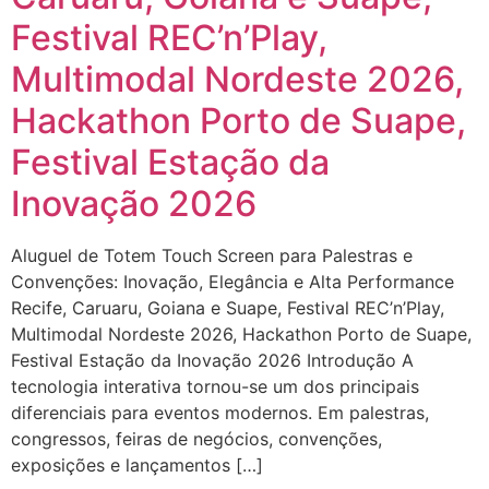
Festival REC’n’Play,
Multimodal Nordeste 2026,
Hackathon Porto de Suape,
Festival Estação da
Inovação 2026
Aluguel de Totem Touch Screen para Palestras e
Convenções: Inovação, Elegância e Alta Performance
Recife, Caruaru, Goiana e Suape, Festival REC’n’Play,
Multimodal Nordeste 2026, Hackathon Porto de Suape,
Festival Estação da Inovação 2026 Introdução A
tecnologia interativa tornou-se um dos principais
diferenciais para eventos modernos. Em palestras,
congressos, feiras de negócios, convenções,
exposições e lançamentos […]