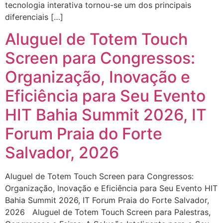
tecnologia interativa tornou-se um dos principais
diferenciais […]
Aluguel de Totem Touch
Screen para Congressos:
Organização, Inovação e
Eficiência para Seu Evento
HIT Bahia Summit 2026, IT
Forum Praia do Forte
Salvador, 2026
Aluguel de Totem Touch Screen para Congressos:
Organização, Inovação e Eficiência para Seu Evento HIT
Bahia Summit 2026, IT Forum Praia do Forte Salvador,
2026 Aluguel de Totem Touch Screen para Palestras,