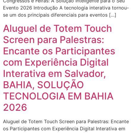
Congressos e Feiras: A Solução Inteligente para o Seu
Evento 2026 Introdução A tecnologia interativa tornou-
se um dos principais diferenciais para eventos […]
Aluguel de Totem Touch
Screen para Palestras:
Encante os Participantes
com Experiência Digital
Interativa em Salvador,
BAHIA, SOLUÇÃO
TECNOLOGIA EM BAHIA
2026
Aluguel de Totem Touch Screen para Palestras: Encante
os Participantes com Experiência Digital Interativa em