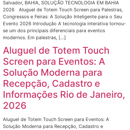
Salvador, BAHIA, SOLUÇÃO TECNOLOGIA EM BAHIA
2026 Aluguel de Totem Touch Screen para Palestras,
Congressos e Feiras: A Solução Inteligente para o Seu
Evento 2026 Introdução A tecnologia interativa tornou-
se um dos principais diferenciais para eventos
modernos. Em palestras, […]
Aluguel de Totem Touch
Screen para Eventos: A
Solução Moderna para
Recepção, Cadastro e
Informações Rio de Janeiro,
2026
Aluguel de Totem Touch Screen para Eventos: A
Solução Moderna para Recepção, Cadastro e