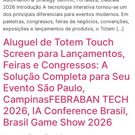
2026 Introdução A tecnologia interativa tornou-se um
dos principais diferenciais para eventos modernos. Em
palestras, congressos, feiras de negócios, convenções,
exposições e lançamentos de produtos, o Totem […]
Aluguel de Totem Touch
Screen para Lançamentos,
Feiras e Congressos: A
Solução Completa para Seu
Evento São Paulo,
CampinasFEBRABAN TECH
2026, IA Conference Brasil,
Brasil Game Show 2026