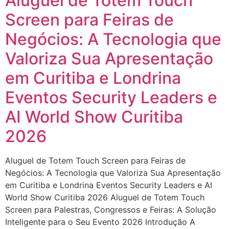
Aluguel de Totem Touch
Screen para Feiras de
Negócios: A Tecnologia que
Valoriza Sua Apresentação
em Curitiba e Londrina
Eventos Security Leaders e
AI World Show Curitiba
2026
Aluguel de Totem Touch Screen para Feiras de
Negócios: A Tecnologia que Valoriza Sua Apresentação
em Curitiba e Londrina Eventos Security Leaders e AI
World Show Curitiba 2026 Aluguel de Totem Touch
Screen para Palestras, Congressos e Feiras: A Solução
Inteligente para o Seu Evento 2026 Introdução A