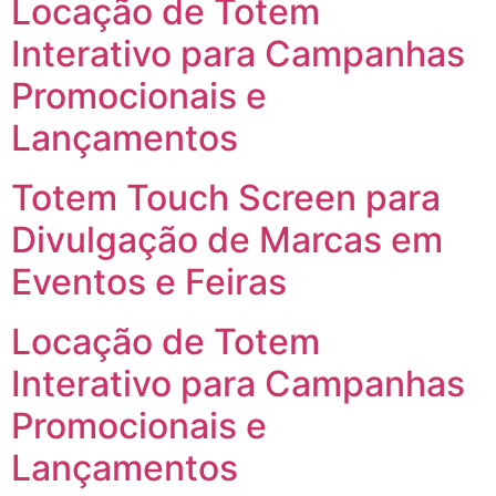
Locação de Totem
Interativo para Campanhas
Promocionais e
Lançamentos
Totem Touch Screen para
Divulgação de Marcas em
Eventos e Feiras
Locação de Totem
Interativo para Campanhas
Promocionais e
Lançamentos