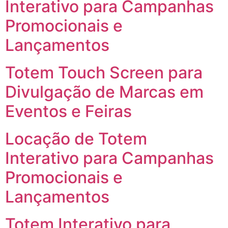
Interativo para Campanhas
Promocionais e
Lançamentos
Totem Touch Screen para
Divulgação de Marcas em
Eventos e Feiras
Locação de Totem
Interativo para Campanhas
Promocionais e
Lançamentos
Totem Interativo para