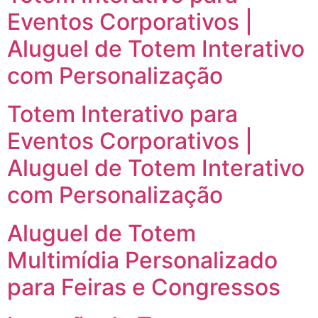
Eventos Corporativos |
Aluguel de Totem Interativo
com Personalização
Totem Interativo para
Eventos Corporativos |
Aluguel de Totem Interativo
com Personalização
Aluguel de Totem
Multimídia Personalizado
para Feiras e Congressos