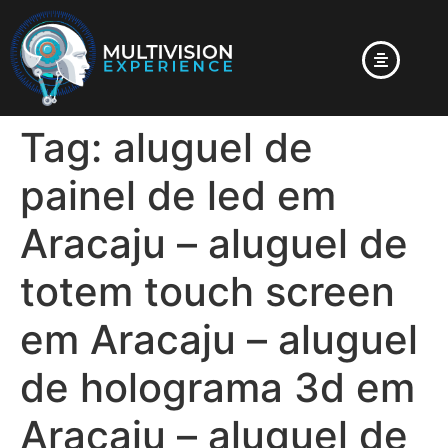
Tag:
aluguel de
painel de led em
Aracaju – aluguel de
totem touch screen
em Aracaju – aluguel
de holograma 3d em
Aracaju – aluguel de