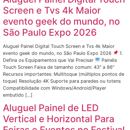
Screen e Tvs 4k Maior
evento geek do mundo, no
São Paulo Expo 2026
Aluguel Painel Digital Touch Screen e Tvs 4k Maior
evento geek do mundo, no São Paulo Expo 2026
1.
Defina os Equipamentos que Vai Precisar
Painéis
Touch Screen Faixa de tamanho comum: 43″ a 86″
Recursos importantes: Multitoque (múltiplos pontos de
toque) Resolução 4K Suporte para paredes ou totens
Compatibilidade com Windows/Android/Player
embutido […]
Aluguel Painel de LED
Vertical e Horizontal Para
Feiras e Eventos no Festival