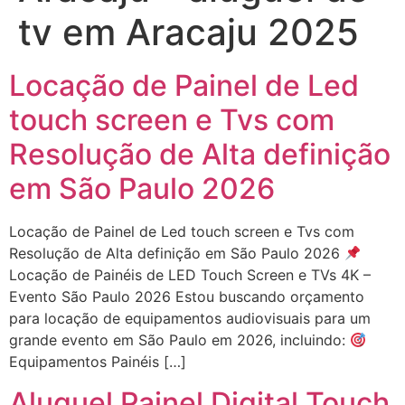
tv em Aracaju 2025
Locação de Painel de Led
touch screen e Tvs com
Resolução de Alta definição
em São Paulo 2026
Locação de Painel de Led touch screen e Tvs com
Resolução de Alta definição em São Paulo 2026
Locação de Painéis de LED Touch Screen e TVs 4K –
Evento São Paulo 2026 Estou buscando orçamento
para locação de equipamentos audiovisuais para um
grande evento em São Paulo em 2026, incluindo:
Equipamentos Painéis […]
Aluguel Painel Digital Touch