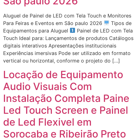
São paulo 2026
Aluguel de Painel de LED com Tela Touch e Monitores
Para Feiras e Eventos em São paulo 2026
Tipos de
Equipamentos para Aluguel
Painel de LED com Tela
Touch Ideal para: Lançamentos de produtos Catálogos
digitais interativos Apresentações institucionais
Experiências imersivas Pode ser utilizado em formato
vertical ou horizontal, conforme o projeto do […]
Locação de Equipamento
Audio Visuais Com
Instalação Completa Paine
Led Touch Screen e Painel
de Led Flexivel em
Sorocaba e Ribeirão Preto