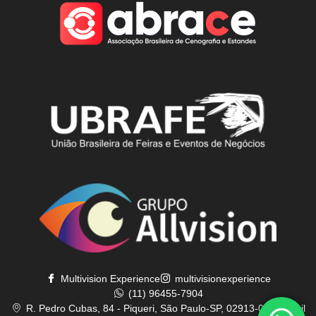
Multivision Experience
multivisionexperience
(11) 96455-7904
R. Pedro Cubas, 84 - Piqueri, São Paulo-SP, 02913-000, Brasil