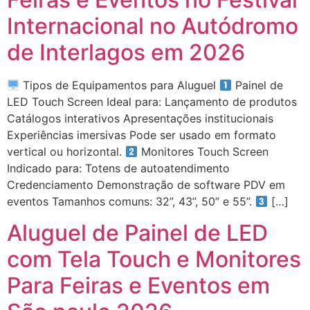
Internacional no Autódromo
de Interlagos em 2026
Tipos de Equipamentos para Aluguel
Painel de
LED Touch Screen Ideal para: Lançamento de produtos
Catálogos interativos Apresentações institucionais
Experiências imersivas Pode ser usado em formato
vertical ou horizontal.
Monitores Touch Screen
Indicado para: Totens de autoatendimento
Credenciamento Demonstração de software PDV em
eventos Tamanhos comuns: 32”, 43”, 50” e 55”.
[…]
Aluguel de Painel de LED
com Tela Touch e Monitores
Para Feiras e Eventos em