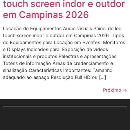
touch screen indor e outdor
em Campinas 2026
Locação de Equipamentos Audio visuais Painel de led
touch screen indor e outdor em Campinas 2026 Tipos
de Equipamentos para Locação em Eventos Monitores
e Displays Indicados para: Exposição de vídeos
institucionais e produtos Palestras e apresentações
Totens de informação Áreas de credenciamento e
sinalização Características importantes: Tamanho
adequado ao espaço Resolução Full HD ou […]
Próximo
→