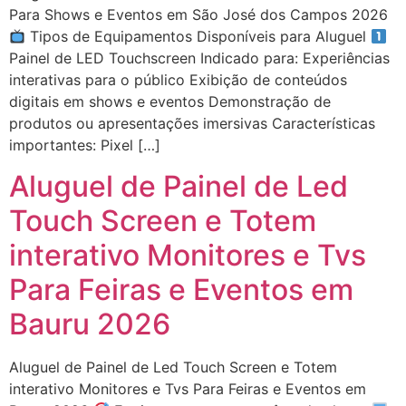
Para Shows e Eventos em São José dos Campos 2026
Tipos de Equipamentos Disponíveis para Aluguel
Painel de LED Touchscreen Indicado para: Experiências
interativas para o público Exibição de conteúdos
digitais em shows e eventos Demonstração de
produtos ou apresentações imersivas Características
importantes: Pixel […]
Aluguel de Painel de Led
Touch Screen e Totem
interativo Monitores e Tvs
Para Feiras e Eventos em
Bauru 2026
Aluguel de Painel de Led Touch Screen e Totem
interativo Monitores e Tvs Para Feiras e Eventos em