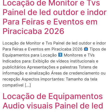
Locação de Monitor e Tvs
Painel de led outdor e indor
Para Feiras e Eventos em
Piracicaba 2026
Locação de Monitor e Tvs Painel de led outdor e indor
Para Feiras e Eventos em Piracicaba 2026
Tipos de
Equipamentos para Locação
Monitores e TVs
Indicados para: Exibição de vídeos institucionais e
publicitários Apresentações e palestras Totens de
informação e sinalização Áreas de credenciamento ou
recepção Aspectos importantes: Tamanho da tela
compatível […]
Locação de Equipamentos
Audio visuais Painel de led