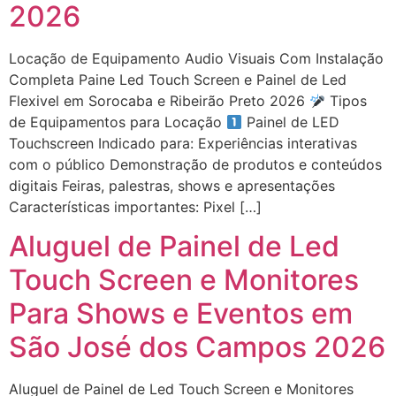
2026
Locação de Equipamento Audio Visuais Com Instalação
Completa Paine Led Touch Screen e Painel de Led
Flexivel em Sorocaba e Ribeirão Preto 2026
Tipos
de Equipamentos para Locação
Painel de LED
Touchscreen Indicado para: Experiências interativas
com o público Demonstração de produtos e conteúdos
digitais Feiras, palestras, shows e apresentações
Características importantes: Pixel […]
Aluguel de Painel de Led
Touch Screen e Monitores
Para Shows e Eventos em
São José dos Campos 2026
Aluguel de Painel de Led Touch Screen e Monitores