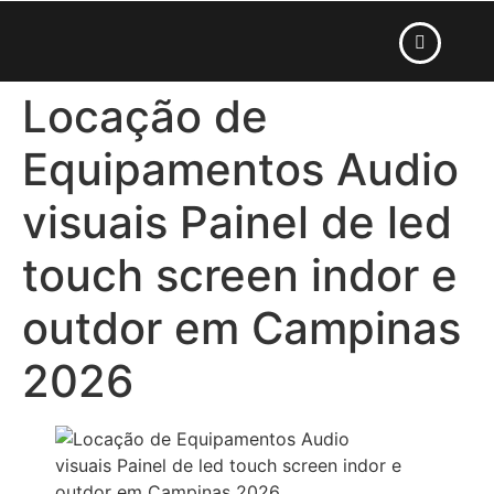
Locação de
Equipamentos Audio
visuais Painel de led
touch screen indor e
outdor em Campinas
2026