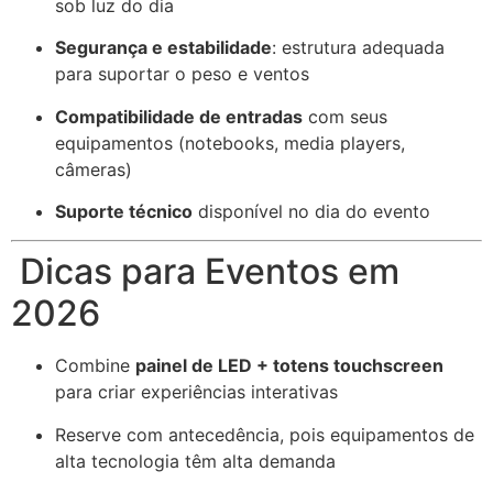
sob luz do dia
Segurança e estabilidade
: estrutura adequada
para suportar o peso e ventos
Compatibilidade de entradas
com seus
equipamentos (notebooks, media players,
câmeras)
Suporte técnico
disponível no dia do evento
Dicas para Eventos em
2026
Combine
painel de LED + totens touchscreen
para criar experiências interativas
Reserve com antecedência, pois equipamentos de
alta tecnologia têm alta demanda