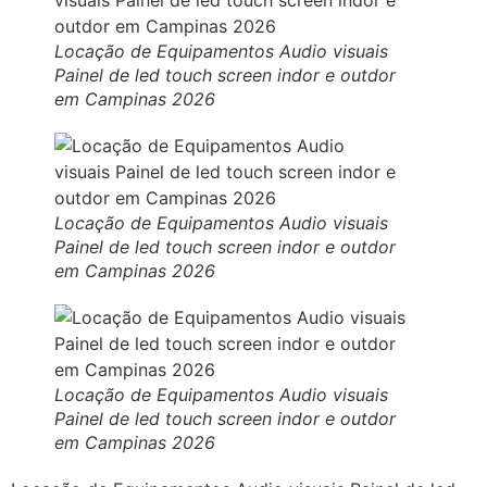
Locação de Equipamentos Audio visuais
Painel de led touch screen indor e outdor
em Campinas 2026
Locação de Equipamentos Audio visuais
Painel de led touch screen indor e outdor
em Campinas 2026
Locação de Equipamentos Audio visuais
Painel de led touch screen indor e outdor
em Campinas 2026