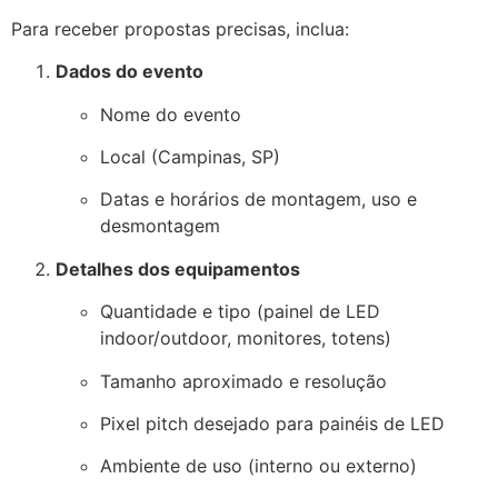
Para receber propostas precisas, inclua:
Dados do evento
Nome do evento
Local (Campinas, SP)
Datas e horários de montagem, uso e
desmontagem
Detalhes dos equipamentos
Quantidade e tipo (painel de LED
indoor/outdoor, monitores, totens)
Tamanho aproximado e resolução
Pixel pitch desejado para painéis de LED
Ambiente de uso (interno ou externo)