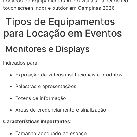
Locação de Equipamentos Audio visuais Painel de led
touch screen indor e outdor em Campinas 2026
Tipos de Equipamentos
para Locação em Eventos
Monitores e Displays
Indicados para:
Exposição de vídeos institucionais e produtos
Palestras e apresentações
Totens de informação
Áreas de credenciamento e sinalização
Características importantes:
Tamanho adequado ao espaço