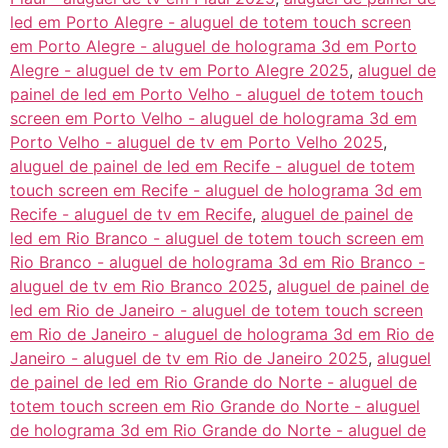
led em Porto Alegre - aluguel de totem touch screen
em Porto Alegre - aluguel de holograma 3d em Porto
Alegre - aluguel de tv em Porto Alegre 2025
,
aluguel de
painel de led em Porto Velho - aluguel de totem touch
screen em Porto Velho - aluguel de holograma 3d em
Porto Velho - aluguel de tv em Porto Velho 2025
,
aluguel de painel de led em Recife - aluguel de totem
touch screen em Recife - aluguel de holograma 3d em
Recife - aluguel de tv em Recife
,
aluguel de painel de
led em Rio Branco - aluguel de totem touch screen em
Rio Branco - aluguel de holograma 3d em Rio Branco -
aluguel de tv em Rio Branco 2025
,
aluguel de painel de
led em Rio de Janeiro - aluguel de totem touch screen
em Rio de Janeiro - aluguel de holograma 3d em Rio de
Janeiro - aluguel de tv em Rio de Janeiro 2025
,
aluguel
de painel de led em Rio Grande do Norte - aluguel de
totem touch screen em Rio Grande do Norte - aluguel
de holograma 3d em Rio Grande do Norte - aluguel de