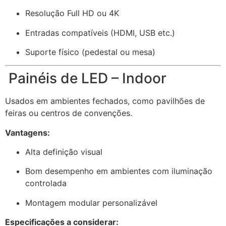
Resolução Full HD ou 4K
Entradas compatíveis (HDMI, USB etc.)
Suporte físico (pedestal ou mesa)
Painéis de LED – Indoor
Usados em ambientes fechados, como pavilhões de
feiras ou centros de convenções.
Vantagens:
Alta definição visual
Bom desempenho em ambientes com iluminação
controlada
Montagem modular personalizável
Especificações a considerar: