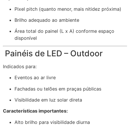
Pixel pitch (quanto menor, mais nitidez próxima)
Brilho adequado ao ambiente
Área total do painel (L x A) conforme espaço
disponível
Painéis de LED – Outdoor
Indicados para:
Eventos ao ar livre
Fachadas ou telões em praças públicas
Visibilidade em luz solar direta
Características importantes:
Alto brilho para visibilidade diurna