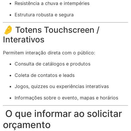
Resistência a chuva e intempéries
Estrutura robusta e segura
🤌 Totens Touchscreen /
Interativos
Permitem interação direta com o público:
Consulta de catálogos e produtos
Coleta de contatos e leads
Jogos, quizzes ou experiências interativas
Informações sobre o evento, mapas e horários
O que informar ao solicitar
orçamento