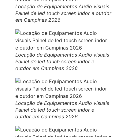
Locação de Equipamentos Audio visuais
Painel de led touch screen indor e outdor
em Campinas 2026
Locação de Equipamentos Audio visuais
Painel de led touch screen indor e
outdor em Campinas 2026
Locação de Equipamentos Audio visuais
Painel de led touch screen indor e
outdor em Campinas 2026