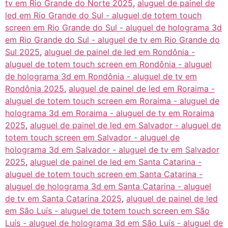
tv em Rio Grande do Norte 2025
,
aluguel de painel de
led em Rio Grande do Sul - aluguel de totem touch
screen em Rio Grande do Sul - aluguel de holograma 3d
em Rio Grande do Sul - aluguel de tv em Rio Grande do
Sul 2025
,
aluguel de painel de led em Rondônia -
aluguel de totem touch screen em Rondônia - aluguel
de holograma 3d em Rondônia - aluguel de tv em
Rondônia 2025
,
aluguel de painel de led em Roraima -
aluguel de totem touch screen em Roraima - aluguel de
holograma 3d em Roraima - aluguel de tv em Roraima
2025
,
aluguel de painel de led em Salvador - aluguel de
totem touch screen em Salvador - aluguel de
holograma 3d em Salvador - aluguel de tv em Salvador
2025
,
aluguel de painel de led em Santa Catarina -
aluguel de totem touch screen em Santa Catarina -
aluguel de holograma 3d em Santa Catarina - aluguel
de tv em Santa Catarina 2025
,
aluguel de painel de led
em São Luís - aluguel de totem touch screen em São
Luís - aluguel de holograma 3d em São Luís - aluguel de