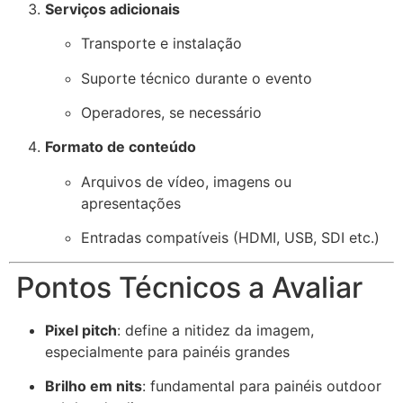
Serviços adicionais
Transporte e instalação
Suporte técnico durante o evento
Operadores, se necessário
Formato de conteúdo
Arquivos de vídeo, imagens ou
apresentações
Entradas compatíveis (HDMI, USB, SDI etc.)
Pontos Técnicos a Avaliar
Pixel pitch
: define a nitidez da imagem,
especialmente para painéis grandes
Brilho em nits
: fundamental para painéis outdoor