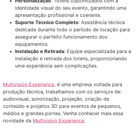
Personalização
: Totens customizados com a
identidade visual do seu evento, garantindo uma
apresentação profissional e coerente.
Suporte Técnico Completo
: Assistência técnica
dedicada durante todo o período de locação para
assegurar o perfeito funcionamento dos
equipamentos.
Instalação e Retirada
: Equipe especializada para a
instalação e retirada dos totens, proporcionando
uma experiência sem complicações.
Multivision Experience
, é uma empresa voltada para
produção técnica, trabalhamos com os serviços de:
audiovisual, sonorização, projeção, criação de
conteúdo e projetos 3D para eventos de pequenos,
médios e grandes portes. Venha conhecer mais essa
novidade da
Multivision Experience.