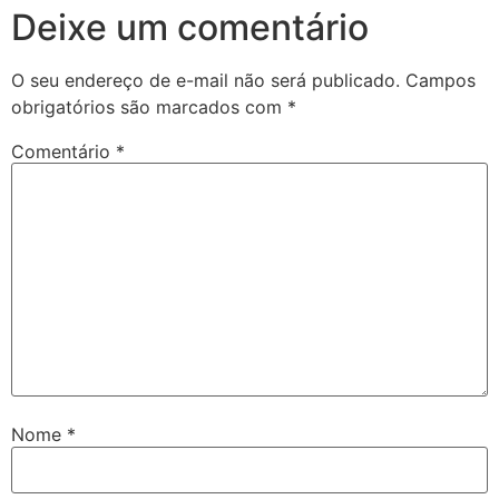
Deixe um comentário
O seu endereço de e-mail não será publicado.
Campos
obrigatórios são marcados com
*
Comentário
*
Nome
*