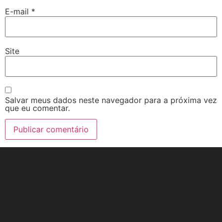
E-mail
*
Site
Salvar meus dados neste navegador para a próxima vez
que eu comentar.