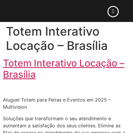
Totem Interativo
Locação – Brasília
Totem Interativo Locação –
Brasília
Aluguel Totem para Feiras e Eventos em 2025 –
Multivision
Soluções que transformam o seu atendimento e
aumentam a satisfação dos seus clientes. Elimine as
filas de espera no atendimento da sua empresa com a