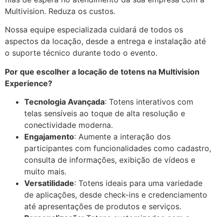
Multivision. Reduza os custos.
Nossa equipe especializada cuidará de todos os
aspectos da locação, desde a entrega e instalação até
o suporte técnico durante todo o evento.
Por que escolher a locação de totens na Multivision
Experience?
Tecnologia Avançada
: Totens interativos com
telas sensíveis ao toque de alta resolução e
conectividade moderna.
Engajamento
: Aumente a interação dos
participantes com funcionalidades como cadastro,
consulta de informações, exibição de vídeos e
muito mais.
Versatilidade
: Totens ideais para uma variedade
de aplicações, desde check-ins e credenciamento
até apresentações de produtos e serviços.