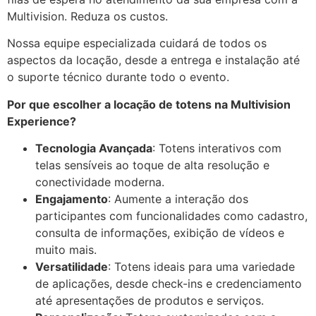
Multivision. Reduza os custos.
Nossa equipe especializada cuidará de todos os
aspectos da locação, desde a entrega e instalação até
o suporte técnico durante todo o evento.
Por que escolher a locação de totens na Multivision
Experience?
Tecnologia Avançada
: Totens interativos com
telas sensíveis ao toque de alta resolução e
conectividade moderna.
Engajamento
: Aumente a interação dos
participantes com funcionalidades como cadastro,
consulta de informações, exibição de vídeos e
muito mais.
Versatilidade
: Totens ideais para uma variedade
de aplicações, desde check-ins e credenciamento
até apresentações de produtos e serviços.