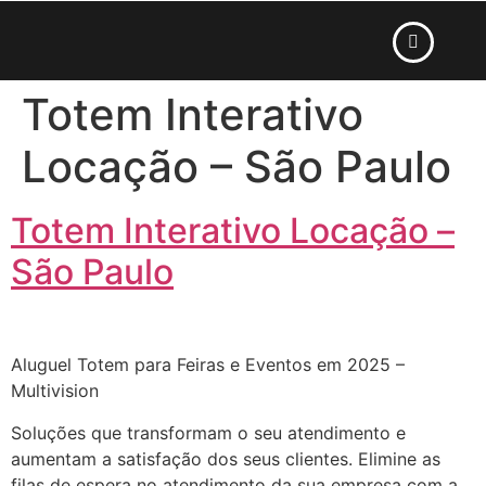
Totem Interativo
Locação – São Paulo
Totem Interativo Locação –
São Paulo
Aluguel Totem para Feiras e Eventos em 2025 –
Multivision
Soluções que transformam o seu atendimento e
aumentam a satisfação dos seus clientes. Elimine as
filas de espera no atendimento da sua empresa com a