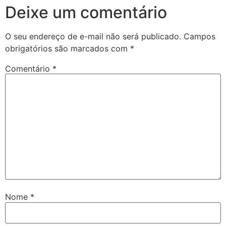
Deixe um comentário
O seu endereço de e-mail não será publicado.
Campos
obrigatórios são marcados com
*
Comentário
*
Nome
*