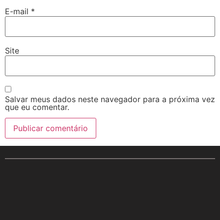
E-mail
*
Site
Salvar meus dados neste navegador para a próxima vez
que eu comentar.