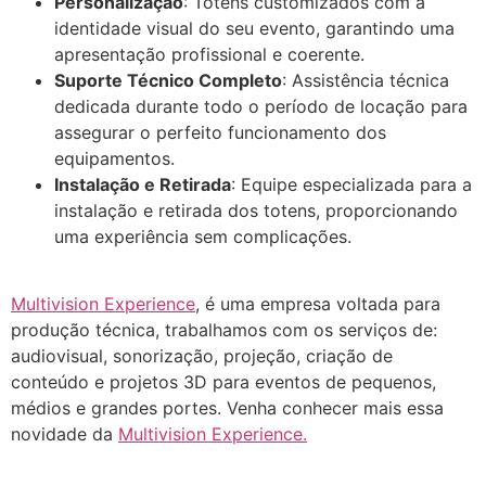
Personalização
: Totens customizados com a
identidade visual do seu evento, garantindo uma
apresentação profissional e coerente.
Suporte Técnico Completo
: Assistência técnica
dedicada durante todo o período de locação para
assegurar o perfeito funcionamento dos
equipamentos.
Instalação e Retirada
: Equipe especializada para a
instalação e retirada dos totens, proporcionando
uma experiência sem complicações.
Multivision Experience
, é uma empresa voltada para
produção técnica, trabalhamos com os serviços de:
audiovisual, sonorização, projeção, criação de
conteúdo e projetos 3D para eventos de pequenos,
médios e grandes portes. Venha conhecer mais essa
novidade da
Multivision Experience.