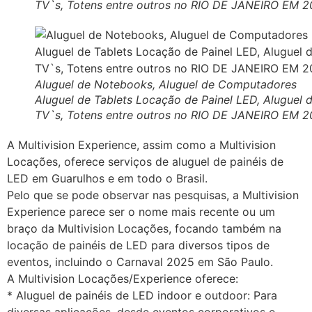
TV`s, Totens entre outros no RIO DE JANEIRO EM 
Aluguel de Notebooks, Aluguel de Computadores
Aluguel de Tablets Locação de Painel LED, Aluguel 
TV`s, Totens entre outros no RIO DE JANEIRO EM 
A Multivision Experience, assim como a Multivision
Locações, oferece serviços de aluguel de painéis de
LED em Guarulhos e em todo o Brasil.
Pelo que se pode observar nas pesquisas, a Multivision
Experience parece ser o nome mais recente ou um
braço da Multivision Locações, focando também na
locação de painéis de LED para diversos tipos de
eventos, incluindo o Carnaval 2025 em São Paulo.
A Multivision Locações/Experience oferece:
* Aluguel de painéis de LED indoor e outdoor: Para