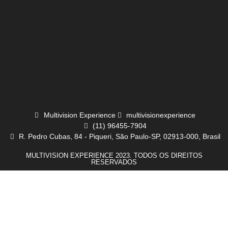
Multivision Experience
multivisionexperience
(11) 96455-7904
R. Pedro Cubas, 84 - Piqueri, São Paulo-SP, 02913-000, Brasil
MULTIVISION EXPERIENCE 2023. TODOS OS DIREITOS
RESERVADOS