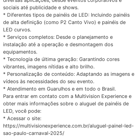
diversas aplicações, desde eventos corporativos e
sociais até publicidade e shows.
* Diferentes tipos de painéis de LED: Incluindo painéis
de alta definição (como P2 Canto Vivo) e painéis de
LED curvos.
* Serviços completos: Desde o planejamento e
instalação até a operação e desmontagem dos
equipamentos.
* Tecnologia de última geração: Garantindo cores
vibrantes, imagens nítidas e alto brilho.
* Personalização de conteúdo: Adaptando as imagens e
vídeos às necessidades do seu evento.
* Atendimento em Guarulhos e em todo o Brasil.
Para entrar em contato com a Multivision Experience e
obter mais informações sobre o aluguel de painéis de
LED, você pode:
* Acessar o site:
https://multivisionexperience.com.br/aluguel-painel-led-
sao-paulo-carnaval-2025/