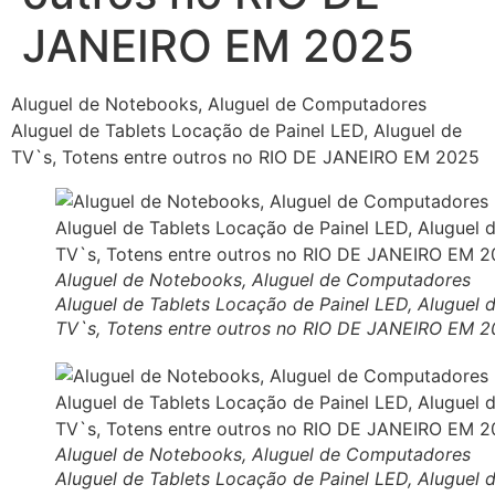
JANEIRO EM 2025
Aluguel de Notebooks, Aluguel de Computadores
Aluguel de Tablets Locação de Painel LED, Aluguel de
TV`s, Totens entre outros no RIO DE JANEIRO EM 2025
Aluguel de Notebooks, Aluguel de Computadores
Aluguel de Tablets Locação de Painel LED, Aluguel 
TV`s, Totens entre outros no RIO DE JANEIRO EM 
Aluguel de Notebooks, Aluguel de Computadores
Aluguel de Tablets Locação de Painel LED, Aluguel 