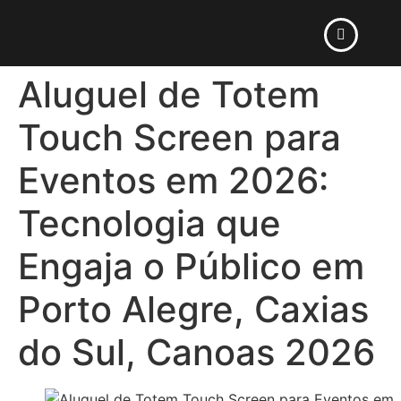
Aluguel de Totem
Touch Screen para
Eventos em 2026:
Tecnologia que
Engaja o Público em
Porto Alegre, Caxias
do Sul, Canoas 2026