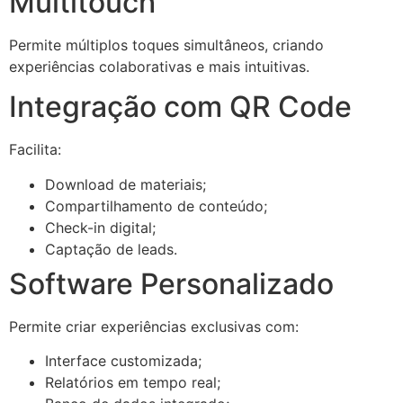
Multitouch
Permite múltiplos toques simultâneos, criando
experiências colaborativas e mais intuitivas.
Integração com QR Code
Facilita:
Download de materiais;
Compartilhamento de conteúdo;
Check-in digital;
Captação de leads.
Software Personalizado
Permite criar experiências exclusivas com:
Interface customizada;
Relatórios em tempo real;