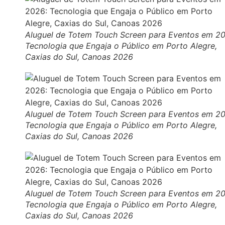
Aluguel de Totem Touch Screen para Eventos em 2
Tecnologia que Engaja o Público em Porto Alegre,
Caxias do Sul, Canoas 2026
Aluguel de Totem Touch Screen para Eventos em 2
Tecnologia que Engaja o Público em Porto Alegre,
Caxias do Sul, Canoas 2026
Aluguel de Totem Touch Screen para Eventos em 2
Tecnologia que Engaja o Público em Porto Alegre,
Caxias do Sul, Canoas 2026