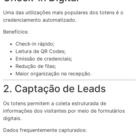
Uma das utilizações mais populares dos totens é o
credenciamento automatizado.
Benefícios:
Check-in rápido;
Leitura de QR Codes;
Emissão de credenciais;
Redução de filas;
Maior organização na recepção.
2. Captação de Leads
Os totens permitem a coleta estruturada de
informações dos visitantes por meio de formulários
digitais.
Dados frequentemente capturados: