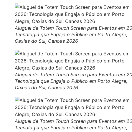
Aluguel de Totem Touch Screen para Eventos em 2
Tecnologia que Engaja o Público em Porto Alegre,
Caxias do Sul, Canoas 2026
Aluguel de Totem Touch Screen para Eventos em 2
Tecnologia que Engaja o Público em Porto Alegre,
Caxias do Sul, Canoas 2026
Aluguel de Totem Touch Screen para Eventos em 2
Tecnologia que Engaja o Público em Porto Alegre,