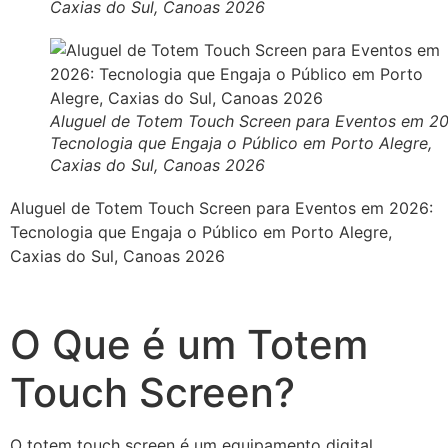
Caxias do Sul, Canoas 2026
Aluguel de Totem Touch Screen para Eventos em 2
Tecnologia que Engaja o Público em Porto Alegre,
Caxias do Sul, Canoas 2026
Aluguel de Totem Touch Screen para Eventos em 2026:
Tecnologia que Engaja o Público em Porto Alegre,
Caxias do Sul, Canoas 2026
O Que é um Totem
Touch Screen?
O totem touch screen é um equipamento digital