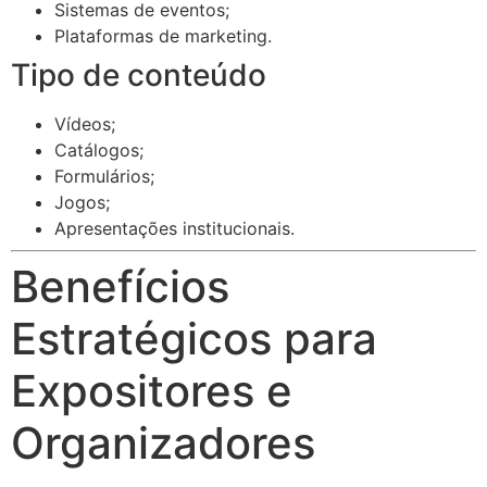
Sistemas de eventos;
Plataformas de marketing.
Tipo de conteúdo
Vídeos;
Catálogos;
Formulários;
Jogos;
Apresentações institucionais.
Benefícios
Estratégicos para
Expositores e
Organizadores