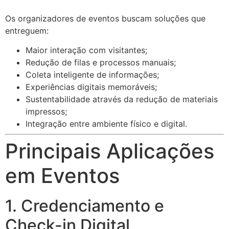
Os organizadores de eventos buscam soluções que
entreguem:
Maior interação com visitantes;
Redução de filas e processos manuais;
Coleta inteligente de informações;
Experiências digitais memoráveis;
Sustentabilidade através da redução de materiais
impressos;
Integração entre ambiente físico e digital.
Principais Aplicações
em Eventos
1. Credenciamento e
Check-in Digital