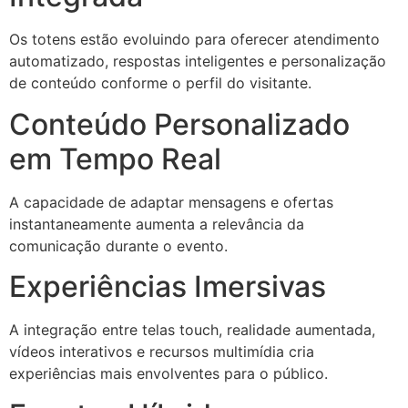
Os totens estão evoluindo para oferecer atendimento
automatizado, respostas inteligentes e personalização
de conteúdo conforme o perfil do visitante.
Conteúdo Personalizado
em Tempo Real
A capacidade de adaptar mensagens e ofertas
instantaneamente aumenta a relevância da
comunicação durante o evento.
Experiências Imersivas
A integração entre telas touch, realidade aumentada,
vídeos interativos e recursos multimídia cria
experiências mais envolventes para o público.