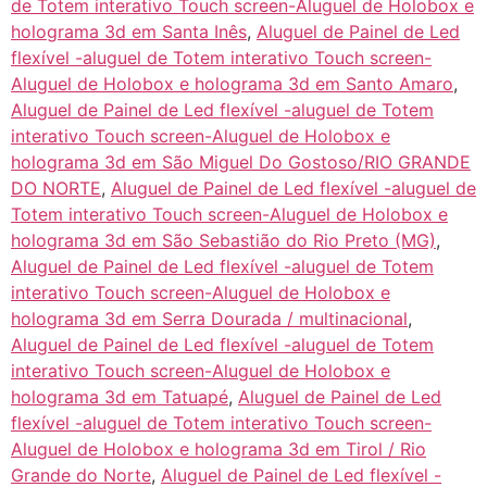
de Totem interativo Touch screen-Aluguel de Holobox e
holograma 3d em Santa Inês
,
Aluguel de Painel de Led
flexível -aluguel de Totem interativo Touch screen-
Aluguel de Holobox e holograma 3d em Santo Amaro
,
Aluguel de Painel de Led flexível -aluguel de Totem
interativo Touch screen-Aluguel de Holobox e
holograma 3d em São Miguel Do Gostoso/RIO GRANDE
DO NORTE
,
Aluguel de Painel de Led flexível -aluguel de
Totem interativo Touch screen-Aluguel de Holobox e
holograma 3d em São Sebastião do Rio Preto (MG)
,
Aluguel de Painel de Led flexível -aluguel de Totem
interativo Touch screen-Aluguel de Holobox e
holograma 3d em Serra Dourada / multinacional
,
Aluguel de Painel de Led flexível -aluguel de Totem
interativo Touch screen-Aluguel de Holobox e
holograma 3d em Tatuapé
,
Aluguel de Painel de Led
flexível -aluguel de Totem interativo Touch screen-
Aluguel de Holobox e holograma 3d em Tirol / Rio
Grande do Norte
,
Aluguel de Painel de Led flexível -