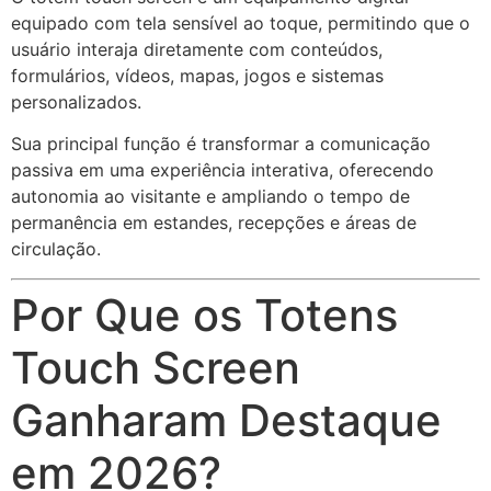
equipado com tela sensível ao toque, permitindo que o
usuário interaja diretamente com conteúdos,
formulários, vídeos, mapas, jogos e sistemas
personalizados.
Sua principal função é transformar a comunicação
passiva em uma experiência interativa, oferecendo
autonomia ao visitante e ampliando o tempo de
permanência em estandes, recepções e áreas de
circulação.
Por Que os Totens
Touch Screen
Ganharam Destaque
em 2026?