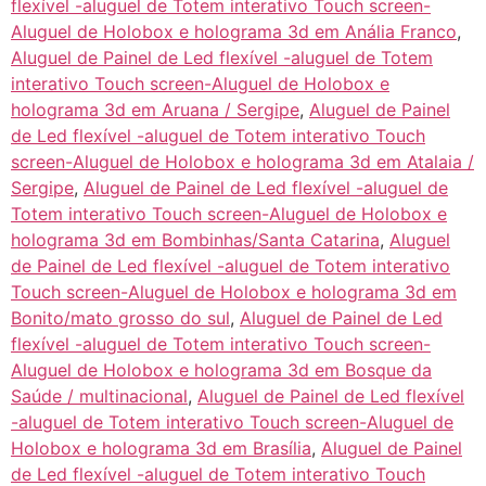
flexível -aluguel de Totem interativo Touch screen-
Aluguel de Holobox e holograma 3d em Anália Franco
,
Aluguel de Painel de Led flexível -aluguel de Totem
interativo Touch screen-Aluguel de Holobox e
holograma 3d em Aruana / Sergipe
,
Aluguel de Painel
de Led flexível -aluguel de Totem interativo Touch
screen-Aluguel de Holobox e holograma 3d em Atalaia /
Sergipe
,
Aluguel de Painel de Led flexível -aluguel de
Totem interativo Touch screen-Aluguel de Holobox e
holograma 3d em Bombinhas/Santa Catarina
,
Aluguel
de Painel de Led flexível -aluguel de Totem interativo
Touch screen-Aluguel de Holobox e holograma 3d em
Bonito/mato grosso do sul
,
Aluguel de Painel de Led
flexível -aluguel de Totem interativo Touch screen-
Aluguel de Holobox e holograma 3d em Bosque da
Saúde / multinacional
,
Aluguel de Painel de Led flexível
-aluguel de Totem interativo Touch screen-Aluguel de
Holobox e holograma 3d em Brasília
,
Aluguel de Painel
de Led flexível -aluguel de Totem interativo Touch