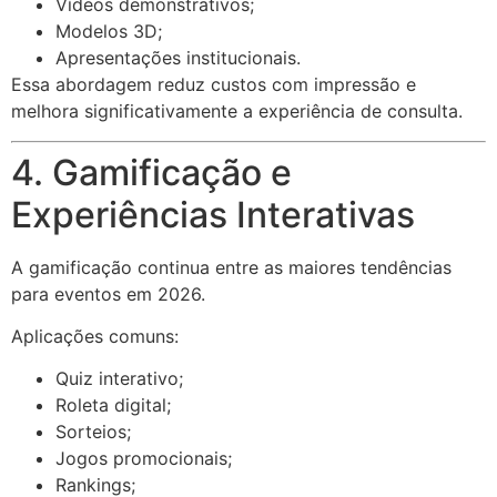
Vídeos demonstrativos;
Modelos 3D;
Apresentações institucionais.
Essa abordagem reduz custos com impressão e
melhora significativamente a experiência de consulta.
4. Gamificação e
Experiências Interativas
A gamificação continua entre as maiores tendências
para eventos em 2026.
Aplicações comuns:
Quiz interativo;
Roleta digital;
Sorteios;
Jogos promocionais;
Rankings;