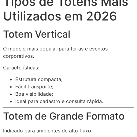
Tipos de Totens Mais
Utilizados em 2026
Totem Vertical
O modelo mais popular para feiras e eventos
corporativos.
Características:
Estrutura compacta;
Fácil transporte;
Boa visibilidade;
Ideal para cadastro e consulta rápida.
Totem de Grande Formato
Indicado para ambientes de alto fluxo.