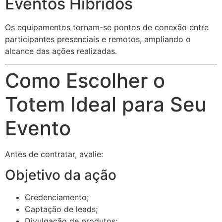
Eventos Híbridos
Os equipamentos tornam-se pontos de conexão entre
participantes presenciais e remotos, ampliando o
alcance das ações realizadas.
Como Escolher o
Totem Ideal para Seu
Evento
Antes de contratar, avalie:
Objetivo da ação
Credenciamento;
Captação de leads;
Divulgação de produtos;