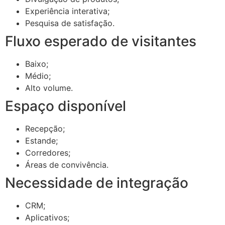
Experiência interativa;
Pesquisa de satisfação.
Fluxo esperado de visitantes
Baixo;
Médio;
Alto volume.
Espaço disponível
Recepção;
Estande;
Corredores;
Áreas de convivência.
Necessidade de integração
CRM;
Aplicativos;