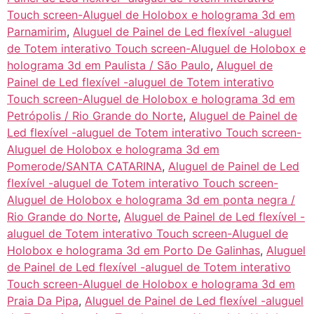
Touch screen-Aluguel de Holobox e holograma 3d em
Parnamirim
,
Aluguel de Painel de Led flexível -aluguel
de Totem interativo Touch screen-Aluguel de Holobox e
holograma 3d em Paulista / São Paulo
,
Aluguel de
Painel de Led flexível -aluguel de Totem interativo
Touch screen-Aluguel de Holobox e holograma 3d em
Petrópolis / Rio Grande do Norte
,
Aluguel de Painel de
Led flexível -aluguel de Totem interativo Touch screen-
Aluguel de Holobox e holograma 3d em
Pomerode/SANTA CATARINA
,
Aluguel de Painel de Led
flexível -aluguel de Totem interativo Touch screen-
Aluguel de Holobox e holograma 3d em ponta negra /
Rio Grande do Norte
,
Aluguel de Painel de Led flexível -
aluguel de Totem interativo Touch screen-Aluguel de
Holobox e holograma 3d em Porto De Galinhas
,
Aluguel
de Painel de Led flexível -aluguel de Totem interativo
Touch screen-Aluguel de Holobox e holograma 3d em
Praia Da Pipa
,
Aluguel de Painel de Led flexível -aluguel