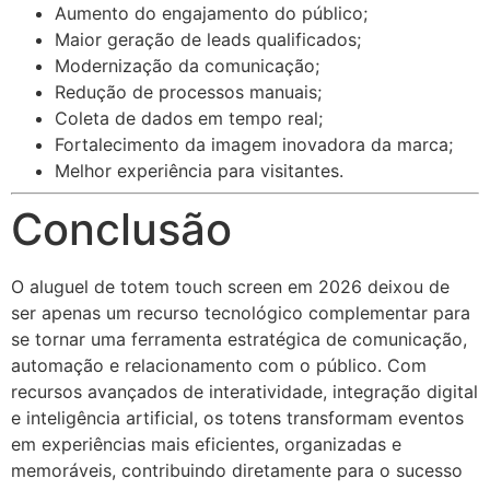
Aumento do engajamento do público;
Maior geração de leads qualificados;
Modernização da comunicação;
Redução de processos manuais;
Coleta de dados em tempo real;
Fortalecimento da imagem inovadora da marca;
Melhor experiência para visitantes.
Conclusão
O aluguel de totem touch screen em 2026 deixou de
ser apenas um recurso tecnológico complementar para
se tornar uma ferramenta estratégica de comunicação,
automação e relacionamento com o público. Com
recursos avançados de interatividade, integração digital
e inteligência artificial, os totens transformam eventos
em experiências mais eficientes, organizadas e
memoráveis, contribuindo diretamente para o sucesso