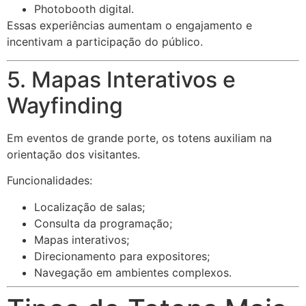
Photobooth digital.
Essas experiências aumentam o engajamento e
incentivam a participação do público.
5. Mapas Interativos e
Wayfinding
Em eventos de grande porte, os totens auxiliam na
orientação dos visitantes.
Funcionalidades:
Localização de salas;
Consulta da programação;
Mapas interativos;
Direcionamento para expositores;
Navegação em ambientes complexos.