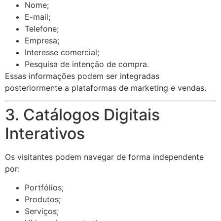
Nome;
E-mail;
Telefone;
Empresa;
Interesse comercial;
Pesquisa de intenção de compra.
Essas informações podem ser integradas
posteriormente a plataformas de marketing e vendas.
3. Catálogos Digitais
Interativos
Os visitantes podem navegar de forma independente
por:
Portfólios;
Produtos;
Serviços;