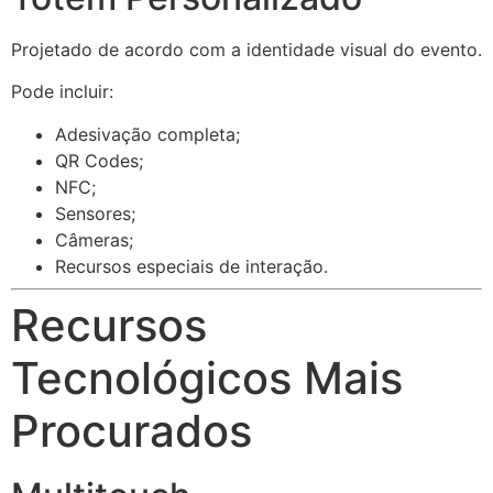
Projetado de acordo com a identidade visual do evento.
Pode incluir:
Adesivação completa;
QR Codes;
NFC;
Sensores;
Câmeras;
Recursos especiais de interação.
Recursos
Tecnológicos Mais
Procurados