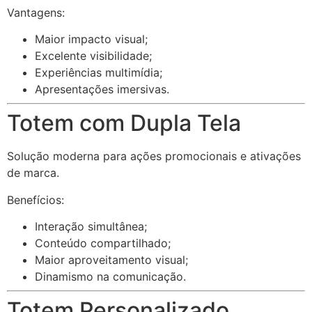
Vantagens:
Maior impacto visual;
Excelente visibilidade;
Experiências multimídia;
Apresentações imersivas.
Totem com Dupla Tela
Solução moderna para ações promocionais e ativações
de marca.
Benefícios:
Interação simultânea;
Conteúdo compartilhado;
Maior aproveitamento visual;
Dinamismo na comunicação.
Totem Personalizado