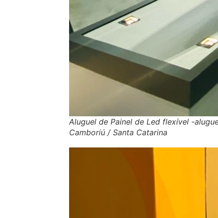
Aluguel de Painel de Led flexível -alu
Camboriú / Santa Catarina