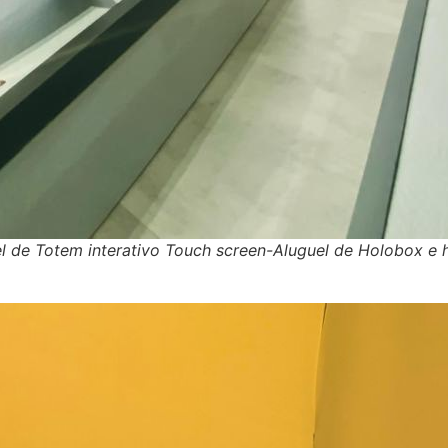
guel de Totem interativo Touch screen-Aluguel de Holobox 