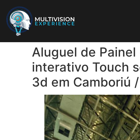
Aluguel de Painel
interativo Touch 
3d em Camboriú /