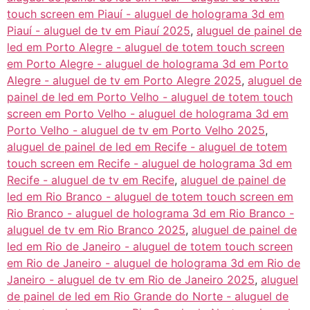
touch screen em Piauí - aluguel de holograma 3d em
Piauí - aluguel de tv em Piauí 2025
,
aluguel de painel de
led em Porto Alegre - aluguel de totem touch screen
em Porto Alegre - aluguel de holograma 3d em Porto
Alegre - aluguel de tv em Porto Alegre 2025
,
aluguel de
painel de led em Porto Velho - aluguel de totem touch
screen em Porto Velho - aluguel de holograma 3d em
Porto Velho - aluguel de tv em Porto Velho 2025
,
aluguel de painel de led em Recife - aluguel de totem
touch screen em Recife - aluguel de holograma 3d em
Recife - aluguel de tv em Recife
,
aluguel de painel de
led em Rio Branco - aluguel de totem touch screen em
Rio Branco - aluguel de holograma 3d em Rio Branco -
aluguel de tv em Rio Branco 2025
,
aluguel de painel de
led em Rio de Janeiro - aluguel de totem touch screen
em Rio de Janeiro - aluguel de holograma 3d em Rio de
Janeiro - aluguel de tv em Rio de Janeiro 2025
,
aluguel
de painel de led em Rio Grande do Norte - aluguel de