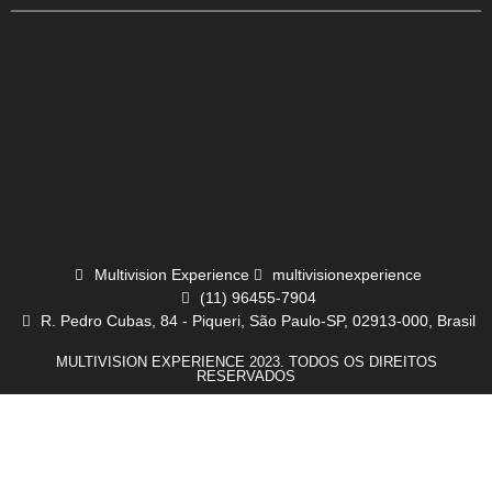
Multivision Experience
multivisionexperience
(11) 96455-7904
R. Pedro Cubas, 84 - Piqueri, São Paulo-SP, 02913-000, Brasil
MULTIVISION EXPERIENCE 2023. TODOS OS DIREITOS
RESERVADOS