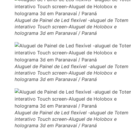
Aluguel de Painel de Led flexível -aluguel de Totem
interativo Touch screen-Aluguel de Holobox e
holograma 3d em Paranavaí / Paraná
Aluguel de Painel de Led flexível -aluguel de Totem
interativo Touch screen-Aluguel de Holobox e
holograma 3d em Paranavaí / Paraná
Aluguel de Painel de Led flexível -aluguel de Totem
interativo Touch screen-Aluguel de Holobox e
holograma 3d em Paranavaí / Paraná