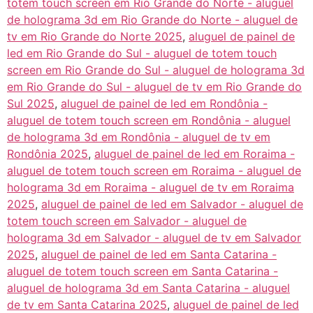
totem touch screen em Rio Grande do Norte - aluguel
de holograma 3d em Rio Grande do Norte - aluguel de
tv em Rio Grande do Norte 2025
,
aluguel de painel de
led em Rio Grande do Sul - aluguel de totem touch
screen em Rio Grande do Sul - aluguel de holograma 3d
em Rio Grande do Sul - aluguel de tv em Rio Grande do
Sul 2025
,
aluguel de painel de led em Rondônia -
aluguel de totem touch screen em Rondônia - aluguel
de holograma 3d em Rondônia - aluguel de tv em
Rondônia 2025
,
aluguel de painel de led em Roraima -
aluguel de totem touch screen em Roraima - aluguel de
holograma 3d em Roraima - aluguel de tv em Roraima
2025
,
aluguel de painel de led em Salvador - aluguel de
totem touch screen em Salvador - aluguel de
holograma 3d em Salvador - aluguel de tv em Salvador
2025
,
aluguel de painel de led em Santa Catarina -
aluguel de totem touch screen em Santa Catarina -
aluguel de holograma 3d em Santa Catarina - aluguel
de tv em Santa Catarina 2025
,
aluguel de painel de led