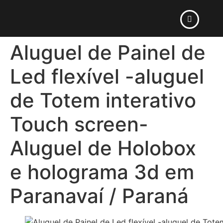
Aluguel de Painel de
Led flexível -aluguel
de Totem interativo
Touch screen-
Aluguel de Holobox
e holograma 3d em
Paranavaí / Paraná