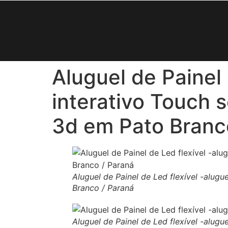
Aluguel de Painel
interativo Touch 
3d em Pato Branc
Aluguel de Painel de Led flexível -alu
Branco / Paraná
Aluguel de Painel de Led flexível -alu