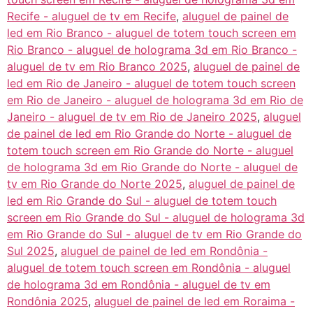
Recife - aluguel de tv em Recife
,
aluguel de painel de
led em Rio Branco - aluguel de totem touch screen em
Rio Branco - aluguel de holograma 3d em Rio Branco -
aluguel de tv em Rio Branco 2025
,
aluguel de painel de
led em Rio de Janeiro - aluguel de totem touch screen
em Rio de Janeiro - aluguel de holograma 3d em Rio de
Janeiro - aluguel de tv em Rio de Janeiro 2025
,
aluguel
de painel de led em Rio Grande do Norte - aluguel de
totem touch screen em Rio Grande do Norte - aluguel
de holograma 3d em Rio Grande do Norte - aluguel de
tv em Rio Grande do Norte 2025
,
aluguel de painel de
led em Rio Grande do Sul - aluguel de totem touch
screen em Rio Grande do Sul - aluguel de holograma 3d
em Rio Grande do Sul - aluguel de tv em Rio Grande do
Sul 2025
,
aluguel de painel de led em Rondônia -
aluguel de totem touch screen em Rondônia - aluguel
de holograma 3d em Rondônia - aluguel de tv em
Rondônia 2025
,
aluguel de painel de led em Roraima -