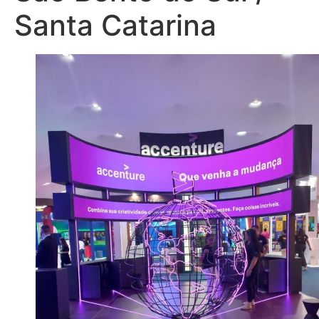
Santa Catarina