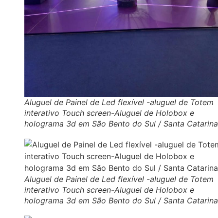
Aluguel de Painel de Led flexível -aluguel de Totem
interativo Touch screen-Aluguel de Holobox e
holograma 3d em São Bento do Sul / Santa Catarina
Aluguel de Painel de Led flexível -aluguel de Totem
interativo Touch screen-Aluguel de Holobox e
holograma 3d em São Bento do Sul / Santa Catarina