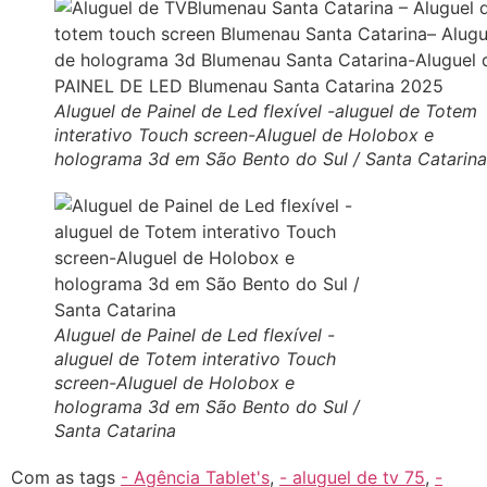
Aluguel de Painel de Led flexível -aluguel de Totem
interativo Touch screen-Aluguel de Holobox e
holograma 3d em São Bento do Sul / Santa Catarina
Aluguel de Painel de Led flexível -
aluguel de Totem interativo Touch
screen-Aluguel de Holobox e
holograma 3d em São Bento do Sul /
Santa Catarina
Com as tags
- Agência Tablet's
,
- aluguel de tv 75
,
-